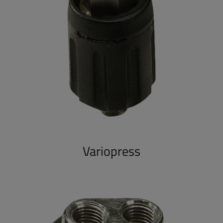
Variopress