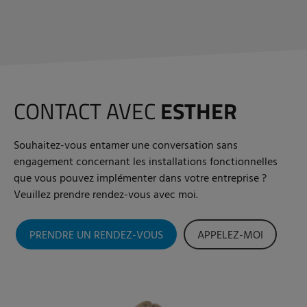
CONTACT AVEC
ESTHER
Souhaitez-vous entamer une conversation sans
engagement concernant les installations fonctionnelles
que vous pouvez implémenter dans votre entreprise ?
Veuillez prendre rendez-vous avec moi.
PRENDRE UN RENDEZ-VOUS
APPELEZ-MOI