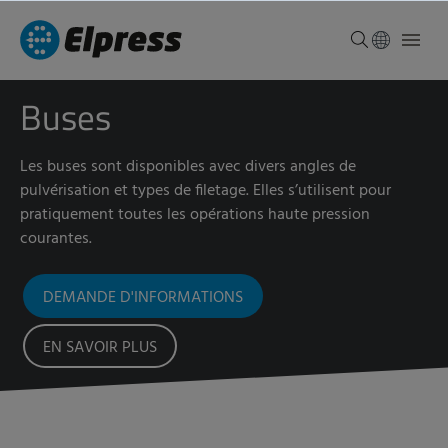
Buses
Les buses sont disponibles avec divers angles de
pulvérisation et types de filetage. Elles s’utilisent pour
pratiquement toutes les opérations haute pression
courantes.
DEMANDE D'INFORMATIONS
EN SAVOIR PLUS