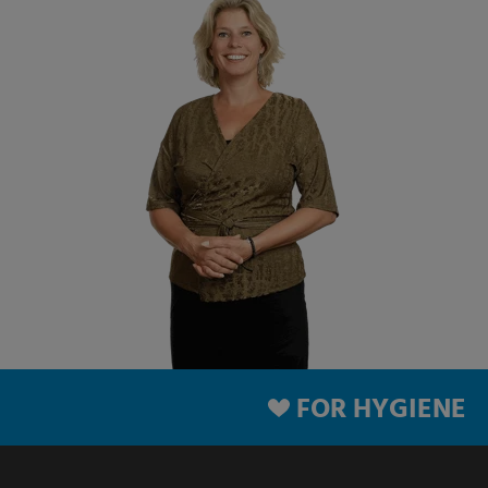
FOR HYGIENE