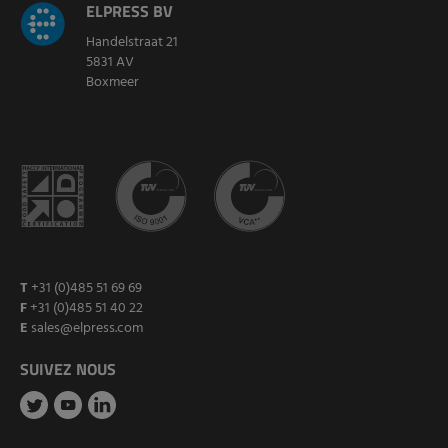
ELPRESS BV
Handelstraat 21
5831 AV
Boxmeer
T
+31 (0)485 51 69 69
F
+31 (0)485 51 40 22
E
sales@elpress.com
SUIVEZ NOUS