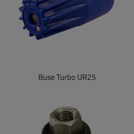
Buse Turbo UR25