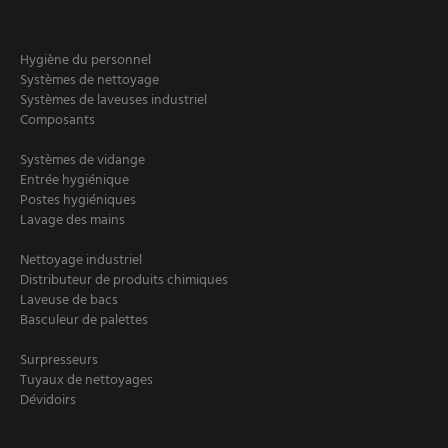
Hygiène du personnel
Systèmes de nettoyage
Systèmes de laveuses industriel
Composants
Systèmes de vidange
Entrée hygiénique
Postes hygiéniques
Lavage des mains
Nettoyage industriel
Distributeur de produits chimiques
Laveuse de bacs
Basculeur de palettes
Surpresseurs
Tuyaux de nettoyages
Dévidoirs