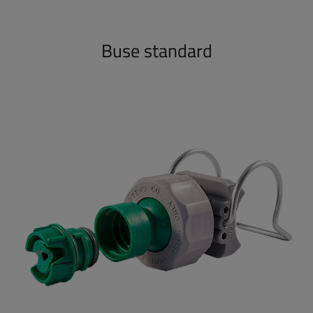
Buse standard