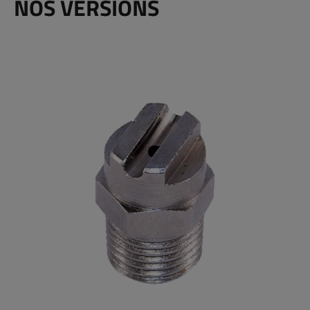
NOS VERSIONS