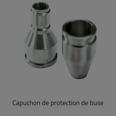
Capuchon de protection de buse