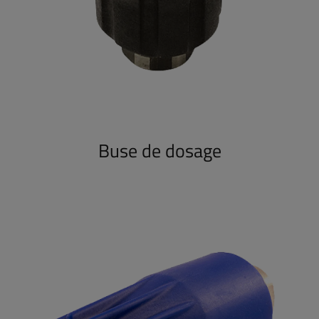
Buse de dosage