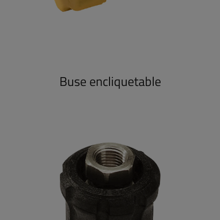
Buse encliquetable