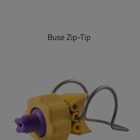
Buse Zip-Tip