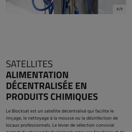
SATELLITES
ALIMENTATION
DÉCENTRALISÉE EN
PRODUITS CHIMIQUES
Le Blocksat est un satellite décentralisé qui facilite le
rinçage, le nettoyage à la mousse ou la désinfection de
locaux professionnels. Le levier de sélection convivial