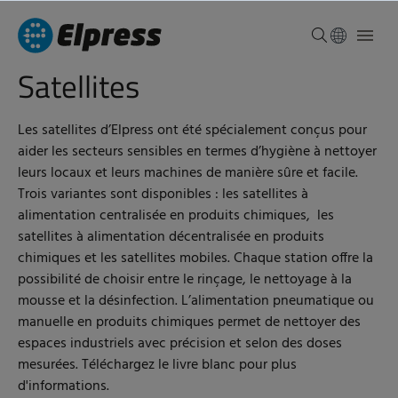
Satellites
Les satellites d’Elpress ont été spécialement conçus pour
aider les secteurs sensibles en termes d’hygiène à nettoyer
leurs locaux et leurs machines de manière sûre et facile.
Trois variantes sont disponibles : les satellites à
alimentation centralisée en produits chimiques, les
satellites à alimentation décentralisée en produits
chimiques et les satellites mobiles. Chaque station offre la
possibilité de choisir entre le rinçage, le nettoyage à la
mousse et la désinfection. L’alimentation pneumatique ou
manuelle en produits chimiques permet de nettoyer des
espaces industriels avec précision et selon des doses
mesurées. Téléchargez le livre blanc pour plus
d'informations.