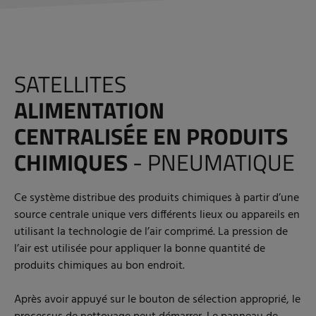
SATELLITES
ALIMENTATION
CENTRALISÉE EN PRODUITS
CHIMIQUES
- PNEUMATIQUE
Ce système distribue des produits chimiques à partir d’une
source centrale unique vers différents lieux ou appareils en
utilisant la technologie de l’air comprimé. La pression de
l’air est utilisée pour appliquer la bonne quantité de
produits chimiques au bon endroit.
Après avoir appuyé sur le bouton de sélection approprié, le