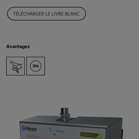
TÉLÉCHARGER LE LIVRE BLANC
Avantages