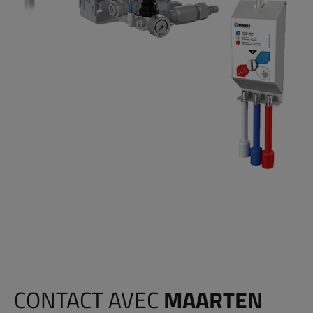
CONTACT AVEC
MAARTEN