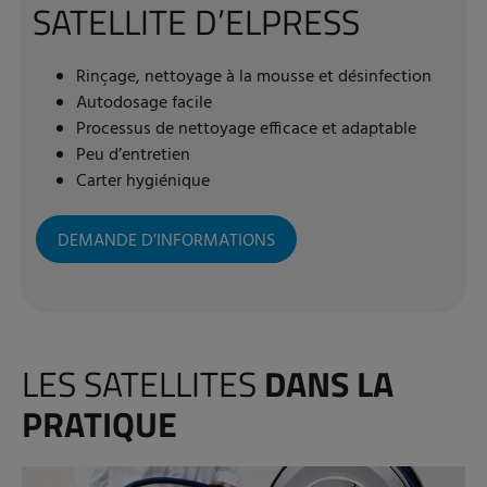
SATELLITE D’ELPRESS
Rinçage, nettoyage à la mousse et désinfection
Autodosage facile
Processus de nettoyage efficace et adaptable
Peu d’entretien
Carter hygiénique
DEMANDE D’INFORMATIONS
LES SATELLITES
DANS LA
PRATIQUE