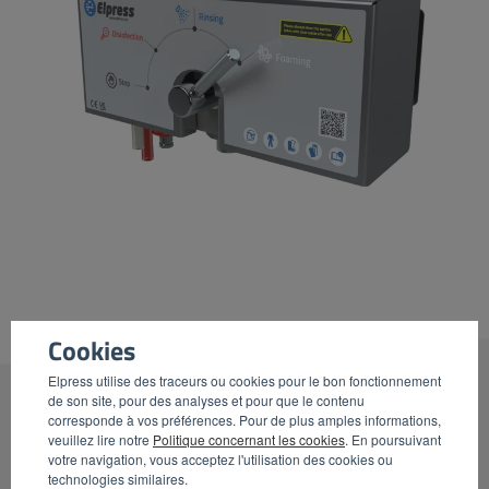
Cookies
Elpress utilise des traceurs ou cookies pour le bon fonctionnement
de son site, pour des analyses et pour que le contenu
corresponde à vos préférences. Pour de plus amples informations,
veuillez lire notre
Politique concernant les cookies
. En poursuivant
votre navigation, vous acceptez l'utilisation des cookies ou
SATELLITES
technologies similaires.