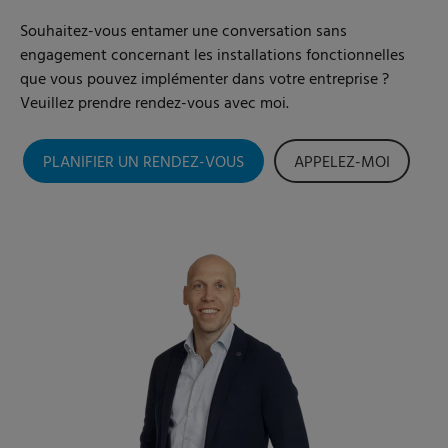
Souhaitez-vous entamer une conversation sans
engagement concernant les installations fonctionnelles
que vous pouvez implémenter dans votre entreprise ?
Veuillez prendre rendez-vous avec moi.
PLANIFIER UN RENDEZ-VOUS
APPELEZ-MOI