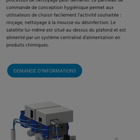
processus de nettoyage peut démarrer. Le panneau de
commande de conception hygiénique permet aux
utilisateurs de choisir facilement l’activité souhaitée :
rinçage, nettoyage à la mousse ou désinfection. Le
satellite lui-même est situé au-dessus du plafond et est
alimenté par un système centralisé d’alimentation en
produits chimiques.
DEMANDE D’INFORMATIONS