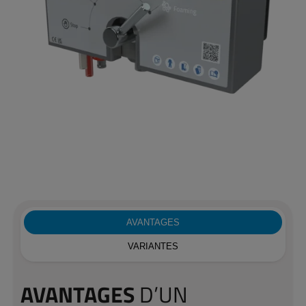
AVANTAGES
VARIANTES
AVANTAGES
D’UN