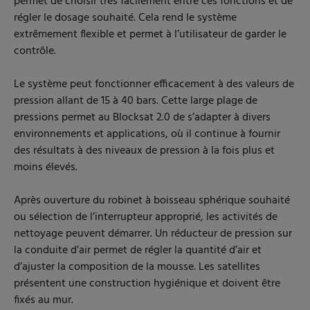
permet de choisir très facilement entre ces fonctions et de
régler le dosage souhaité. Cela rend le système
extrêmement flexible et permet à l’utilisateur de garder le
contrôle.
Le système peut fonctionner efficacement à des valeurs de
pression allant de 15 à 40 bars. Cette large plage de
pressions permet au Blocksat 2.0 de s’adapter à divers
environnements et applications, où il continue à fournir
des résultats à des niveaux de pression à la fois plus et
moins élevés.
Après ouverture du robinet à boisseau sphérique souhaité
ou sélection de l’interrupteur approprié, les activités de
nettoyage peuvent démarrer. Un réducteur de pression sur
la conduite d’air permet de régler la quantité d’air et
d’ajuster la composition de la mousse. Les satellites
présentent une construction hygiénique et doivent être
fixés au mur.