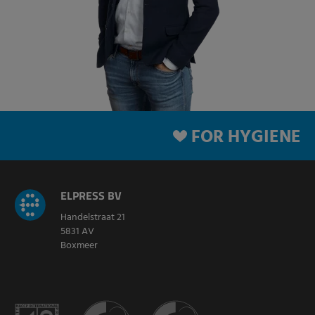
FOR HYGIENE
ELPRESS BV
Handelstraat 21
5831 AV
Boxmeer