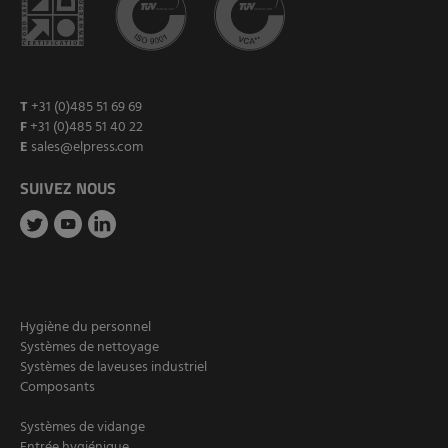
T
+31 (0)485 51 69 69
F
+31 (0)485 51 40 22
E
sales@elpress.com
SUIVEZ NOUS
Hygiène du personnel
Systèmes de nettoyage
Systèmes de laveuses industriel
Composants
Systèmes de vidange
Entrée hygiénique