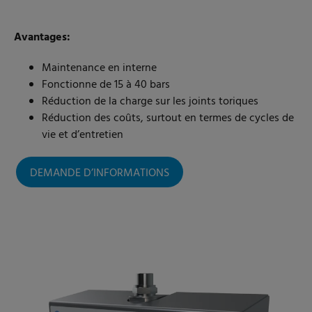
Avantages:
Maintenance en interne
Fonctionne de 15 à 40 bars
Réduction de la charge sur les joints toriques
Réduction des coûts, surtout en termes de cycles de
vie et d’entretien
DEMANDE D’INFORMATIONS