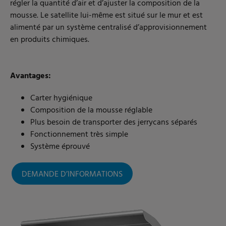
régler la quantité d’air et d’ajuster la composition de la
mousse. Le satellite lui-même est situé sur le mur et est
alimenté par un système centralisé d’approvisionnement
en produits chimiques.
Avantages:
Carter hygiénique
Composition de la mousse réglable
Plus besoin de transporter des jerrycans séparés
Fonctionnement très simple
Système éprouvé
DEMANDE D’INFORMATIONS