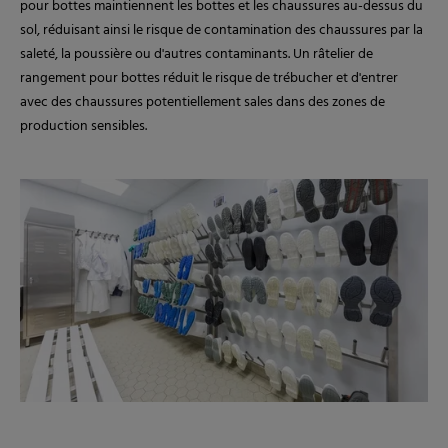
pour bottes maintiennent les bottes et les chaussures au-dessus du
sol, réduisant ainsi le risque de contamination des chaussures par la
saleté, la poussière ou d'autres contaminants. Un râtelier de
rangement pour bottes réduit le risque de trébucher et d'entrer
avec des chaussures potentiellement sales dans des zones de
production sensibles.