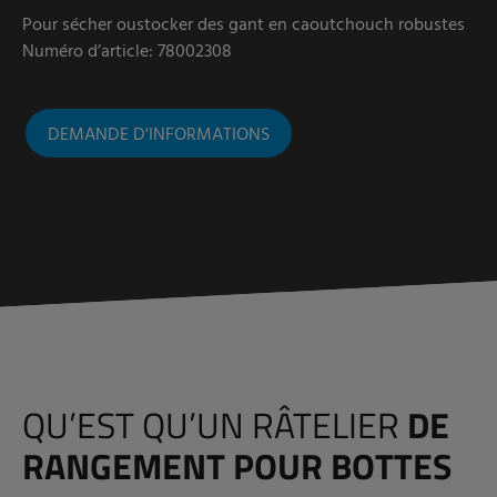
Pour sécher oustocker des gant en caoutchouch robustes
Numéro d’article: 78002308
DEMANDE D'INFORMATIONS
QU’EST QU’UN RÂTELIER
DE
RANGEMENT POUR BOTTES