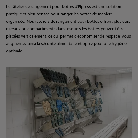
Le râtelier de rangement pour bottes d'Elpress est une solution
pratique et bien pensée pour ranger les bottes de manière
organisée. Nos râteliers de rangement pour bottes offrent plusieurs
niveaux ou compartiments dans lesquels les bottes peuvent être
placées verticalement, ce qui permet d'économiser de l'espace. Vous
augmentez ainsi la sécurité alimentaire et optez pour une hygiène
optimale.