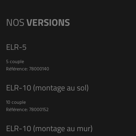
NOS
VERSIONS
ELR-5
5 couple
Référence: 78000140
ELR-10 (montage au sol)
10 couple
Référence: 78000152
ELR-10 (montage au mur)