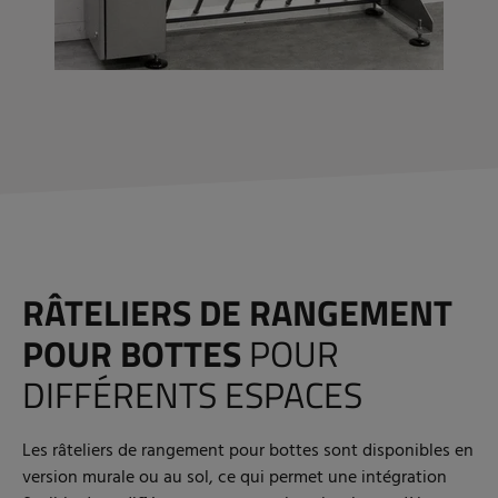
RÂTELIERS DE RANGEMENT
POUR BOTTES
POUR
DIFFÉRENTS ESPACES
Les râteliers de rangement pour bottes sont disponibles en
version murale ou au sol, ce qui permet une intégration