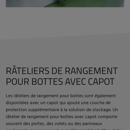
RÂTELIERS DE RANGEMENT
POUR BOTTES AVEC CAPOT
Les râteliers de rangement pour bottes sont également
disponibles avec un capot qui ajoute une couche de
protection supplémentaire à la solution de stockage. Un
râtelier de rangement pour bottes avec capot comporte
souvent des portes, des volets ou des panneaux