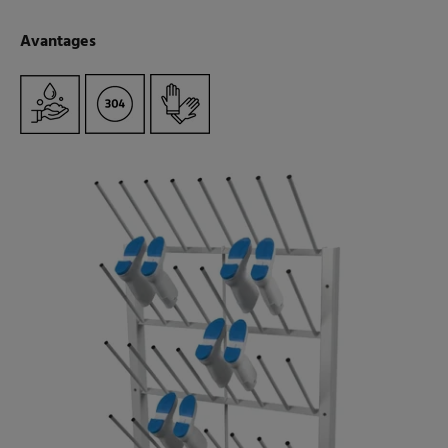
Avantages