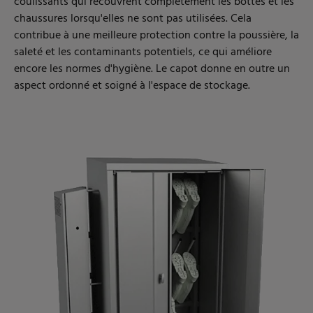
coulissants qui recouvrent complètement les bottes et les
chaussures lorsqu'elles ne sont pas utilisées. Cela
contribue à une meilleure protection contre la poussière, la
saleté et les contaminants potentiels, ce qui améliore
encore les normes d'hygiène. Le capot donne en outre un
aspect ordonné et soigné à l'espace de stockage.