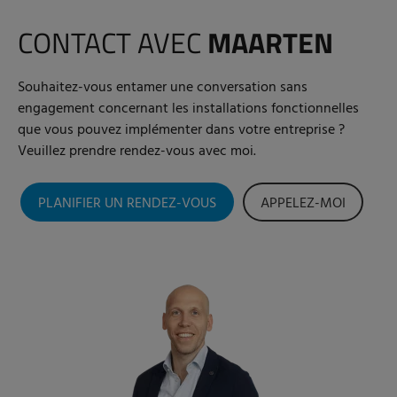
CONTACT AVEC
MAARTEN
Souhaitez-vous entamer une conversation sans
engagement concernant les installations fonctionnelles
que vous pouvez implémenter dans votre entreprise ?
Veuillez prendre rendez-vous avec moi.
PLANIFIER UN RENDEZ-VOUS
APPELEZ-MOI