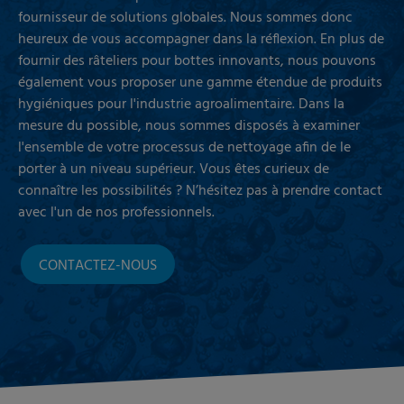
fournisseur de solutions globales. Nous sommes donc
heureux de vous accompagner dans la réflexion. En plus de
fournir des râteliers pour bottes innovants, nous pouvons
également vous proposer une gamme étendue de produits
hygiéniques pour l'industrie agroalimentaire. Dans la
mesure du possible, nous sommes disposés à examiner
l'ensemble de votre processus de nettoyage afin de le
porter à un niveau supérieur. Vous êtes curieux de
connaître les possibilités ? N’hésitez pas à prendre contact
avec l'un de nos professionnels.
CONTACTEZ-NOUS