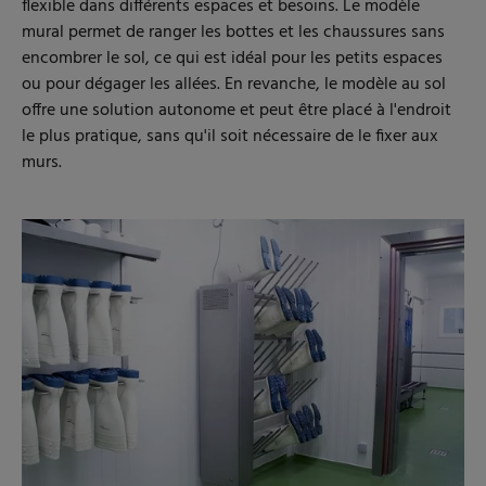
flexible dans différents espaces et besoins. Le modèle
mural permet de ranger les bottes et les chaussures sans
encombrer le sol, ce qui est idéal pour les petits espaces
ou pour dégager les allées. En revanche, le modèle au sol
offre une solution autonome et peut être placé à l'endroit
le plus pratique, sans qu'il soit nécessaire de le fixer aux
murs.