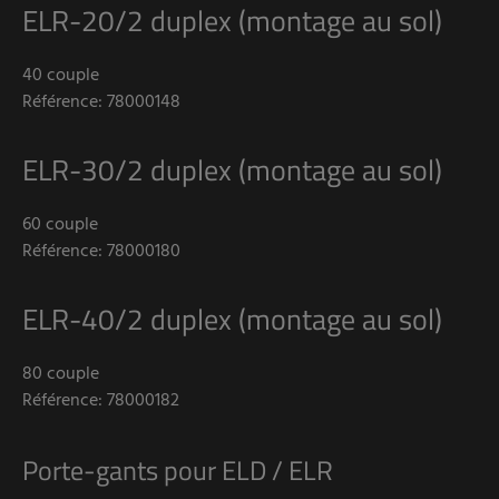
ELR-20/2 duplex (montage au sol)
40 couple
Référence: 78000148
ELR-30/2 duplex (montage au sol)
60 couple
Référence: 78000180
ELR-40/2 duplex (montage au sol)
80 couple
Référence: 78000182
Porte-gants pour ELD / ELR