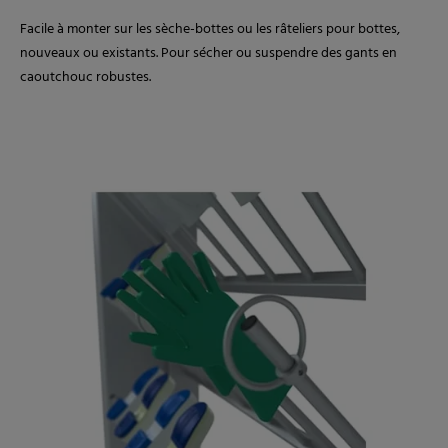
Facile à monter sur les sèche-bottes ou les râteliers pour bottes,
nouveaux ou existants. Pour sécher ou suspendre des gants en
caoutchouc robustes.