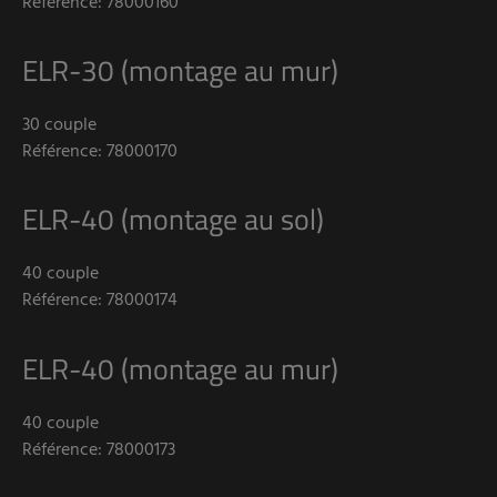
Référence: 78000160
ELR-30 (montage au mur)
30 couple
Référence: 78000170
ELR-40 (montage au sol)
40 couple
Référence: 78000174
ELR-40 (montage au mur)
40 couple
Référence: 78000173