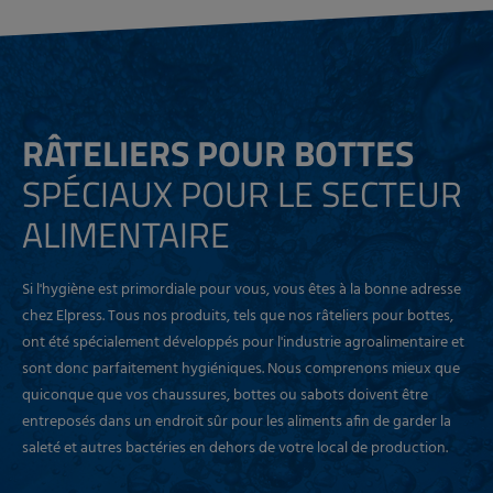
RÂTELIERS POUR BOTTES
SPÉCIAUX POUR LE SECTEUR
ALIMENTAIRE
Si l'hygiène est primordiale pour vous, vous êtes à la bonne adresse
chez Elpress. Tous nos produits, tels que nos râteliers pour bottes,
ont été spécialement développés pour l'industrie agroalimentaire et
sont donc parfaitement hygiéniques. Nous comprenons mieux que
quiconque que vos chaussures, bottes ou sabots doivent être
entreposés dans un endroit sûr pour les aliments afin de garder la
saleté et autres bactéries en dehors de votre local de production.