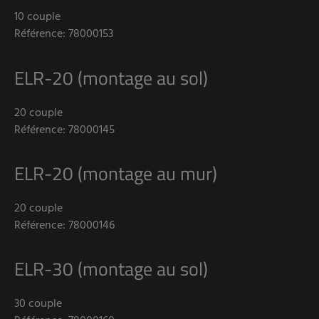
10 couple
Référence: 78000153
ELR-20 (montage au sol)
20 couple
Référence: 78000145
ELR-20 (montage au mur)
20 couple
Référence: 78000146
ELR-30 (montage au sol)
30 couple