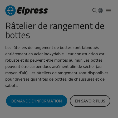
Râtelier de rangement de
bottes
Les râteliers de rangement de bottes sont fabriqués
entièrement en acier inoxydable. Leur construction est
robuste et ils peuvent être montés au mur. Les bottes
peuvent être suspendues aisément afin de sécher (au
moyen d’air). Les râteliers de rangement sont disponibles
pour diverses quantités de bottes, de chaussures et de
sabots.
DEMANDE D'INFORMATION
EN SAVOIR PLUS