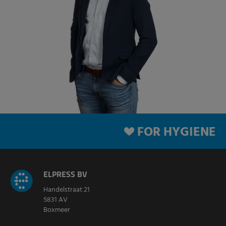
FOR HYGIENE
ELPRESS BV
Handelstraat 21
5831 AV
Boxmeer