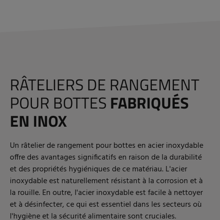
RÂTELIERS DE RANGEMENT
POUR BOTTES
FABRIQUÉS
EN INOX
Un râtelier de rangement pour bottes en acier inoxydable
offre des avantages significatifs en raison de la durabilité
et des propriétés hygiéniques de ce matériau. L'acier
inoxydable est naturellement résistant à la corrosion et à
la rouille. En outre, l'acier inoxydable est facile à nettoyer
et à désinfecter, ce qui est essentiel dans les secteurs où
l'hygiène et la sécurité alimentaire sont cruciales.