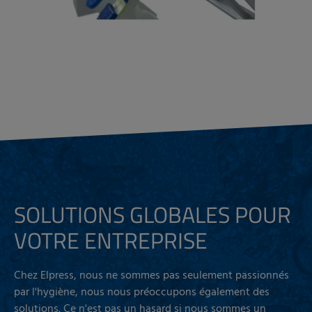
SOLUTIONS GLOBALES POUR
VOTRE ENTREPRISE
Chez Elpress, nous ne sommes pas seulement passionnés
par l'hygiène, nous nous préoccupons également des
solutions. Ce n'est pas un hasard si nous sommes un