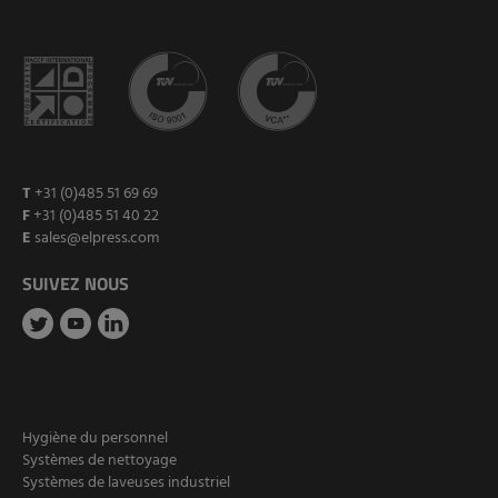
T
+31 (0)485 51 69 69
F
+31 (0)485 51 40 22
E
sales@elpress.com
SUIVEZ NOUS
Hygiène du personnel
Systèmes de nettoyage
Systèmes de laveuses industriel