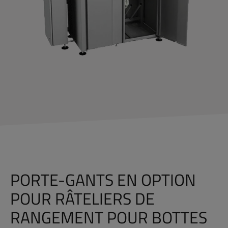
PORTE-GANTS EN OPTION
POUR RÂTELIERS DE
RANGEMENT POUR BOTTES