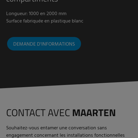
Longueur: 1000 en 2000 mm
Surface fabriquée en plastique blanc
DEMANDE D'INFORMATIONS
CONTACT AVEC
MAARTEN
Souhaitez-vous entamer une conversation sans
engagement concernant les installations fonctionnelles