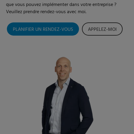
que vous pouvez implémenter dans votre entreprise ?
Veuillez prendre rendez-vous avec moi.
PLANIFIER UN RENDEZ-VOUS
APPELEZ-MOI