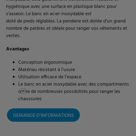
hygiénique avec une surface en plastique blanc pour
s’asseoir. Le banc en acier inoxydable est
doté de pieds réglables. La penderie est dotée d’un grand
nombre de patères et idéale pour ranger vos vêtements et
vestes.
Avantages
Conception ergonomique
Matériau résistant à l’usure
Utilisation efficace de l’espace
Le banc en acier inoxydable avec des compartiments
ore de nombreuses possibilités pour ranger les
chaussures
DEMANDE D'INFORMATIONS