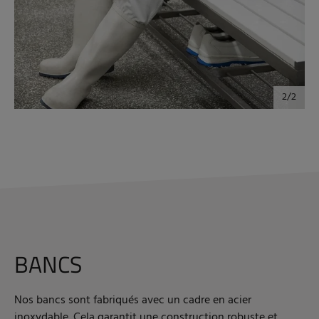
BANCS
Nos bancs sont fabriqués avec un cadre en acier
inoxydable. Cela garantit une construction robuste et