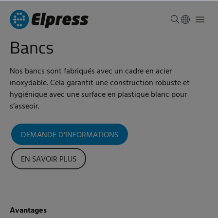
Bancs
Nos bancs sont fabriqués avec un cadre en acier
inoxydable. Cela garantit une construction robuste et
hygiénique avec une surface en plastique blanc pour
s’asseoir.
DEMANDE D'INFORMATIONS
EN SAVOIR PLUS
Avantages