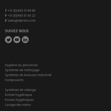
T
+31 (0)485 51 69 69
F
+31 (0)485 51 40 22
E
sales@elpress.com
SUIVEZ NOUS
Hygiène du personnel
Systèmes de nettoyage
Systèmes de laveuses industriel
Composants
Systèmes de vidange
Entrée hygiénique
Postes hygiéniques
Lavage des mains