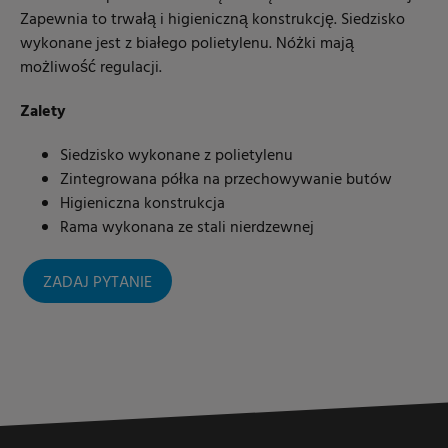
Zapewnia to trwałą i higieniczną konstrukcję. Siedzisko
wykonane jest z białego polietylenu. Nóżki mają
możliwość regulacji.
Zalety
Siedzisko wykonane z polietylenu
Zintegrowana półka na przechowywanie butów
Higieniczna konstrukcja
Rama wykonana ze stali nierdzewnej
ZADAJ PYTANIE