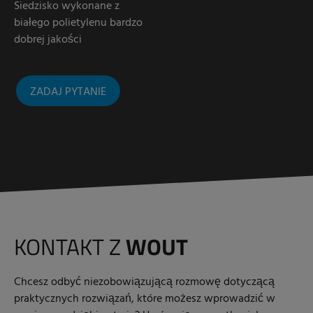
Siedzisko wykonane z
białego polietylenu bardzo
dobrej jakości
ZADAJ PYTANIE
KONTAKT Z
WOUT
Chcesz odbyć niezobowiązującą rozmowę dotyczącą
praktycznych rozwiązań, które możesz wprowadzić w