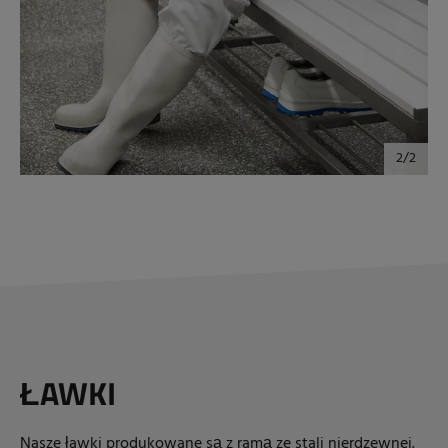
ŁAWKI
Nasze ławki produkowane są z ramą ze stali nierdzewnej.