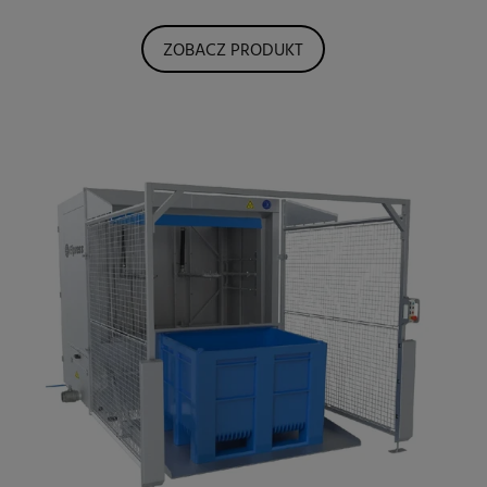
ZOBACZ PRODUKT