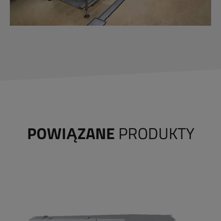
POWIĄZANE
PRODUKTY