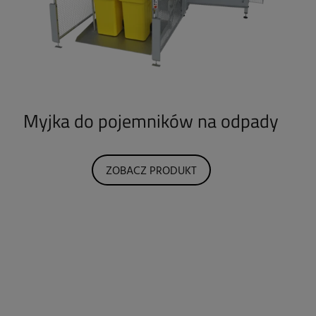
Myjka do pojemników na odpady
ZOBACZ PRODUKT