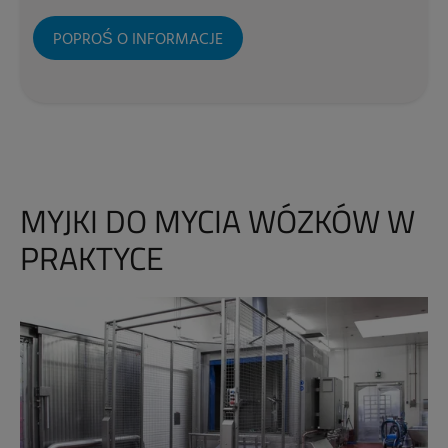
POPROŚ O INFORMACJE
MYJKI DO MYCIA WÓZKÓW W
PRAKTYCE