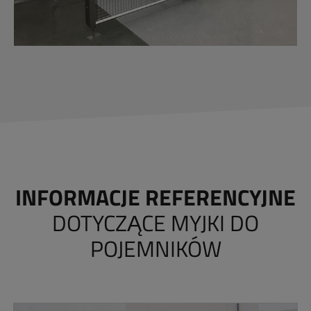
INFORMACJE REFERENCYJNE
DOTYCZĄCE MYJKI DO
POJEMNIKÓW