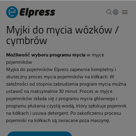
Myjki do mycia wózków /
cymbrów
Możliwość wyboru programu mycia
w myjce
pojemników
Myjka do pojemników Elpress zapewnia kompletny i
skuteczny proces mycia pojemników na kółkach. W
zależności od stopnia zabrudzenia program mycia można
ustawić na maksymalnie 30 minut. Proces w myjce
pojemników składa się z programu mycia głównego i
programu płukania czystą wodą, który spłukuje pojemnik
na kółkach i usuwa detergent. Po zakończeniu procesu
pojemniki na kółkach są zwracane poza maszynę.