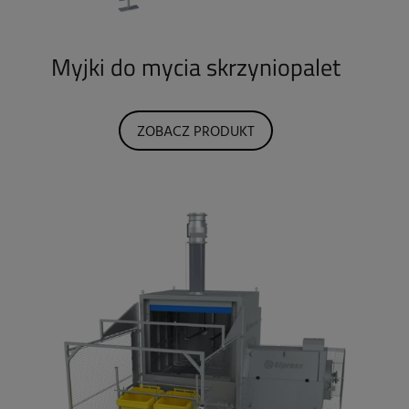
Myjki do mycia skrzyniopalet
ZOBACZ PRODUKT