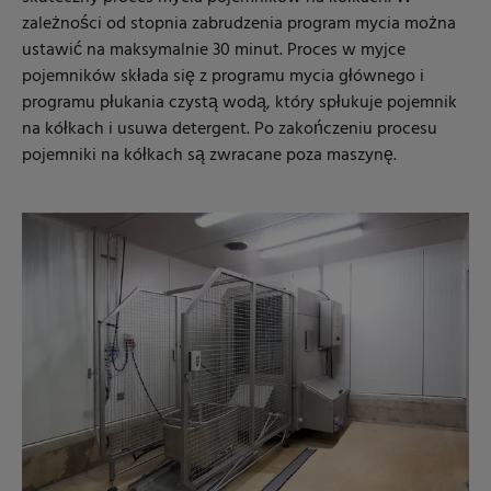
zależności od stopnia zabrudzenia program mycia można
ustawić na maksymalnie 30 minut. Proces w myjce
pojemników składa się z programu mycia głównego i
programu płukania czystą wodą, który spłukuje pojemnik
na kółkach i usuwa detergent. Po zakończeniu procesu
pojemniki na kółkach są zwracane poza maszynę.