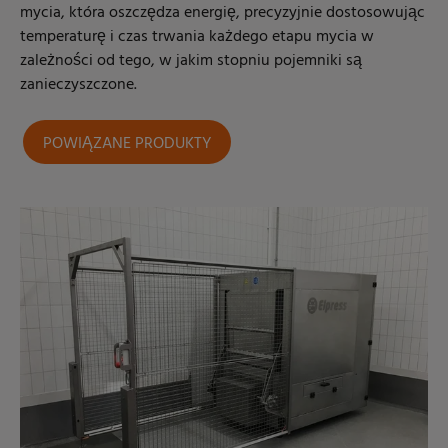
mycia, która oszczędza energię, precyzyjnie dostosowując
temperaturę i czas trwania każdego etapu mycia w
zależności od tego, w jakim stopniu pojemniki są
zanieczyszczone.
POWIĄZANE PRODUKTY