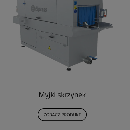
Myjki skrzynek
ZOBACZ PRODUKT