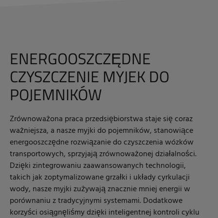
ENERGOOSZCZĘDNE
CZYSZCZENIE MYJEK DO
POJEMNIKÓW
Zrównoważona praca przedsiębiorstwa staje się coraz
ważniejsza, a nasze myjki do pojemników, stanowiące
energooszczędne rozwiązanie do czyszczenia wózków
transportowych, sprzyjają zrównoważonej działalności.
Dzięki zintegrowaniu zaawansowanych technologii,
takich jak zoptymalizowane grzałki i układy cyrkulacji
wody, nasze myjki zużywają znacznie mniej energii w
porównaniu z tradycyjnymi systemami. Dodatkowe
korzyści osiągnęliśmy dzięki inteligentnej kontroli cyklu