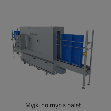
Myjki do mycia palet