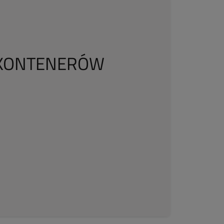
O KONTENERÓW