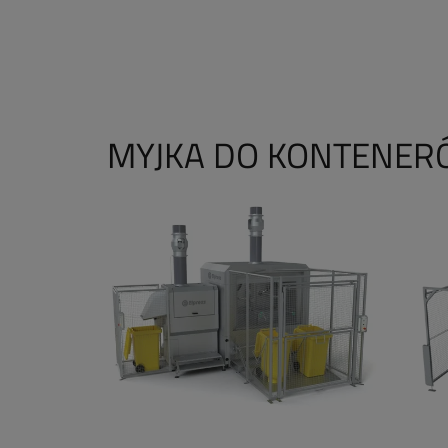
MYJKA DO KONTENE