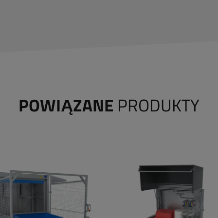
POWIĄZANE
PRODUKTY