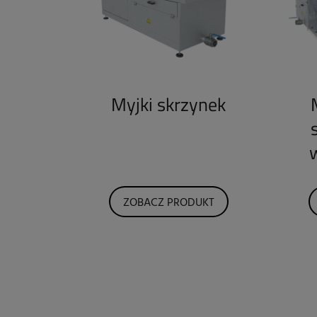
Myjki skrzynek
ZOBACZ PRODUKT