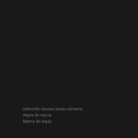
Jednostki dostarczania ciśnienia
Węże do mycia
Bębny do węży