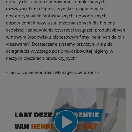
o czasy dostaw oraz oferowanie kompleksowych
rozwiązań. Firma Elpress wynalazła, opracowała i
dostarczyła wiele fantastycznych, nowoczesnych
odpowiednich rozwiązań przeznaczonych dla higieny
osobistej i zapewnienia czystości urządzeń produkcyjnych
w nowym środowisku biznesowym firmy ‘henri van de bilt
vleeswaren’. Dostarczane systemy przyczyniły się do
osiągnięcia wyższego poziomu całkowitej higieny w
naszych obszarach produkcyjnych
”
- Jacco Duivenvoorden, Manager Operations -