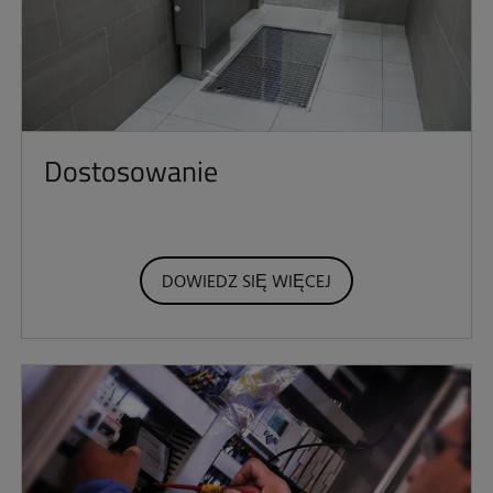
Dostosowanie
DOWIEDZ SIĘ WIĘCEJ