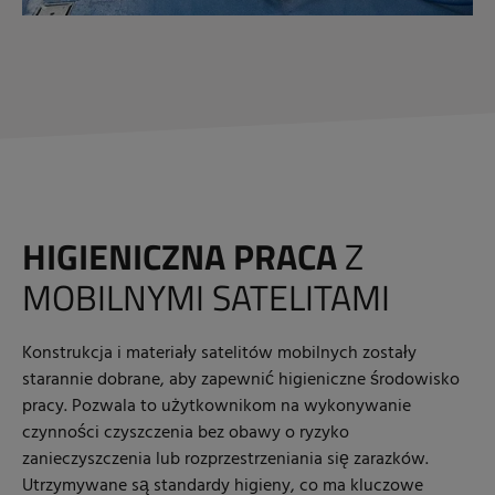
HIGIENICZNA PRACA
Z
MOBILNYMI SATELITAMI
Konstrukcja i materiały satelitów mobilnych zostały
starannie dobrane, aby zapewnić higieniczne środowisko
pracy. Pozwala to użytkownikom na wykonywanie
czynności czyszczenia bez obawy o ryzyko
zanieczyszczenia lub rozprzestrzeniania się zarazków.
Utrzymywane są standardy higieny, co ma kluczowe