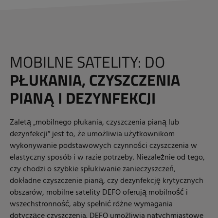
MOBILNE SATELITY: DO
PŁUKANIA, CZYSZCZENIA
PIANĄ I DEZYNFEKCJI
Zaletą „mobilnego płukania, czyszczenia pianą lub
dezynfekcji” jest to, że umożliwia użytkownikom
wykonywanie podstawowych czynności czyszczenia w
elastyczny sposób i w razie potrzeby. Niezależnie od tego,
czy chodzi o szybkie spłukiwanie zanieczyszczeń,
dokładne czyszczenie pianą, czy dezynfekcję krytycznych
obszarów, mobilne satelity DEFO oferują mobilność i
wszechstronność, aby spełnić różne wymagania
dotyczące czyszczenia. DEFO umożliwia natychmiastowe