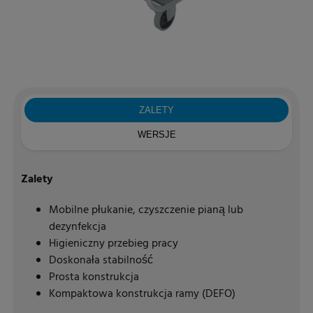
ZALETY
WERSJE
Zalety
Mobilne płukanie, czyszczenie pianą lub
dezynfekcja
Higieniczny przebieg pracy
Doskonała stabilność
Prosta konstrukcja
Kompaktowa konstrukcja ramy (DEFO)