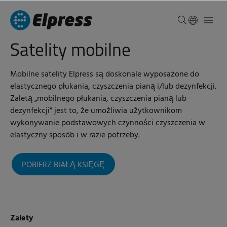
Satelity mobilne
Mobilne satelity Elpress są doskonale wyposażone do
elastycznego płukania, czyszczenia pianą i/lub dezynfekcji.
Zaletą „mobilnego płukania, czyszczenia pianą lub
dezynfekcji” jest to, że umożliwia użytkownikom
wykonywanie podstawowych czynności czyszczenia w
elastyczny sposób i w razie potrzeby.
POBIERZ BIAŁĄ KSIĘGĘ
Zalety