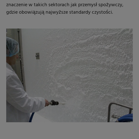
znaczenie w takich sektorach jak przemysł spożywczy,
gdzie obowiązują najwyższe standardy czystości.