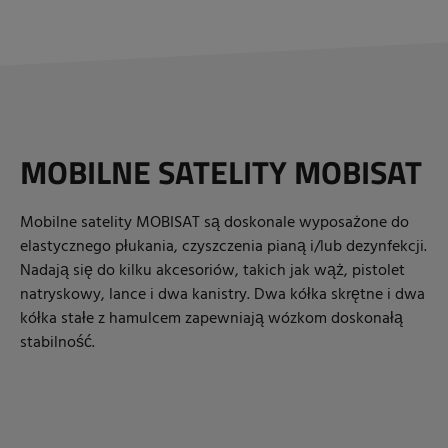
MOBILNE SATELITY MOBISAT
Mobilne satelity MOBISAT są doskonale wyposażone do
elastycznego płukania, czyszczenia pianą i/lub dezynfekcji.
Nadają się do kilku akcesoriów, takich jak wąż, pistolet
natryskowy, lance i dwa kanistry. Dwa kółka skrętne i dwa
kółka stałe z hamulcem zapewniają wózkom doskonałą
stabilność.