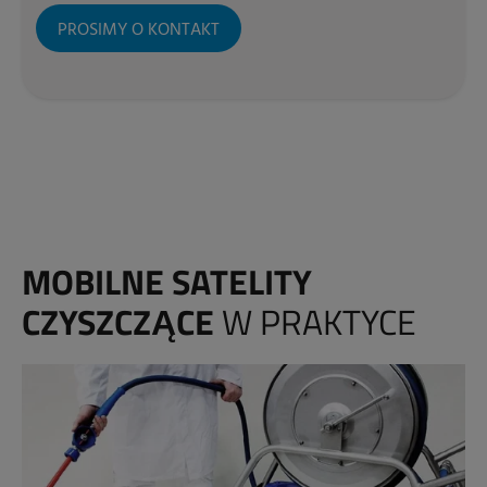
PROSIMY O KONTAKT
MOBILNE SATELITY
CZYSZCZĄCE
W PRAKTYCE