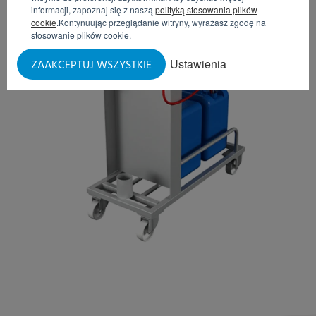
informacji, zapoznaj się z naszą
polityką stosowania plików
cookie
.Kontynuując przeglądanie witryny, wyrażasz zgodę na
stosowanie plików cookie.
Ustawienia
ZAAKCEPTUJ WSZYSTKIE