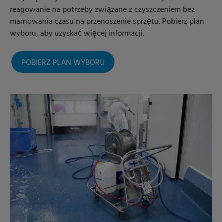
reagowanie na potrzeby związane z czyszczeniem bez
marnowania czasu na przenoszenie sprzętu. Pobierz plan
wyboru, aby uzyskać więcej informacji.
POBIERZ PLAN WYBORU