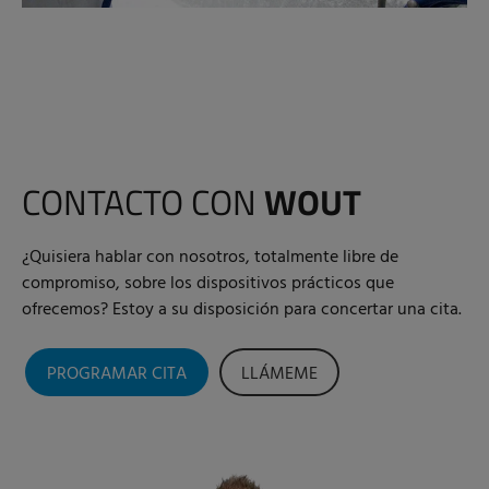
CONTACTO CON
WOUT
¿Quisiera hablar con nosotros, totalmente libre de
compromiso, sobre los dispositivos prácticos que
ofrecemos? Estoy a su disposición para concertar una cita.
PROGRAMAR CITA
LLÁMEME