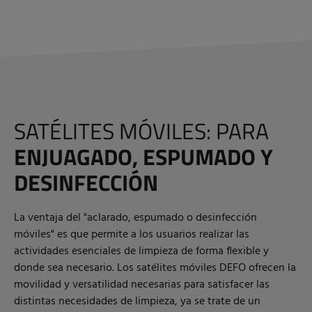
SATÉLITES MÓVILES: PARA
ENJUAGADO, ESPUMADO Y
DESINFECCIÓN
La ventaja del "aclarado, espumado o desinfección
móviles" es que permite a los usuarios realizar las
actividades esenciales de limpieza de forma flexible y
donde sea necesario. Los satélites móviles DEFO ofrecen la
movilidad y versatilidad necesarias para satisfacer las
distintas necesidades de limpieza, ya se trate de un