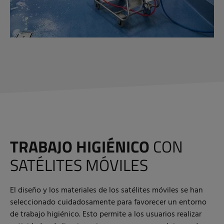
TRABAJO HIGIÉNICO
CON
SATÉLITES MÓVILES
El diseño y los materiales de los satélites móviles se han
seleccionado cuidadosamente para favorecer un entorno
de trabajo higiénico. Esto permite a los usuarios realizar