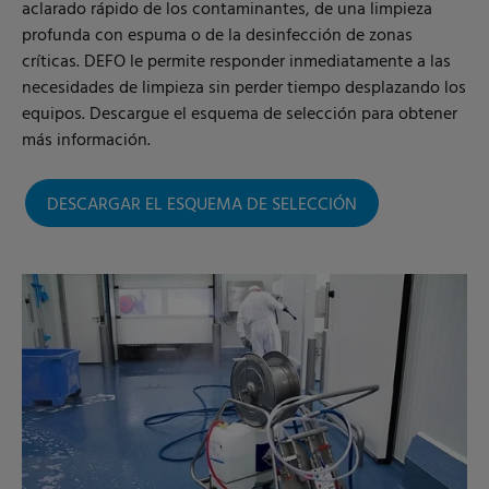
aclarado rápido de los contaminantes, de una limpieza
profunda con espuma o de la desinfección de zonas
críticas. DEFO le permite responder inmediatamente a las
necesidades de limpieza sin perder tiempo desplazando los
equipos. Descargue el esquema de selección para obtener
más información.
DESCARGAR EL ESQUEMA DE SELECCIÓN