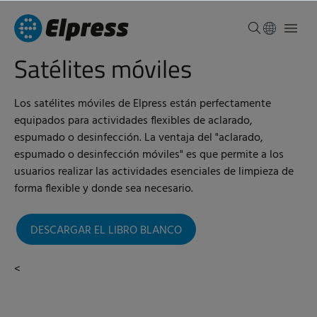
Satélites móviles
Los satélites móviles de Elpress están perfectamente
equipados para actividades flexibles de aclarado,
espumado o desinfección. La ventaja del "aclarado,
espumado o desinfección móviles" es que permite a los
usuarios realizar las actividades esenciales de limpieza de
forma flexible y donde sea necesario.
DESCARGAR EL LIBRO BLANCO
<