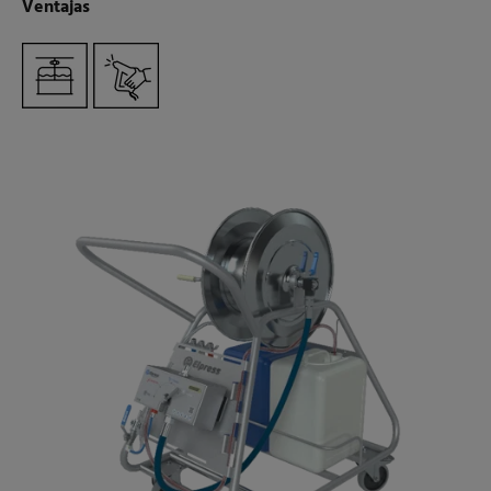
Ventajas