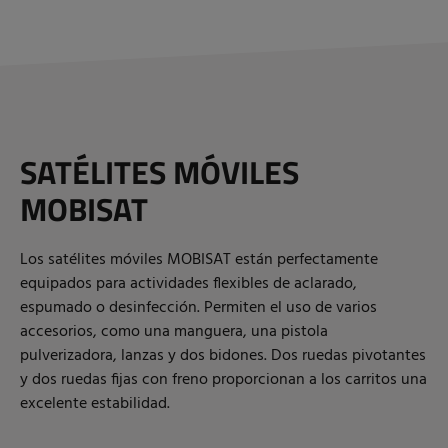
SATÉLITES MÓVILES
MOBISAT
Los satélites móviles MOBISAT están perfectamente
equipados para actividades flexibles de aclarado,
espumado o desinfección. Permiten el uso de varios
accesorios, como una manguera, una pistola
pulverizadora, lanzas y dos bidones. Dos ruedas pivotantes
y dos ruedas fijas con freno proporcionan a los carritos una
excelente estabilidad.