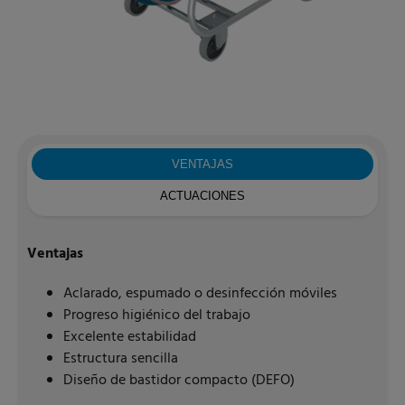
VENTAJAS
ACTUACIONES
Ventajas
Aclarado, espumado o desinfección móviles
Progreso higiénico del trabajo
Excelente estabilidad
Estructura sencilla
Diseño de bastidor compacto (DEFO)