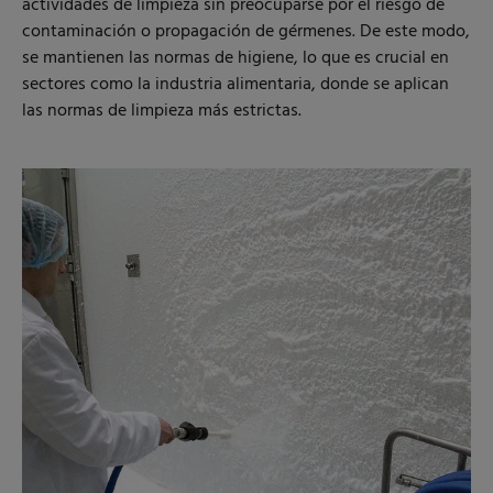
actividades de limpieza sin preocuparse por el riesgo de
contaminación o propagación de gérmenes. De este modo,
se mantienen las normas de higiene, lo que es crucial en
sectores como la industria alimentaria, donde se aplican
las normas de limpieza más estrictas.