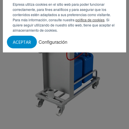
Elpress utiliza cookies en el sitio web para poder funcionar
correctamente, para fines analíticos y para asegurar que los
contenidos estén adaptados a sus preferencias como visitante.
Para más información, consulte nuestra
política de cookies
. Si
quiere seguir utilizando de nuestro sitio web, tiene que aceptar el
almacenamiento de cookies.
Configuración
ACEPTAR