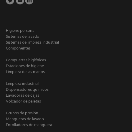
Higiene personal
Sistemas de lavado
Sistemas de limpieza industrial
Componentes
Compuertas higiénicas
Estaciones de higiene
Limpieza de las manos
Limpieza industrial
Dispensadores químicos
Lavadoras de cajas
Volcador de paletas
Grupos de presión
Mangueras de lavado
Enrolladores de manguera