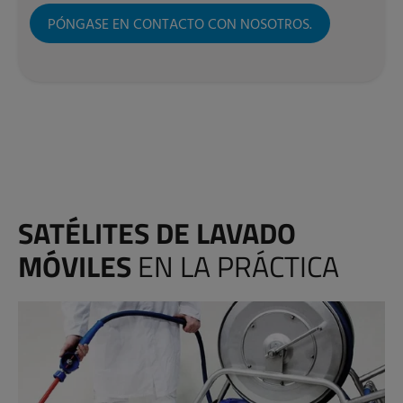
PÓNGASE EN CONTACTO CON NOSOTROS.
SATÉLITES DE LAVADO
MÓVILES
EN LA PRÁCTICA