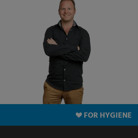
FOR HYGIENE