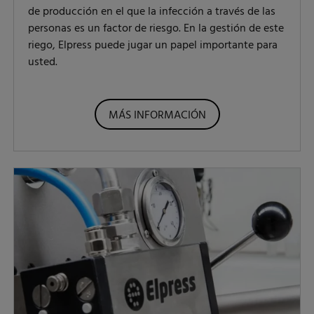
de producción en el que la infección a través de las
personas es un factor de riesgo. En la gestión de este
riego, Elpress puede jugar un papel importante para
usted.
MÁS INFORMACIÓN