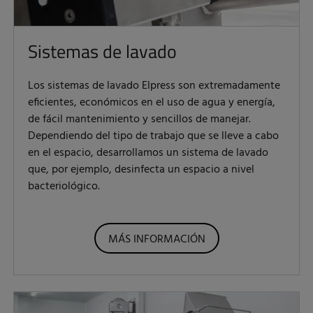
Sistemas de lavado
Los sistemas de lavado Elpress son extremadamente
eficientes, económicos en el uso de agua y energía,
de fácil mantenimiento y sencillos de manejar.
Dependiendo del tipo de trabajo que se lleve a cabo
en el espacio, desarrollamos un sistema de lavado
que, por ejemplo, desinfecta un espacio a nivel
bacteriológico.
MÁS INFORMACIÓN