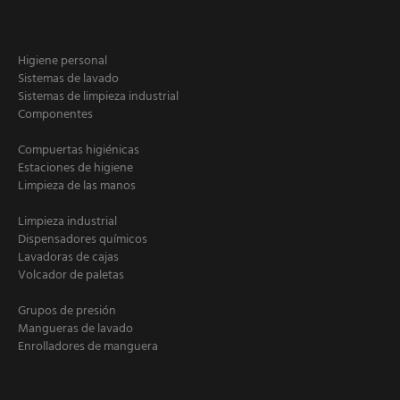
Higiene personal
Sistemas de lavado
Sistemas de limpieza industrial
Componentes
Compuertas higiénicas
Estaciones de higiene
Limpieza de las manos
Limpieza industrial
Dispensadores químicos
Lavadoras de cajas
Volcador de paletas
Grupos de presión
Mangueras de lavado
Enrolladores de manguera