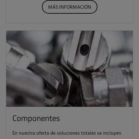
MÁS INFORMACIÓN
Componentes
En nuestra oferta de soluciones totales se incluyen