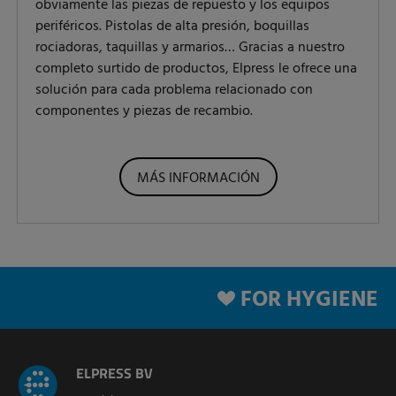
obviamente las piezas de repuesto y los equipos
periféricos. Pistolas de alta presión, boquillas
rociadoras, taquillas y armarios… Gracias a nuestro
completo surtido de productos, Elpress le ofrece una
solución para cada problema relacionado con
componentes y piezas de recambio.
MÁS INFORMACIÓN
FOR HYGIENE
ELPRESS BV