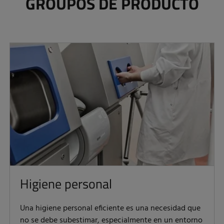
GROUPOS DE PRODUCTO
Higiene personal
Una higiene personal eficiente es una necesidad que
no se debe subestimar, especialmente en un entorno