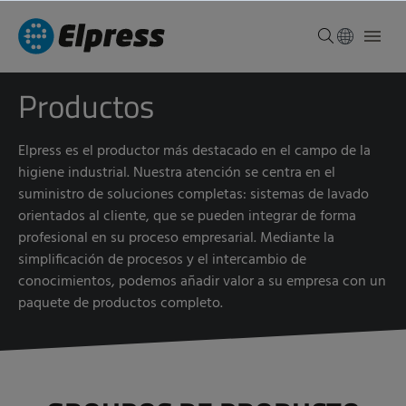
Productos
Elpress es el productor más destacado en el campo de la
higiene industrial. Nuestra atención se centra en el
suministro de soluciones completas: sistemas de lavado
orientados al cliente, que se pueden integrar de forma
profesional en su proceso empresarial. Mediante la
simplificación de procesos y el intercambio de
conocimientos, podemos añadir valor a su empresa con un
paquete de productos completo.