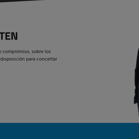
TEN
de compromiso, sobre los
 disposición para concertar