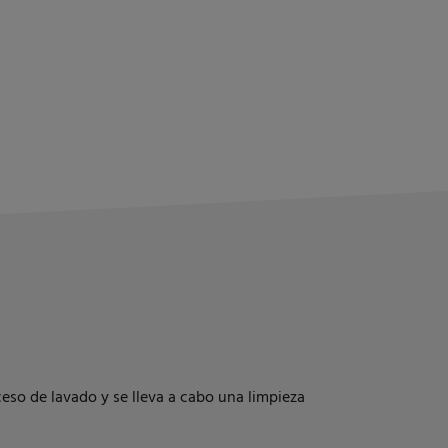
ceso de lavado y se lleva a cabo una limpieza