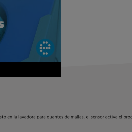
to en la lavadora para guantes de mallas, el sensor activa el pro