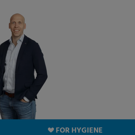
FOR HYGIENE