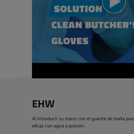
EHW
Al introducir su mano con el guante de malla pues
eficaz con agua a presión.