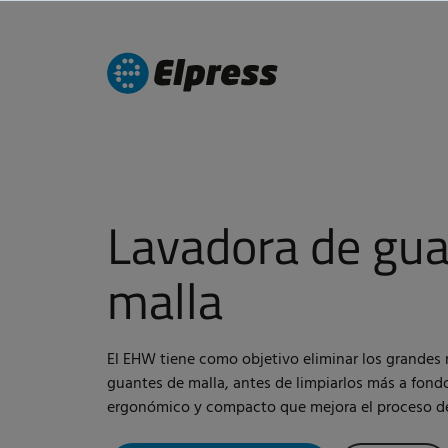
Lavadora de gua
malla
El EHW tiene como objetivo eliminar los grandes 
guantes de malla, antes de limpiarlos más a fond
ergonómico y compacto que mejora el proceso de