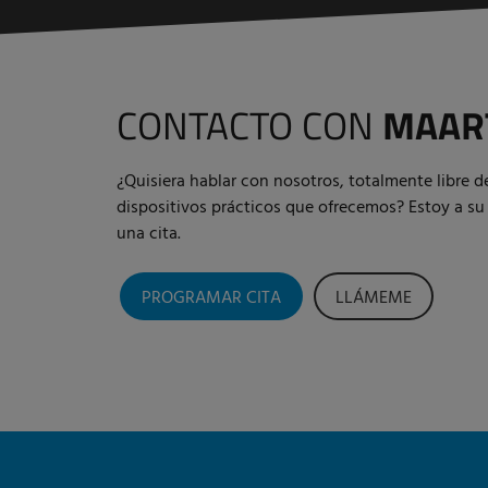
CONTACTO CON
MAAR
¿Quisiera hablar con nosotros, totalmente libre 
dispositivos prácticos que ofrecemos? Estoy a su
una cita.
PROGRAMAR CITA
LLÁMEME