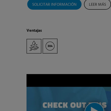
SOLICITAR INFORMACIÓN
LEER MÁS
Ventajas