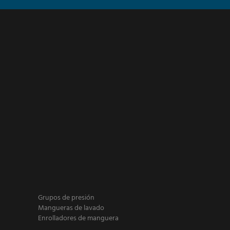
Grupos de presión
Mangueras de lavado
Enrolladores de manguera