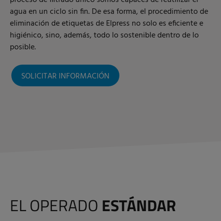
agua en un ciclo sin fin. De esa forma, el procedimiento de
eliminación de etiquetas de Elpress no solo es eficiente e
higiénico, sino, además, todo lo sostenible dentro de lo
posible.
SOLICITAR INFORMACIÓN
EL OPERADO
ESTÁNDAR