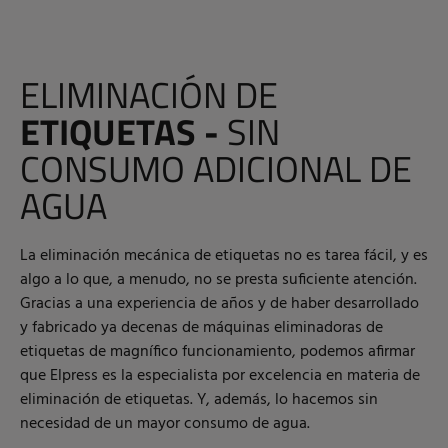
ELIMINACIÓN DE
ETIQUETAS -
SIN
CONSUMO ADICIONAL DE
AGUA
La eliminación mecánica de etiquetas no es tarea fácil, y es
algo a lo que, a menudo, no se presta suficiente atención.
Gracias a una experiencia de años y de haber desarrollado
y fabricado ya decenas de máquinas eliminadoras de
etiquetas de magnífico funcionamiento, podemos afirmar
que Elpress es la especialista por excelencia en materia de
eliminación de etiquetas. Y, además, lo hacemos sin
necesidad de un mayor consumo de agua.