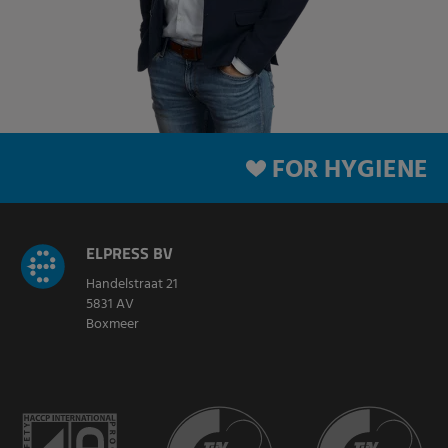
FOR HYGIENE
ELPRESS BV
Handelstraat 21
5831 AV
Boxmeer