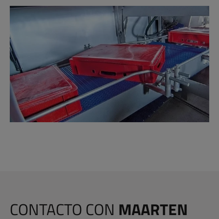
CONTACTO CON
MAARTEN