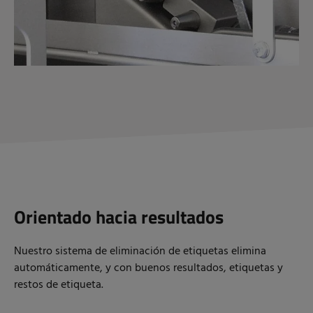
Orientado hacia resultados
Nuestro sistema de eliminación de etiquetas elimina
automáticamente, y con buenos resultados, etiquetas y
restos de etiqueta.