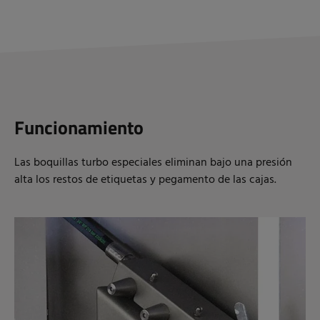
Funcionamiento
Las boquillas turbo especiales eliminan bajo una presión
alta los restos de etiquetas y pegamento de las cajas.