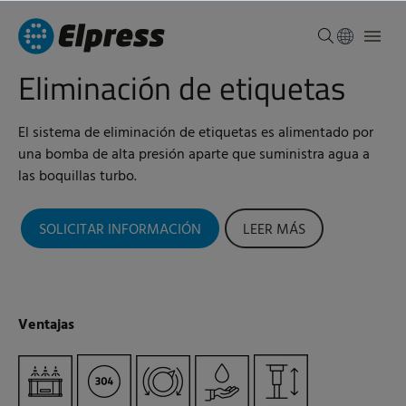
Eliminación de etiquetas
El sistema de eliminación de etiquetas es alimentado por
una bomba de alta presión aparte que suministra agua a
las boquillas turbo.
SOLICITAR INFORMACIÓN
LEER MÁS
Ventajas