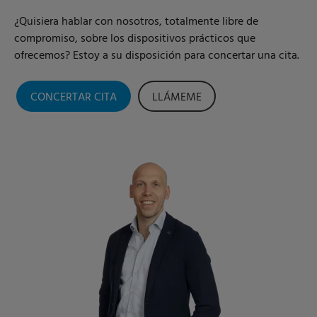
¿Quisiera hablar con nosotros, totalmente libre de
compromiso, sobre los dispositivos prácticos que
ofrecemos? Estoy a su disposición para concertar una cita.
CONCERTAR CITA
LLÁMEME