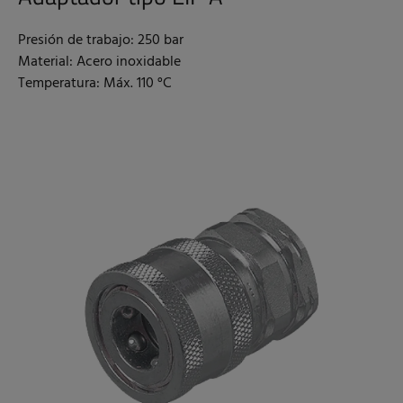
Presión de trabajo: 250 bar
Material: Acero inoxidable
Temperatura: Máx. 110 °C