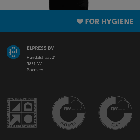
FOR HYGIENE
ELPRESS BV
Handelstraat 21
5831 AV
Boxmeer