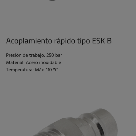
Acoplamiento rápido tipo ESK B
Presión de trabajo: 250 bar
Material: Acero inoxidable
Temperatura: Máx. 110 °C