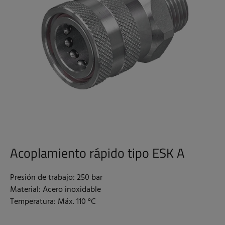
Acoplamiento rápido tipo ESK A
Presión de trabajo: 250 bar
Material: Acero inoxidable
Temperatura: Máx. 110 °C