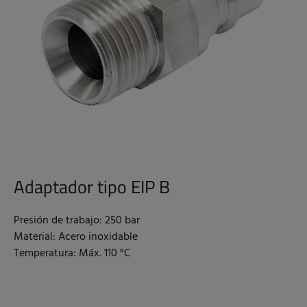
Adaptador tipo EIP B
Presión de trabajo: 250 bar
Material: Acero inoxidable
Temperatura: Máx. 110 °C