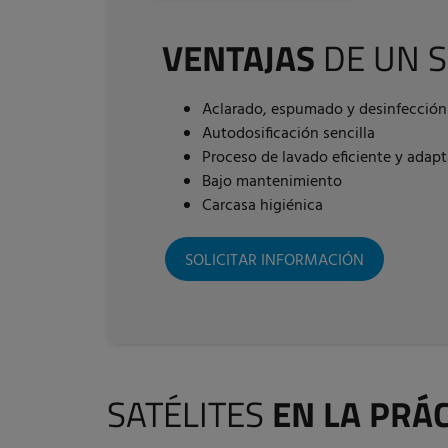
VENTAJAS
DE UN S
Aclarado, espumado y desinfección
Autodosificación sencilla
Proceso de lavado eficiente y adapt
Bajo mantenimiento
Carcasa higiénica
SOLICITAR INFORMACIÓN
SATÉLITES
EN LA PRÁ