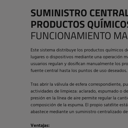
SUMINISTRO CENTRAL
PRODUCTOS QUÍMIC
FUNCIONAMIENTO M
Este sistema distribuye los productos químicos de
lugares o dispositivos mediante una operación ma
usuarios regulan y dosifican manualmente los p
fuente central hasta los puntos de uso deseados.
Tras abrir la válvula de esfera correspondiente, 
actividades de limpieza: aclarado, espumado o de
presión en la línea de aire permite regular la cantid
composición de la espuma. El propio satélite está
abastece mediante un suministro centralizado de
Ventajas: