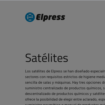
Satélites
Los satélites de Elpress se han diseñado especia
sectores con requisitos estrictos de higiene med
sencilla de salas y máquinas. Hay tres opciones di
suministro centralizado de productos químicos, s
descentralizado de productos químicos y satélite
ofrece la posibilidad de elegir entre aclarado, es