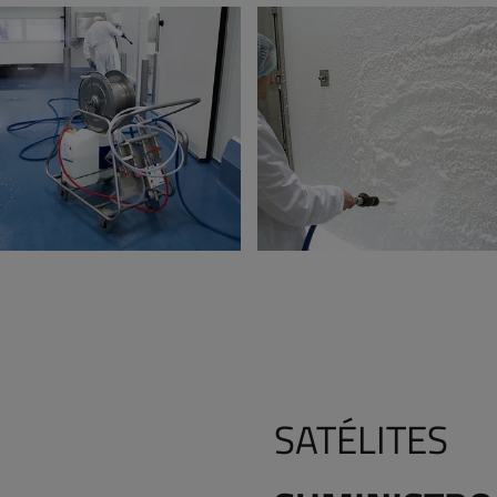
SATÉLITES