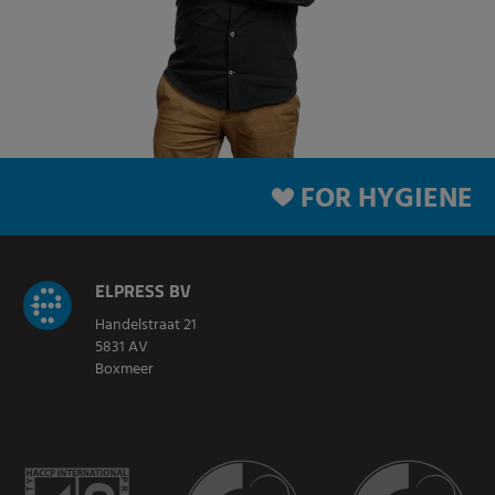
FOR HYGIENE
ELPRESS BV
Handelstraat 21
5831 AV
Boxmeer