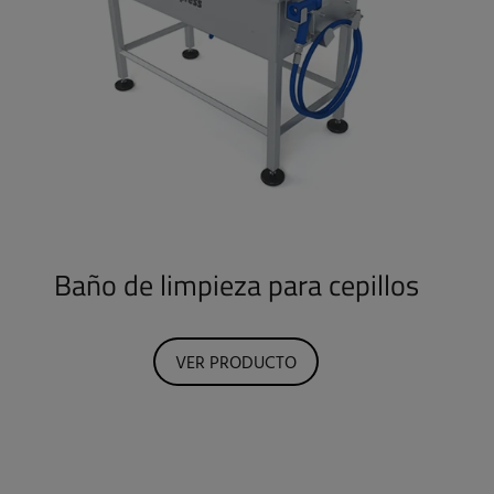
Baño de limpieza para cepillos
VER PRODUCTO