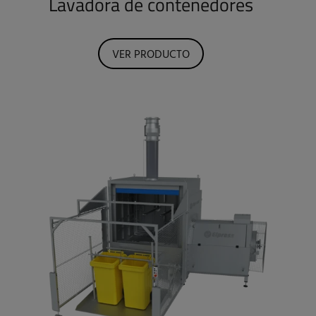
Lavadora de contenedores
VER PRODUCTO