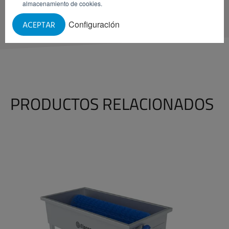
almacenamiento de cookies.
Configuración
ACEPTAR
PRODUCTOS RELACIONADOS