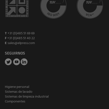
T
+31 (0)485 51 69 69
F
+31 (0)485 51 40 22
E
sales@elpress.com
SEGUIRNOS
Higiene personal
Sistemas de lavado
Sistemas de limpieza industrial
Componentes