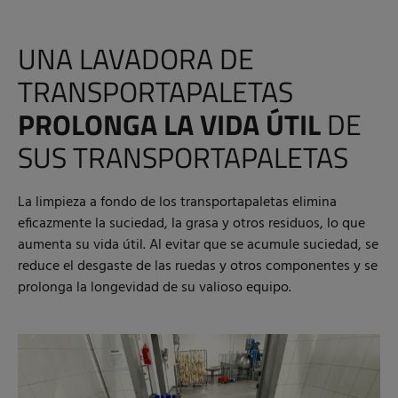
UNA LAVADORA DE
TRANSPORTAPALETAS
PROLONGA LA VIDA ÚTIL
DE
SUS TRANSPORTAPALETAS
La limpieza a fondo de los transportapaletas elimina
eficazmente la suciedad, la grasa y otros residuos, lo que
aumenta su vida útil. Al evitar que se acumule suciedad, se
reduce el desgaste de las ruedas y otros componentes y se
prolonga la longevidad de su valioso equipo.