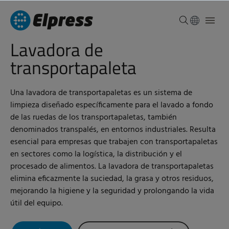
Lavadora de
transportapaleta
Una lavadora de transportapaletas es un sistema de
limpieza diseñado específicamente para el lavado a fondo
de las ruedas de los transportapaletas, también
denominados transpalés, en entornos industriales. Resulta
esencial para empresas que trabajen con transportapaletas
en sectores como la logística, la distribución y el
procesado de alimentos. La lavadora de transportapaletas
elimina eficazmente la suciedad, la grasa y otros residuos,
mejorando la higiene y la seguridad y prolongando la vida
útil del equipo.