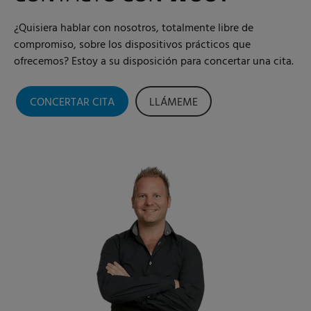
¿Quisiera hablar con nosotros, totalmente libre de
compromiso, sobre los dispositivos prácticos que
ofrecemos? Estoy a su disposición para concertar una cita.
CONCERTAR CITA
LLÁMEME