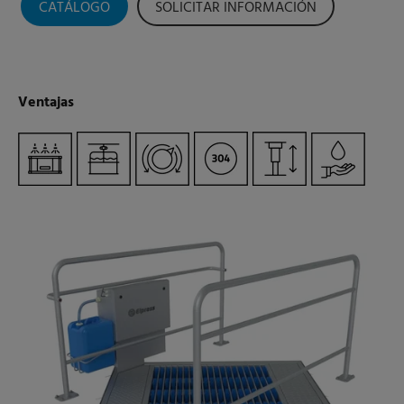
CATÁLOGO
SOLICITAR INFORMACIÓN
Ventajas