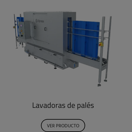
Lavadoras de palés
VER PRODUCTO