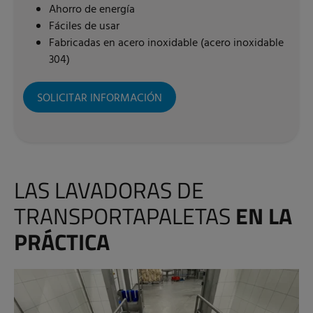
Ahorro de energía
Fáciles de usar
Fabricadas en acero inoxidable (acero inoxidable
304)
SOLICITAR INFORMACIÓN
LAS LAVADORAS DE
TRANSPORTAPALETAS
EN LA
PRÁCTICA