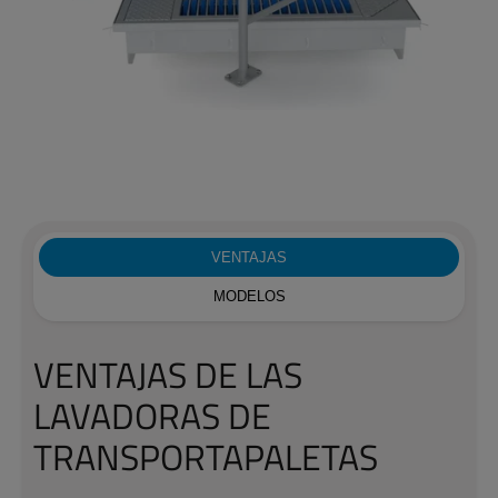
VENTAJAS
MODELOS
VENTAJAS DE LAS
LAVADORAS DE
TRANSPORTAPALETAS