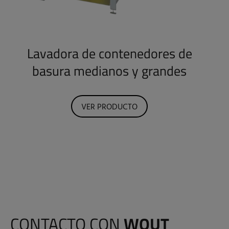
Lavadora de contenedores de
basura medianos y grandes
VER PRODUCTO
CONTACTO CON
WOUT