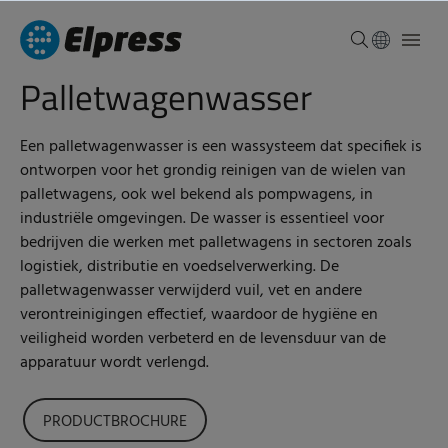
Palletwagenwasser
Een palletwagenwasser is een wassysteem dat specifiek is
ontworpen voor het grondig reinigen van de wielen van
palletwagens, ook wel bekend als pompwagens, in
industriële omgevingen. De wasser is essentieel voor
bedrijven die werken met palletwagens in sectoren zoals
logistiek, distributie en voedselverwerking. De
palletwagenwasser verwijderd vuil, vet en andere
verontreinigingen effectief, waardoor de hygiëne en
veiligheid worden verbeterd en de levensduur van de
apparatuur wordt verlengd.
PRODUCTBROCHURE