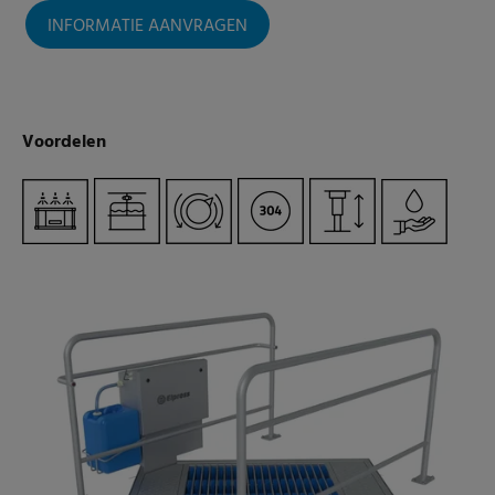
INFORMATIE AANVRAGEN
Voordelen