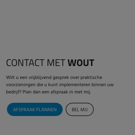
CONTACT MET
WOUT
Wilt u een vrijblijvend gesprek over praktische
voorzieningen die u kunt implementeren binnen uw
bedrijf? Plan dan een afspraak in met mij.
AFSPRAAK PLANNEN
BEL MIJ