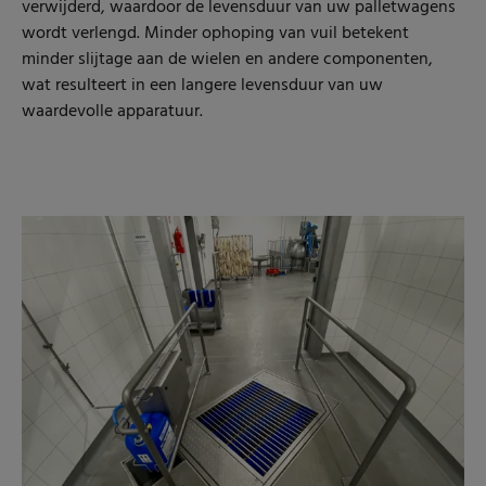
verwijderd, waardoor de levensduur van uw palletwagens
wordt verlengd. Minder ophoping van vuil betekent
minder slijtage aan de wielen en andere componenten,
wat resulteert in een langere levensduur van uw
waardevolle apparatuur.