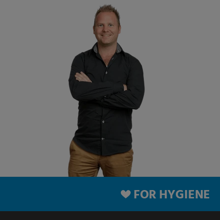
FOR HYGIENE