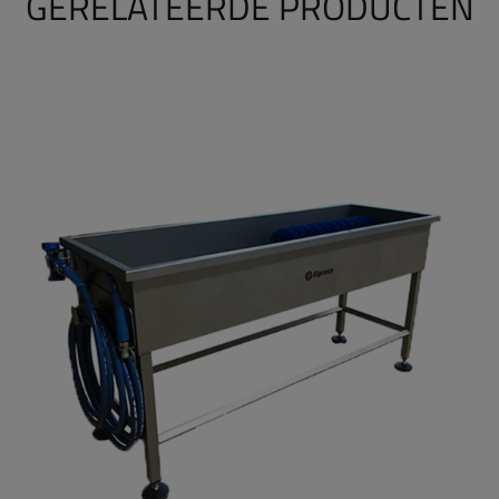
GERELATEERDE PRODUCTEN