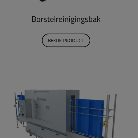
Borstelreinigingsbak
BEKIJK PRODUCT