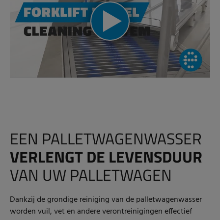
EEN PALLETWAGENWASSER
VERLENGT DE LEVENSDUUR
VAN UW PALLETWAGEN
Dankzij de grondige reiniging van de palletwagenwasser
worden vuil, vet en andere verontreinigingen effectief