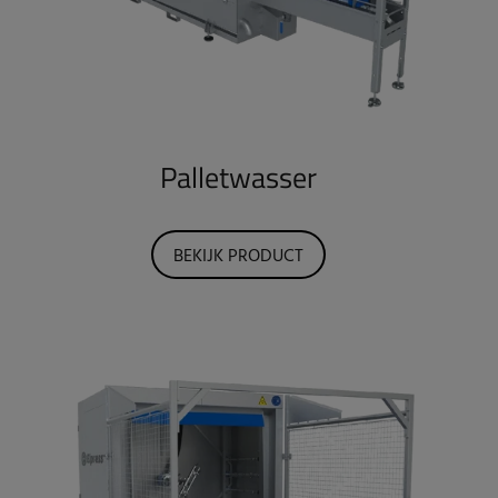
Palletwasser
BEKIJK PRODUCT