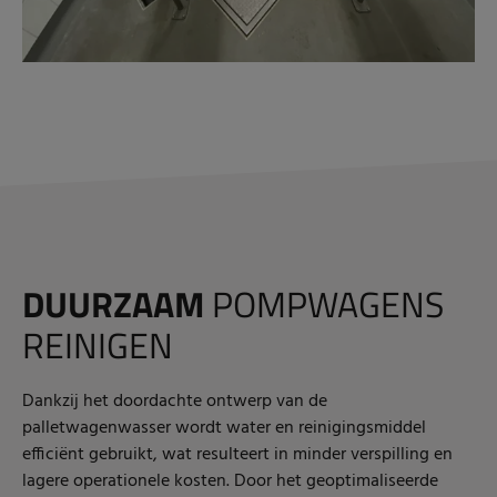
DUURZAAM
POMPWAGENS
REINIGEN
Dankzij het doordachte ontwerp van de
palletwagenwasser wordt water en reinigingsmiddel
efficiënt gebruikt, wat resulteert in minder verspilling en
lagere operationele kosten. Door het geoptimaliseerde