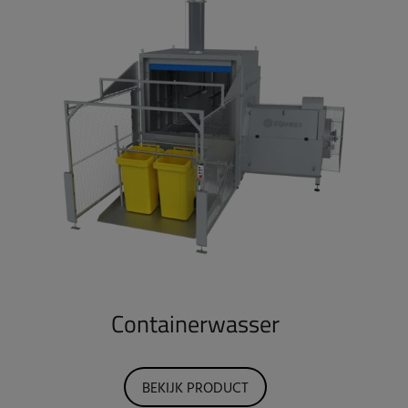
Containerwasser
BEKIJK PRODUCT