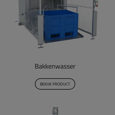
Bakkenwasser
BEKIJK PRODUCT