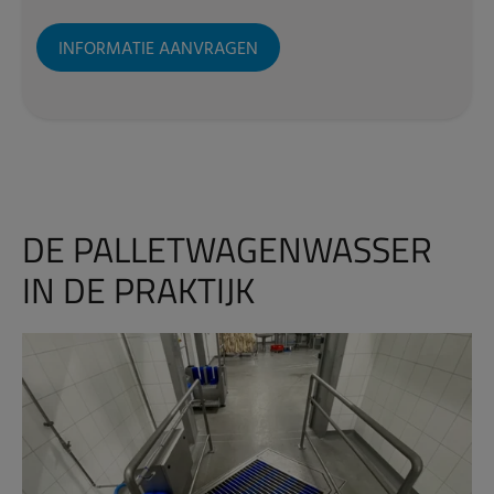
INFORMATIE AANVRAGEN
DE PALLETWAGENWASSER
IN DE PRAKTIJK