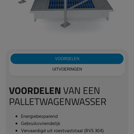
VOORDELEN
UITVOERINGEN
VOORDELEN
VAN EEN
PALLETWAGENWASSER
Energiebesparend
Gebruiksvriendelijk
Vervaardigd uit roestvaststaal (RVS 304)