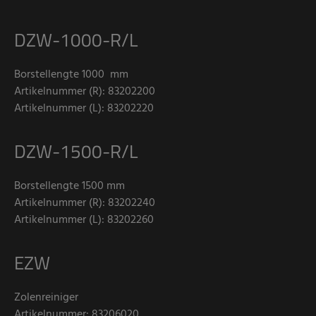
DZW-1000-R/L
Borstellengte 1000 mm
Artikelnummer (R): 83202200
Artikelnummer (L): 83202220
DZW-1500-R/L
Borstellengte 1500 mm
Artikelnummer (R): 83202240
Artikelnummer (L): 83202260
EZW
Zolenreiniger
Artikelnummer: 83206020