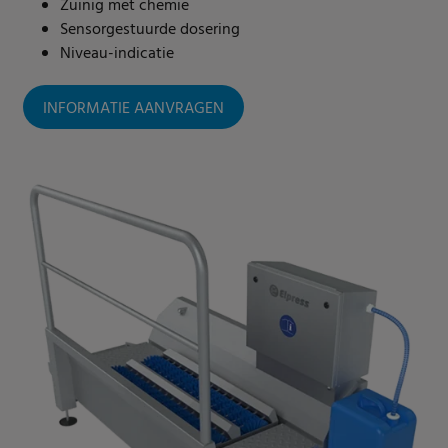
Zuinig met chemie
Sensorgestuurde dosering
Niveau-indicatie
INFORMATIE AANVRAGEN