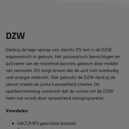
DZW
Dankzij de lage opstap van slechts 175 mm is de DZW
ergonomisch in gebruik. Het automatisch bevochtigen en
activeren van de roterende borstels gebeurt door middel
van sensoren. Dit zorgt ervoor dat de unit niet overbodig
veel energie verbruikt. Ook gebruikt de DZW dankzij de
sensor steeds de juiste hoeveelheid chemie. De
spatbescherming voorkomt dat de ruimte om de DZW
heen nat wordt door opspattend reinigingswater.
Voordelen
HACCP/IFS geschikte borstels