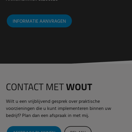
INFORMATIE AANVRAGEN
CONTACT MET
WOUT
Wilt u een vrijblijvend gesprek over praktische
voorzieningen die u kunt implementeren binnen uw
bedrijf? Plan dan een afspraak in met mij.