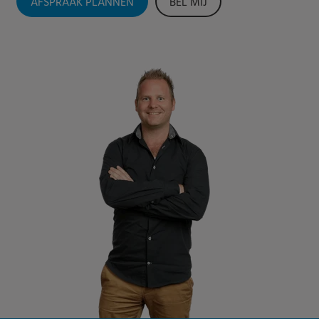
AFSPRAAK PLANNEN
BEL MIJ