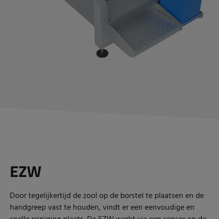
EZW
Door tegelijkertijd de zool op de borstel te plaatsen en de
handgreep vast te houden, vindt er een eenvoudige en