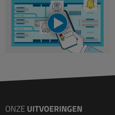
ONZE
UITVOERINGEN