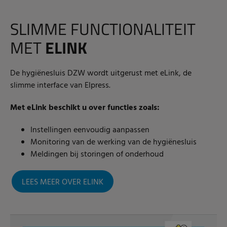
SLIMME FUNCTIONALITEIT
MET
ELINK
De hygiënesluis DZW wordt uitgerust met eLink, de
slimme interface van Elpress.
Met eLink beschikt u over functies zoals:
Instellingen eenvoudig aanpassen
Monitoring van de werking van de hygiënesluis
Meldingen bij storingen of onderhoud
LEES MEER OVER ELINK