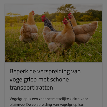
Beperk de verspreiding van
vogelgriep met schone
transportkratten
Vogelgriep is een zeer besmettelijke ziekte voor
pluimvee. De verspreiding van vogelgriep kan