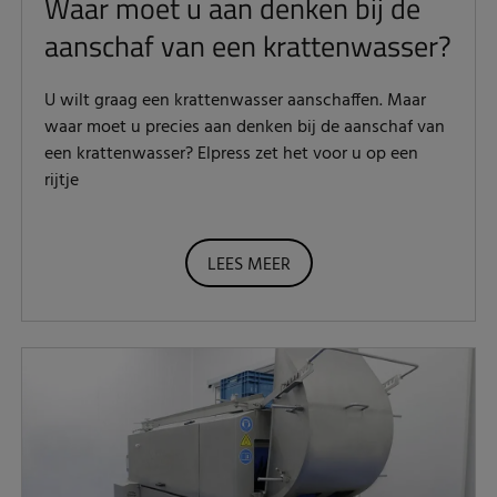
Waar moet u aan denken bij de
aanschaf van een krattenwasser?
U wilt graag een krattenwasser aanschaffen. Maar
waar moet u precies aan denken bij de aanschaf van
een krattenwasser? Elpress zet het voor u op een
rijtje
LEES MEER