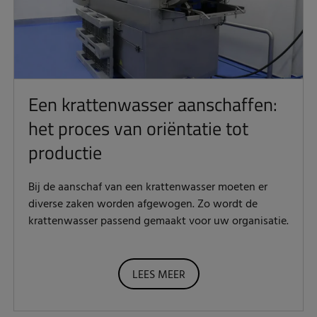
Een krattenwasser aanschaffen:
het proces van oriëntatie tot
productie
Bij de aanschaf van een krattenwasser moeten er
diverse zaken worden afgewogen. Zo wordt de
krattenwasser passend gemaakt voor uw organisatie.
LEES MEER