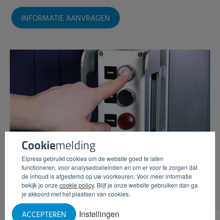
INFORMATIE AANVRAGEN
Cookie
melding
Elpress gebruikt cookies om de website goed te laten
functioneren, voor analysedoeleinden en om er voor te zorgen dat
de inhoud is afgestemd op uw voorkeuren. Voor meer informatie
bekijk je onze
cookie policy
. Blijf je onze website gebruiken dan ga
je akkoord met het plaatsen van cookies.
Instellingen
ACCEPTEREN