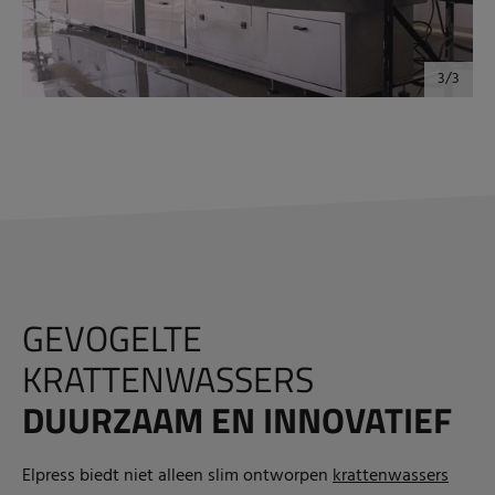
GEVOGELTE
KRATTENWASSERS
DUURZAAM EN INNOVATIEF
Elpress biedt niet alleen slim ontworpen
krattenwassers