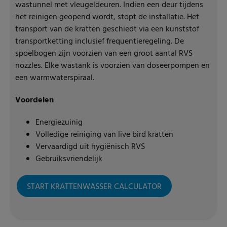
wastunnel met vleugeldeuren. Indien een deur tijdens
het reinigen geopend wordt, stopt de installatie. Het
transport van de kratten geschiedt via een kunststof
transportketting inclusief frequentieregeling. De
spoelbogen zijn voorzien van een groot aantal RVS
nozzles. Elke wastank is voorzien van doseerpompen en
een warmwaterspiraal.
Voordelen
Energiezuinig
Volledige reiniging van live bird kratten
Vervaardigd uit hygiënisch RVS
Gebruiksvriendelijk
START KRATTENWASSER CALCULATOR