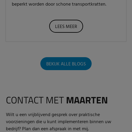
beperkt worden door schone transportkratten.
LEES MEER
BEKIJK ALLE BLOGS
CONTACT MET
MAARTEN
Wilt u een vrijblijvend gesprek over praktische
voorzieningen die u kunt implementeren binnen uw
bedrijf? Plan dan een afspraak in met mij.