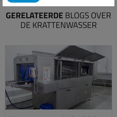
GERELATEERDE
BLOGS OVER
DE KRATTENWASSER