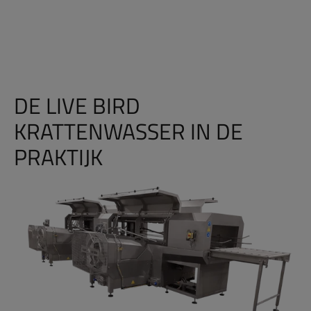
DE LIVE BIRD
KRATTENWASSER IN DE
PRAKTIJK