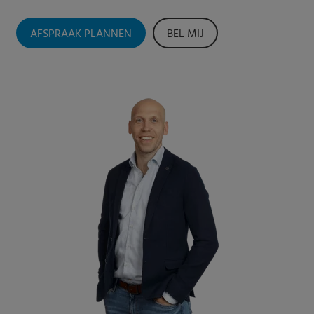
AFSPRAAK PLANNEN
BEL MIJ