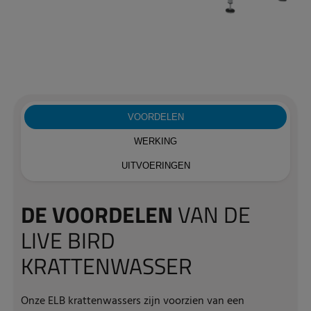
VOORDELEN
WERKING
UITVOERINGEN
DE VOORDELEN
VAN DE
LIVE BIRD
KRATTENWASSER
Onze ELB krattenwassers zijn voorzien van een