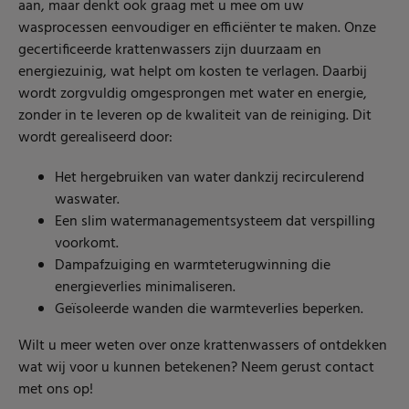
aan, maar denkt ook graag met u mee om uw
wasprocessen eenvoudiger en efficiënter te maken. Onze
gecertificeerde krattenwassers zijn duurzaam en
energiezuinig, wat helpt om kosten te verlagen. Daarbij
wordt zorgvuldig omgesprongen met water en energie,
zonder in te leveren op de kwaliteit van de reiniging. Dit
wordt gerealiseerd door:
Het hergebruiken van water dankzij recirculerend
waswater.
Een slim watermanagementsysteem dat verspilling
voorkomt.
Dampafzuiging en warmteterugwinning die
energieverlies minimaliseren.
Geïsoleerde wanden die warmteverlies beperken.
Wilt u meer weten over onze krattenwassers of ontdekken
wat wij voor u kunnen betekenen? Neem gerust contact
met ons op!