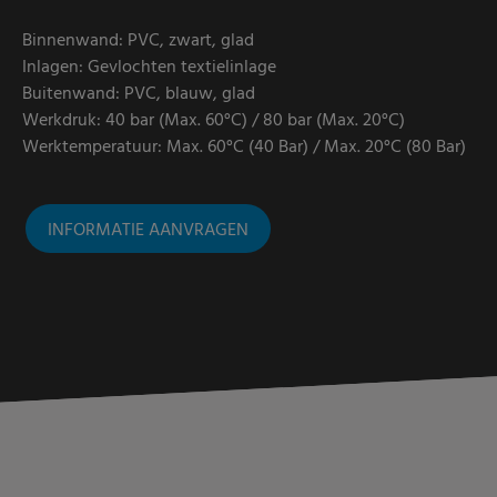
Binnenwand: PVC, zwart, glad
Inlagen: Gevlochten textielinlage
Buitenwand: PVC, blauw, glad
Werkdruk: 40 bar (Max. 60°C) / 80 bar (Max. 20°C)
Werktemperatuur: Max. 60°C (40 Bar) / Max. 20°C (80 Bar)
INFORMATIE AANVRAGEN