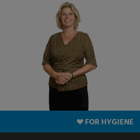
FOR HYGIENE