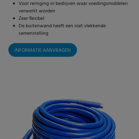
Voor reiniging in bedrijven waar voedingsmiddelen
verwerkt worden
Zeer flexibel
De buitenwand heeft een niet vlekkende
samenstelling
INFORMATIE AANVRAGEN