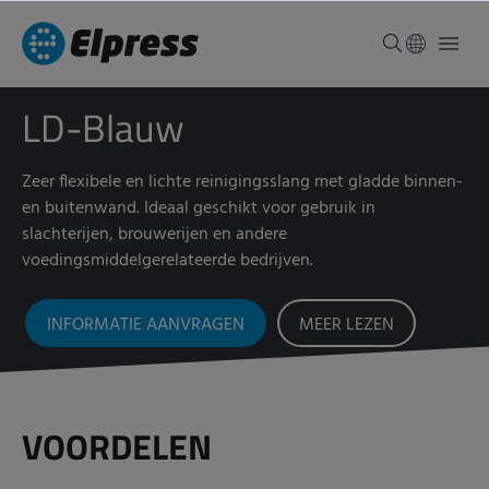
LD-Blauw
Zeer flexibele en lichte reinigingsslang met gladde binnen-
en buitenwand. Ideaal geschikt voor gebruik in
slachterijen, brouwerijen en andere
voedingsmiddelgerelateerde bedrijven.
INFORMATIE AANVRAGEN
MEER LEZEN
VOORDELEN