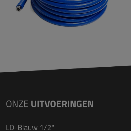
ONZE
UITVOERINGEN
LD-Blauw 1/2"