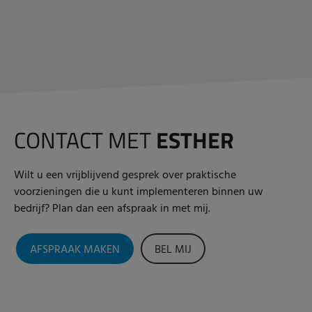
CONTACT MET
ESTHER
Wilt u een vrijblijvend gesprek over praktische
voorzieningen die u kunt implementeren binnen uw
bedrijf? Plan dan een afspraak in met mij.
AFSPRAAK MAKEN
BEL MIJ