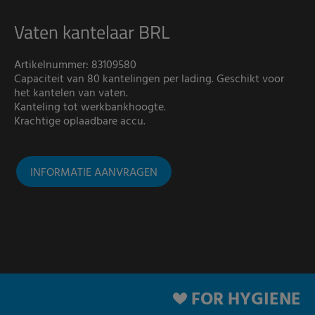
Vaten kantelaar BRL
Artikelnummer: 83109580
Capaciteit van 80 kantelingen per lading.
Geschikt voor
het kantelen van vaten.
Kanteling tot werkbankhoogte.
Krachtige oplaadbare accu.
INFORMATIE AANVRAGEN
FOR HYGIENE