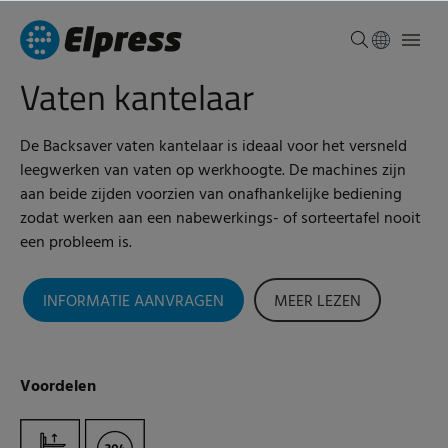
Vaten kantelaar
De Backsaver vaten kantelaar is ideaal voor het versneld
leegwerken van vaten op werkhoogte. De machines zijn
aan beide zijden voorzien van onafhankelijke bediening
zodat werken aan een nabewerkings- of sorteertafel nooit
een probleem is.
INFORMATIE AANVRAGEN
MEER LEZEN
Voordelen