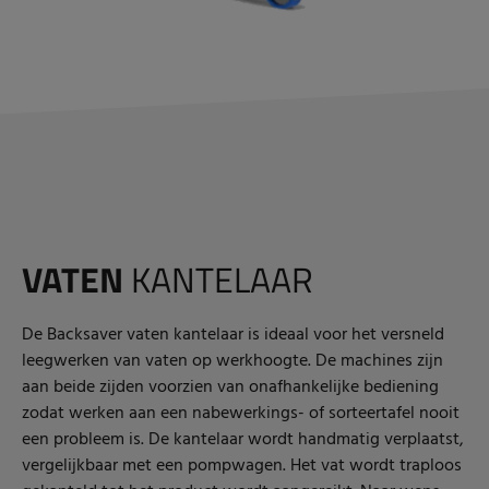
VATEN
KANTELAAR
De Backsaver vaten kantelaar is ideaal voor het versneld
leegwerken van vaten op werkhoogte. De machines zijn
aan beide zijden voorzien van onafhankelijke bediening
zodat werken aan een nabewerkings- of sorteertafel nooit
een probleem is. De kantelaar wordt handmatig verplaatst,
vergelijkbaar met een pompwagen. Het vat wordt traploos