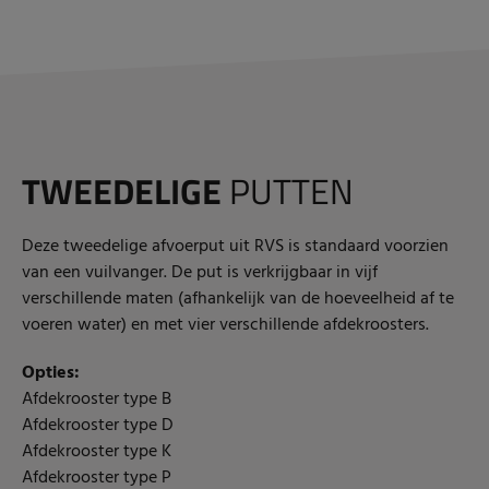
TWEEDELIGE
PUTTEN
Deze tweedelige afvoerput uit RVS is standaard voorzien
van een vuilvanger. De put is verkrijgbaar in vijf
verschillende maten (afhankelijk van de hoeveelheid af te
voeren water) en met vier verschillende afdekroosters.
Opties:
Afdekrooster type B
Afdekrooster type D
Afdekrooster type K
Afdekrooster type P