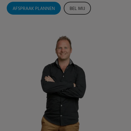
AFSPRAAK PLANNEN
BEL MIJ