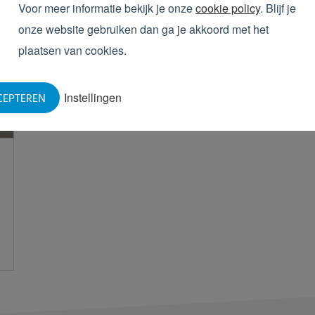
Voor meer informatie bekijk je onze
cookie policy
. Blijf je
onze website gebruiken dan ga je akkoord met het
plaatsen van cookies.
Instellingen
CEPTEREN