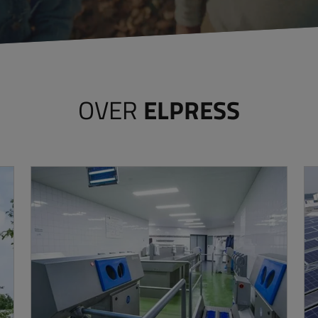
OVER
ELPRESS