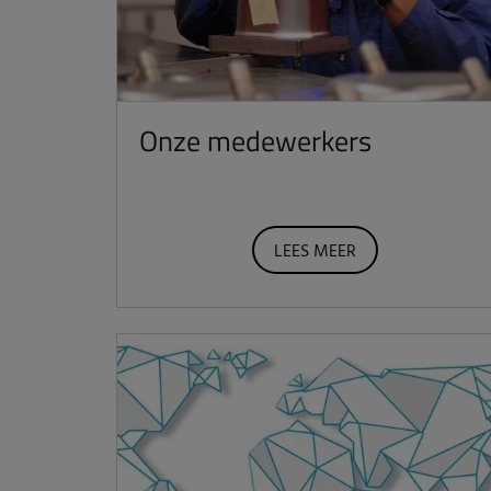
Onze medewerkers
LEES MEER