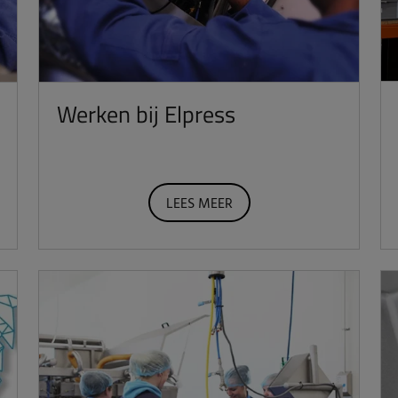
Werken bij Elpress
LEES MEER