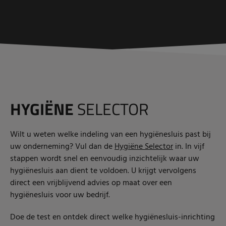
HYGIËNE
SELECTOR
Wilt u weten welke indeling van een hygiënesluis past bij
uw onderneming? Vul dan de
Hygiëne Selector
in. In vijf
stappen wordt snel en eenvoudig inzichtelijk waar uw
hygiënesluis aan dient te voldoen. U krijgt vervolgens
direct een vrijblijvend advies op maat over een
hygiënesluis voor uw bedrijf.
Doe de test en ontdek direct welke hygiënesluis-inrichting