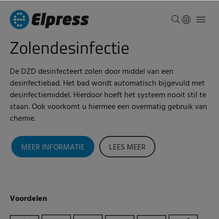
Zolendesinfectie
De DZD desinfecteert zolen door middel van een
desinfectiebad. Het bad wordt automatisch bijgevuld met
desinfectiemiddel. Hierdoor hoeft het systeem nooit stil te
staan. Ook voorkomt u hiermee een overmatig gebruik van
chemie.
MEER INFORMATIE
LEES MEER
Voordelen