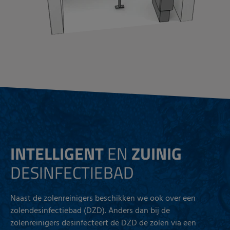
INTELLIGENT
EN
ZUINIG
DESINFECTIEBAD
Naast de zolenreinigers beschikken we ook over een
zolendesinfectiebad (DZD). Anders dan bij de
zolenreinigers desinfecteert de DZD de zolen via een