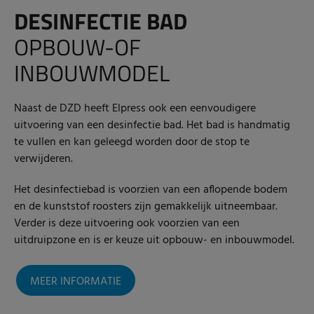
DESINFECTIE BAD
OPBOUW-OF
INBOUWMODEL
Naast de DZD heeft Elpress ook een eenvoudigere
uitvoering van een desinfectie bad. Het bad is handmatig
te vullen en kan geleegd worden door de stop te
verwijderen.
Het desinfectiebad is voorzien van een aflopende bodem
en de kunststof roosters zijn gemakkelijk uitneembaar.
Verder is deze uitvoering ook voorzien van een
uitdruipzone en is er keuze uit opbouw- en inbouwmodel.
MEER INFORMATIE