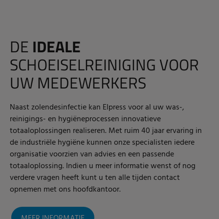
DE
IDEALE
SCHOEISELREINIGING VOOR
UW MEDEWERKERS
Naast zolendesinfectie kan Elpress voor al uw was-,
reinigings- en hygiëneprocessen innovatieve
totaaloplossingen realiseren. Met ruim 40 jaar ervaring in
de industriële hygiëne kunnen onze specialisten iedere
organisatie voorzien van advies en een passende
totaaloplossing. Indien u meer informatie wenst of nog
verdere vragen heeft kunt u ten alle tijden contact
opnemen met ons hoofdkantoor.
MEER INFORMATIE