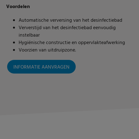
Voordelen
Automatische verversing van het desinfectiebad
Ververstijd van het desinfectiebad eenvoudig
instelbaar
Hygiënische constructie en oppervlakteafwerking
Voorzien van uitdruipzone.
INFORMATIE AANVRAGEN