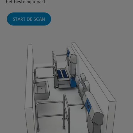
het beste bij u past.
START DE SCAN