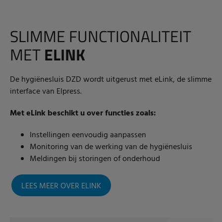
SLIMME FUNCTIONALITEIT
MET
ELINK
De hygiënesluis DZD wordt uitgerust met eLink, de slimme
interface van Elpress.
Met eLink beschikt u over functies zoals:
Instellingen eenvoudig aanpassen
Monitoring van de werking van de hygiënesluis
Meldingen bij storingen of onderhoud
LEES MEER OVER ELINK