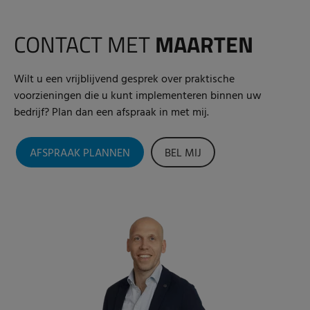
CONTACT MET
MAARTEN
Wilt u een vrijblijvend gesprek over praktische
voorzieningen die u kunt implementeren binnen uw
bedrijf? Plan dan een afspraak in met mij.
AFSPRAAK PLANNEN
BEL MIJ