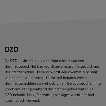
DZD
De DZD desinfecteert zolen door middel van een
desinfectiebad. Het bad wordt automatisch bijgevuld met
desinfectiemiddel. Hierdoor wordt een overmatig gebruik
van chemie voorkomen. U kunt zelf bepalen welke
desinfectiemiddelen u wilt gebruiken. De spatbescherming
voorkomt dat opspattend desinfectiemiddel buiten de
DZD belandt. Na vijfentwintig passages wordt het bad
automatisch ververst.