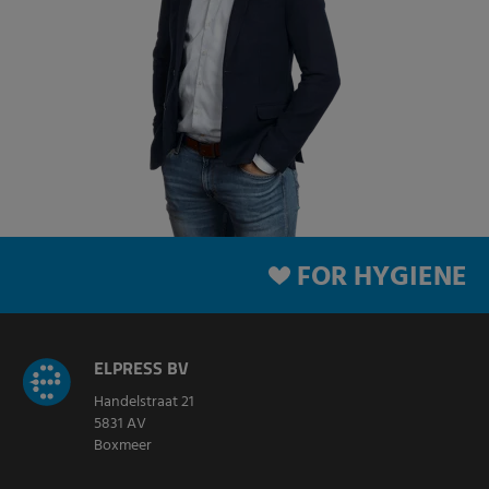
FOR HYGIENE
ELPRESS BV
Handelstraat 21
5831 AV
Boxmeer