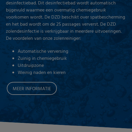
desinfectiebad. Dit desinfectiebad wordt automatisch
bijgevuld waarmee een overmatig chemiegebruik
voorkomen wordt. De DZD beschikt over spatbescherming
en het bad wordt om de 25 passages ververst. De DZD
zolendesinfectie is verkrijgbaar in meerdere uitvoeringen.
De voordelen van onze zolenreiniger:
Automatische verversing
Zuinig in chemiegebruik
Uitdruipzone
Weinig naden en kieren
MEER INFORMATIE