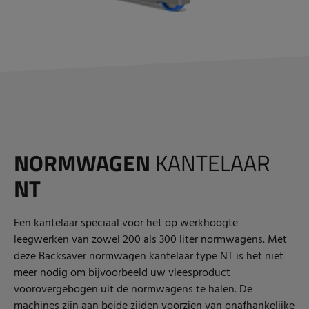
NORMWAGEN
KANTELAAR
NT
Een kantelaar speciaal voor het op werkhoogte
leegwerken van zowel 200 als 300 liter normwagens. Met
deze Backsaver normwagen kantelaar type NT is het niet
meer nodig om bijvoorbeeld uw vleesproduct
voorovergebogen uit de normwagens te halen. De
machines zijn aan beide zijden voorzien van onafhankelijke