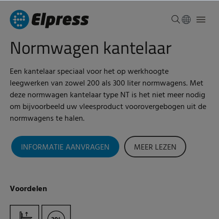
Normwagen kantelaar
Een kantelaar speciaal voor het op werkhoogte
leegwerken van zowel 200 als 300 liter normwagens. Met
deze normwagen kantelaar type NT is het niet meer nodig
om bijvoorbeeld uw vleesproduct voorovergebogen uit de
normwagens te halen.
INFORMATIE AANVRAGEN
MEER LEZEN
Voordelen