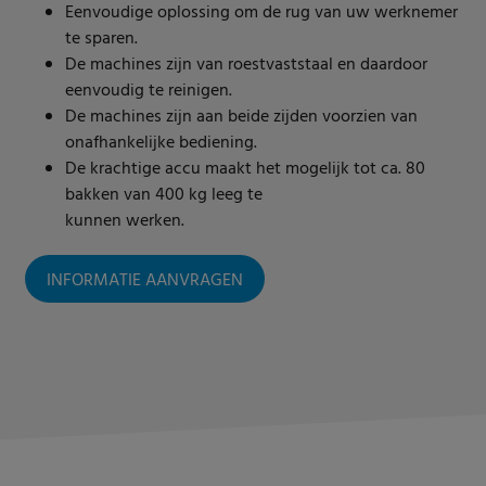
Eenvoudige oplossing om de rug van uw werknemer
te sparen.
De machines zijn van roestvaststaal en daardoor
eenvoudig te reinigen.
De machines zijn aan beide zijden voorzien van
onafhankelijke bediening.
De krachtige accu maakt het mogelijk tot ca. 80
bakken van 400 kg leeg te
kunnen werken.
INFORMATIE AANVRAGEN