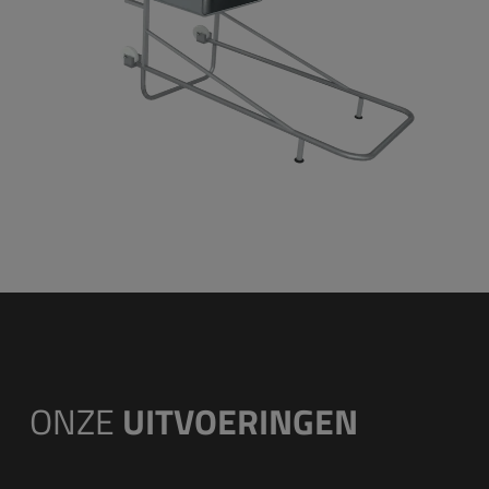
ONZE
UITVOERINGEN