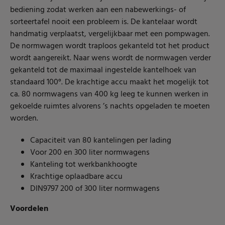
bediening zodat werken aan een nabewerkings- of
sorteertafel nooit een probleem is. De kantelaar wordt
handmatig verplaatst, vergelijkbaar met een pompwagen.
De normwagen wordt traploos gekanteld tot het product
wordt aangereikt. Naar wens wordt de normwagen verder
gekanteld tot de maximaal ingestelde kantelhoek van
standaard 100°. De krachtige accu maakt het mogelijk tot
ca. 80 normwagens van 400 kg leeg te kunnen werken in
gekoelde ruimtes alvorens ’s nachts opgeladen te moeten
worden.
Capaciteit van 80 kantelingen per lading
Voor 200 en 300 liter normwagens
Kanteling tot werkbankhoogte
Krachtige oplaadbare accu
DIN9797 200 of 300 liter normwagens
Voordelen