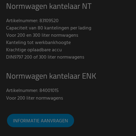
Normwagen kantelaar NT
Artikelnummer: 83109520
Capaciteit van 80 kantelingen per lading
Voor 200 en 300 liter normwagens
Kanteling tot werkbankhoogte
Krachtige oplaadbare accu
DIN9797 200 of 300 liter normwagens
Normwagen kantelaar ENK
Artikelnummer:
84001015
Voor 200 liter normwagens
INFORMATIE AANVRAGEN