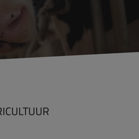
RICULTUUR