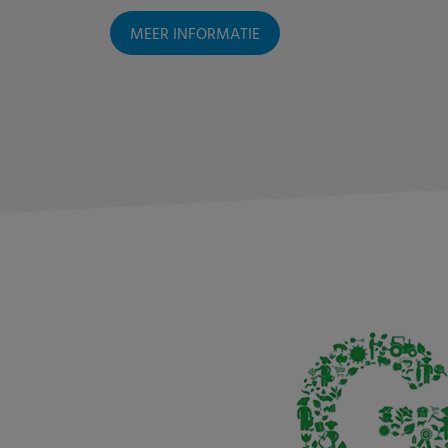
MEER INFORMATIE