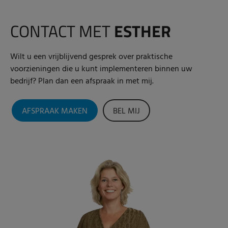
CONTACT MET
ESTHER
Wilt u een vrijblijvend gesprek over praktische
voorzieningen die u kunt implementeren binnen uw
bedrijf? Plan dan een afspraak in met mij.
AFSPRAAK MAKEN
BEL MIJ