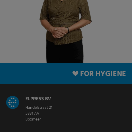
FOR HYGIENE
ELPRESS BV
Handelstraat 21
5831 AV
Boxmeer