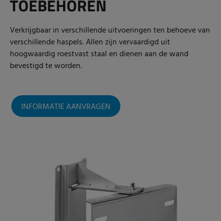
TOEBEHOREN
Verkrijgbaar in verschillende uitvoeringen ten behoeve van
verschillende haspels. Allen zijn vervaardigd uit
hoogwaardig roestvast staal en dienen aan de wand
bevestigd te worden.
INFORMATIE AANVRAGEN