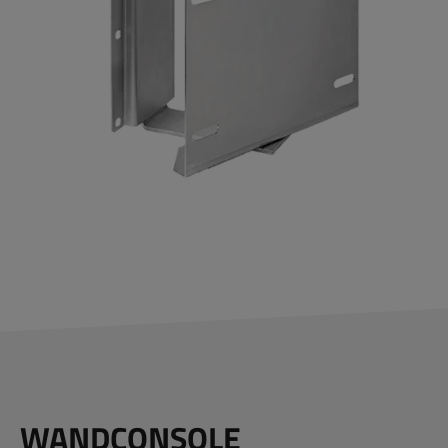
WANDCONSOLE