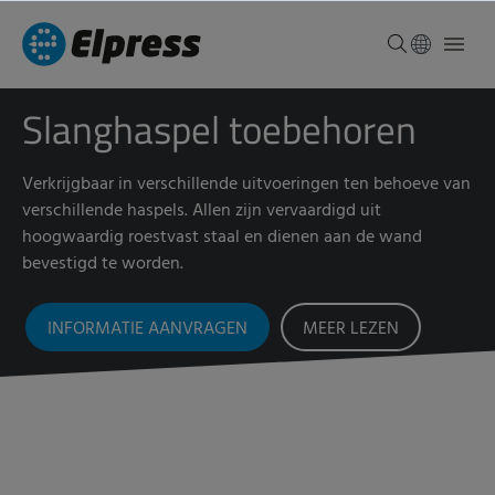
Slanghaspel toebehoren
Verkrijgbaar in verschillende uitvoeringen ten behoeve van
verschillende haspels. Allen zijn vervaardigd uit
hoogwaardig roestvast staal en dienen aan de wand
bevestigd te worden.
INFORMATIE AANVRAGEN
MEER LEZEN