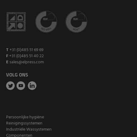
T
+31 (0)485 51 69 69
F
+31 (0)485 51 40 22
E
sales@elpress.com
VOLG ONS
Persoonlijke hygiëne
Reinigingssystemen
Industriële Wassystemen
Componenten