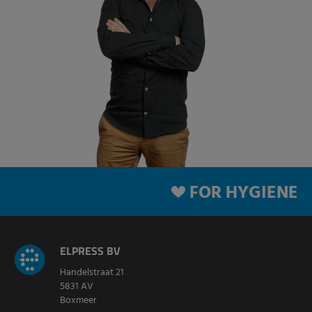
FOR HYGIENE
ELPRESS BV
Handelstraat 21
5831 AV
Boxmeer