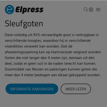
Sleufgoten
Deze volledig uit RVS vervaardigde goot is verkrijgbaar in
verschillende hoogtes, waardoor hij in verschillende
vloerdiktes verwerkt kan worden. Ook de
afwateringsopening kan op klantverzoek vergroot worden.
Goten die niet langer dan 4 meter zijn, bestaan uit één
deel, zodat er geen vuil in de naden terecht kan komen.
Doormiddel van flenzen en pakkingen kunnen goten die
meer dan 4 meter bedragen aan elkaar gekoppeld worden.
INFORMATIE AANVRAGEN
MEER LEZEN