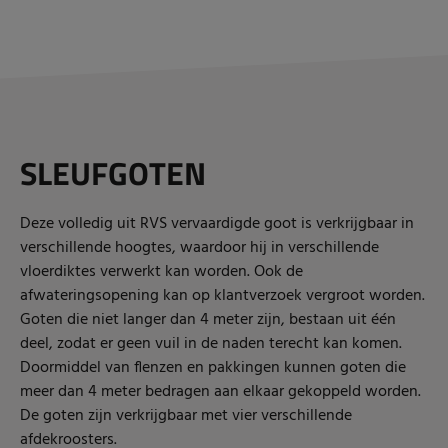
SLEUFGOTEN
Deze volledig uit RVS vervaardigde goot is verkrijgbaar in
verschillende hoogtes, waardoor hij in verschillende
vloerdiktes verwerkt kan worden. Ook de
afwateringsopening kan op klantverzoek vergroot worden.
Goten die niet langer dan 4 meter zijn, bestaan uit één
deel, zodat er geen vuil in de naden terecht kan komen.
Doormiddel van flenzen en pakkingen kunnen goten die
meer dan 4 meter bedragen aan elkaar gekoppeld worden.
De goten zijn verkrijgbaar met
vier verschillende
afdekroosters.