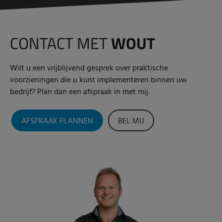
CONTACT MET
WOUT
Wilt u een vrijblijvend gesprek over praktische
voorzieningen die u kunt implementeren binnen uw
bedrijf? Plan dan een afspraak in met mij.
AFSPRAAK PLANNEN
BEL MIJ