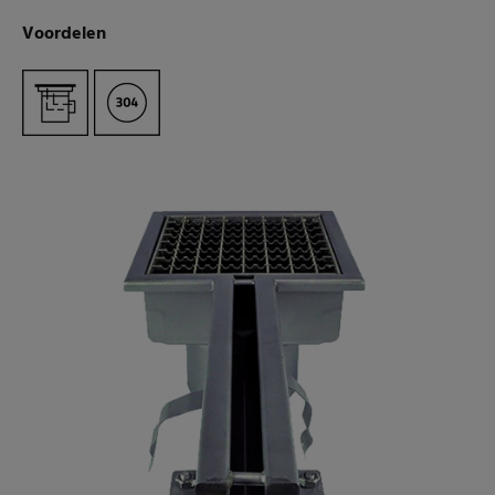
Voordelen