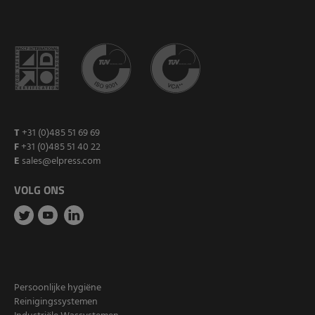
T
+31 (0)485 51 69 69
F
+31 (0)485 51 40 22
E
sales@elpress.com
VOLG ONS
Persoonlijke hygiëne
Reinigingssystemen