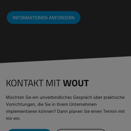
INFORMATIONEN ANFORDERN
KONTAKT MIT
WOUT
Möchten Sie ein unverbindliches Gespräch über praktische
Vorrichtungen, die Sie in Ihrem Unternehmen
implementieren können? Dann planen Sie einen Termin mit
mir ein.