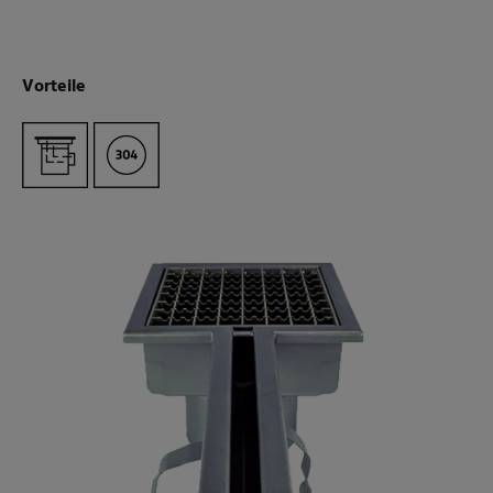
Vorteile