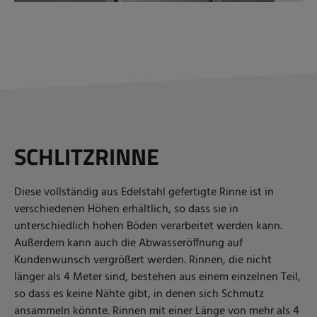
SCHLITZRINNE
Diese vollständig aus Edelstahl gefertigte Rinne ist in
verschiedenen Höhen erhältlich, so dass sie in
unterschiedlich hohen Böden verarbeitet werden kann.
Außerdem kann auch die Abwasseröffnung auf
Kundenwunsch vergrößert werden. Rinnen, die nicht
länger als 4 Meter sind, bestehen aus einem einzelnen Teil,
so dass es keine Nähte gibt, in denen sich Schmutz
ansammeln könnte. Rinnen mit einer Länge von mehr als 4