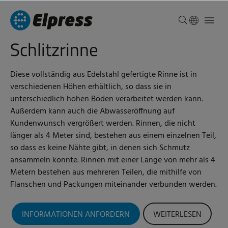
Schlitzrinne
Diese vollständig aus Edelstahl gefertigte Rinne ist in
verschiedenen Höhen erhältlich, so dass sie in
unterschiedlich hohen Böden verarbeitet werden kann.
Außerdem kann auch die Abwasseröffnung auf
Kundenwunsch vergrößert werden. Rinnen, die nicht
länger als 4 Meter sind, bestehen aus einem einzelnen Teil,
so dass es keine Nähte gibt, in denen sich Schmutz
ansammeln könnte. Rinnen mit einer Länge von mehr als 4
Metern bestehen aus mehreren Teilen, die mithilfe von
Flanschen und Packungen miteinander verbunden werden.
INFORMATIONEN ANFORDERN
WEITERLESEN