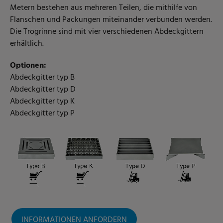
Metern bestehen aus mehreren Teilen, die mithilfe von
Flanschen und Packungen miteinander verbunden werden.
Die Trogrinne sind mit vier verschiedenen Abdeckgittern
erhältlich.
Optionen:
Abdeckgitter typ B
Abdeckgitter typ D
Abdeckgitter typ K
Abdeckgitter typ P
INFORMATIONEN ANFORDERN