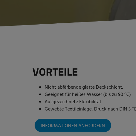
VORTEILE
Nicht abfärbende glatte Deckschicht.
Geeignet für heißes Wasser (bis zu 90 °C)
Ausgezeichnete Flexibilität
Gewebte Textileinlage, Druck nach DIN 3 T
INFORMATIONEN ANFORDERN