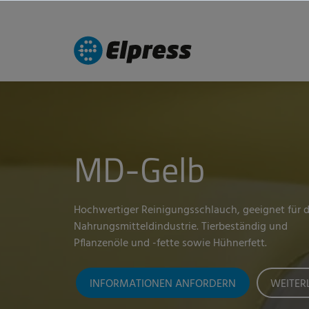
MD-Gelb
Hochwertiger Reinigungsschlauch, geeignet für d
Nahrungsmitteldindustrie. Tierbeständig und
Pflanzenöle und -fette sowie Hühnerfett.
INFORMATIONEN ANFORDERN
WEITER