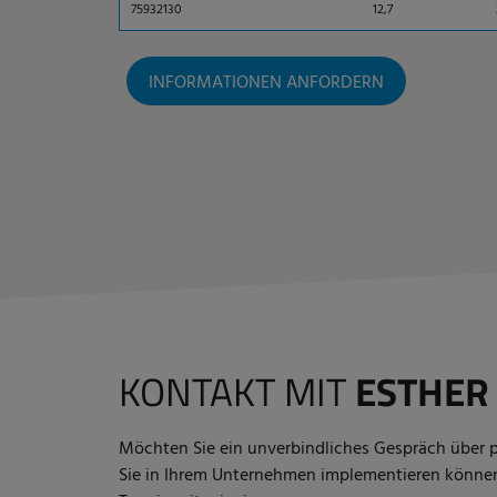
75932130
12,7
INFORMATIONEN ANFORDERN
KONTAKT MIT
ESTHER
Möchten Sie ein unverbindliches Gespräch über p
Sie in Ihrem Unternehmen implementieren können