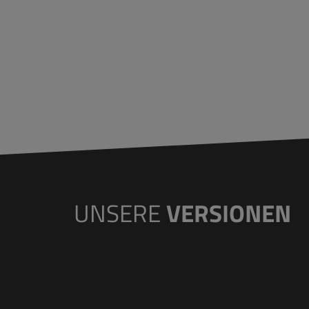
UNSERE
VERSIONEN