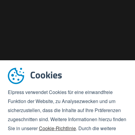
Cookies
Elpress verwendet Cookies für eine einwandfreie
Funktion der Website, zu Analysezwecken und um
sicherzustellen, dass die Inhalte auf Ihre Präferenzen
zugeschnitten sind. Weitere Informationen hierzu finden
Sie in unserer
Cookie-Richtlinie
. Durch die weitere