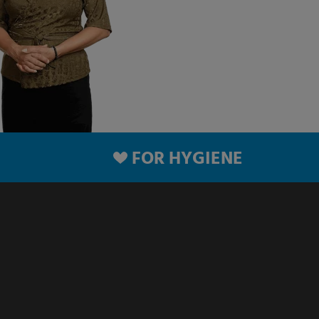
FOR HYGIENE