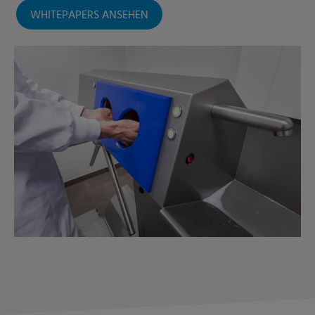
WHITEPAPERS ANSEHEN