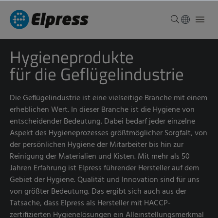
Hygieneprodukte
für die Geflügelindustrie
Die Geflügelindustrie ist eine vielseitige Branche mit einem
erheblichen Wert. In dieser Branche ist die Hygiene von
entscheidender Bedeutung. Dabei bedarf jeder einzelne
Aspekt des Hygieneprozesses größtmöglicher Sorgfalt, von
der persönlichen Hygiene der Mitarbeiter bis hin zur
Reinigung der Materialien und Kisten. Mit mehr als 50
Jahren Erfahrung ist Elpress führender Hersteller auf dem
Gebiet der Hygiene. Qualität und Innovation sind für uns
von größter Bedeutung. Das ergibt sich auch aus der
Tatsache, dass Elpress als Hersteller mit HACCP-
zertifizierten Hygienelösungen ein Alleinstellungsmerkmal