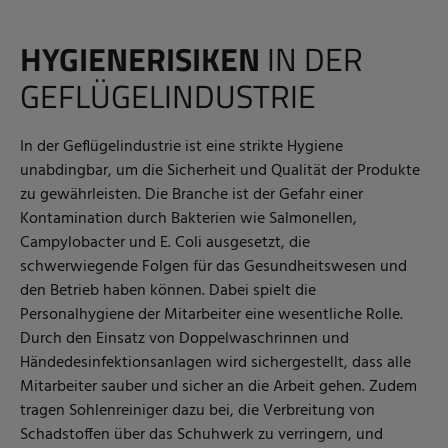
HYGIENERISIKEN
IN DER
GEFLÜGELINDUSTRIE
In der Geflügelindustrie ist eine strikte Hygiene
unabdingbar, um die Sicherheit und Qualität der Produkte
zu gewährleisten. Die Branche ist der Gefahr einer
Kontamination durch Bakterien wie Salmonellen,
Campylobacter und E. Coli ausgesetzt, die
schwerwiegende Folgen für das Gesundheitswesen und
den Betrieb haben können. Dabei spielt die
Personalhygiene der Mitarbeiter eine wesentliche Rolle.
Durch den Einsatz von Doppelwaschrinnen und
Händedesinfektionsanlagen wird sichergestellt, dass alle
Mitarbeiter sauber und sicher an die Arbeit gehen. Zudem
tragen Sohlenreiniger dazu bei, die Verbreitung von
Schadstoffen über das Schuhwerk zu verringern, und