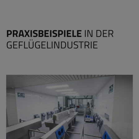
PRAXISBEISPIELE
IN DER
GEFLÜGELINDUSTRIE