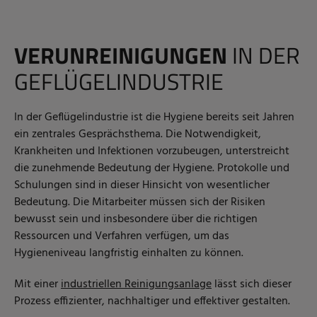
VERUNREINIGUNGEN
IN DER
GEFLÜGELINDUSTRIE
In der Geflügelindustrie ist die Hygiene bereits seit Jahren
ein zentrales Gesprächsthema. Die Notwendigkeit,
Krankheiten und Infektionen vorzubeugen, unterstreicht
die zunehmende Bedeutung der Hygiene. Protokolle und
Schulungen sind in dieser Hinsicht von wesentlicher
Bedeutung. Die Mitarbeiter müssen sich der Risiken
bewusst sein und insbesondere über die richtigen
Ressourcen und Verfahren verfügen, um das
Hygieneniveau langfristig einhalten zu können.
Mit einer
industriellen Reinigungsanlage
lässt sich dieser
Prozess effizienter, nachhaltiger und effektiver gestalten.