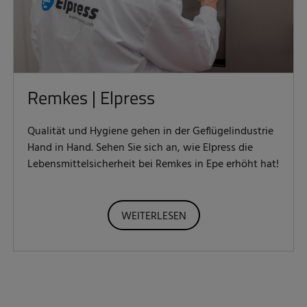
Remkes | Elpress
Qualität und Hygiene gehen in der Geflügelindustrie
Hand in Hand. Sehen Sie sich an, wie Elpress die
Lebensmittelsicherheit bei Remkes in Epe erhöht hat!
WEITERLESEN