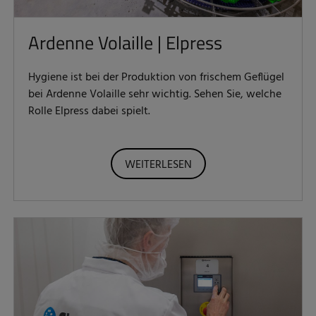
Ardenne Volaille | Elpress
Hygiene ist bei der Produktion von frischem Geflügel
bei Ardenne Volaille sehr wichtig. Sehen Sie, welche
Rolle Elpress dabei spielt.
WEITERLESEN