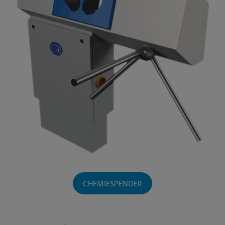
CHEMIESPENDER