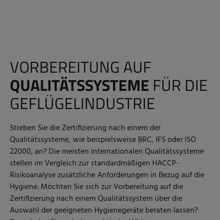
VORBEREITUNG AUF
QUALITÄTSSYSTEME
FÜR DIE
GEFLÜGELINDUSTRIE
Streben Sie die Zertifizierung nach einem der
Qualitätssysteme, wie beispielsweise BRC, IFS oder ISO
22000, an? Die meisten internationalen Qualitätssysteme
stellen im Vergleich zur standardmäßigen HACCP-
Risikoanalyse zusätzliche Anforderungen in Bezug auf die
Hygiene. Möchten Sie sich zur Vorbereitung auf die
Zertifizierung nach einem Qualitätssystem über die
Auswahl der geeigneten Hygienegeräte beraten lassen?