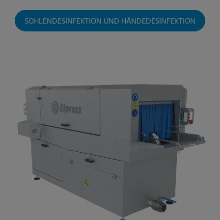
SOHLENDESINFEKTION UND HÄNDEDESINFEKTION