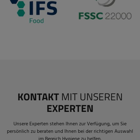
KONTAKT
MIT UNSEREN
EXPERTEN
Unsere Experten stehen Ihnen zur Verfügung, um Sie
persönlich zu beraten und Ihnen bei der richtigen Auswahl
im Bereich Hygiene zu helfen.