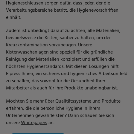
Hygieneschleusen sorgen dafür, dass jeder, der die
Verarbeitungsbereiche betritt, die Hygienevorschriften
einhält.
Zudem ist unbedingt darauf zu achten, alle Materialien,
beispielsweise die Kisten, sauber zu halten, um der
Kreuzkontamination vorzubeugen. Unsere
Kistenwaschanlagen sind speziell für die gründliche
Reinigung der Materialien konzipiert und erfüllen die
höchsten Hygienestandards. Mit diesen Lösungen hilft
Elpress Ihnen, ein sicheres und hygienisches Arbeitsumfeld
zu schaffen, das sowohl für die Gesundheit Ihrer
Mitarbeiter als auch für Ihre Produkte unabdingbar ist.
Möchten Sie mehr über Qualitätssysteme und Produkte
erfahren, die die persönliche Hygiene in Ihrem
Unternehmen gewährleisten? Dann schauen Sie sich
unsere
Whitepapers
an
.