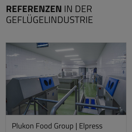
REFERENZEN
IN DER
GEFLÜGELINDUSTRIE
Plukon Food Group | Elpress