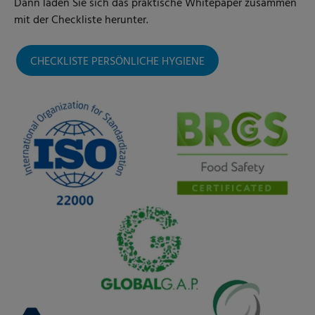
Dann laden Sie sich das praktische Whitepaper zusammen
mit der Checkliste herunter.
CHECKLISTE PERSÖNLICHE HYGIENE