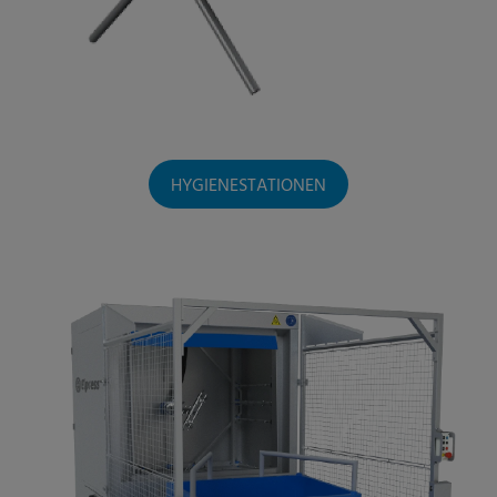
HYGIENESTATIONEN