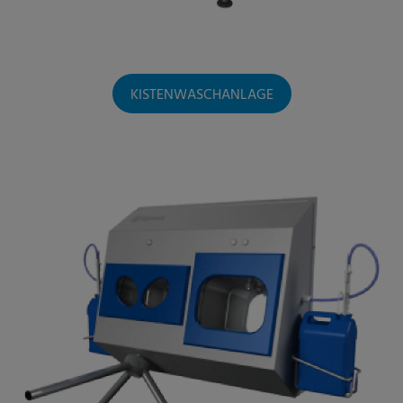
KISTENWASCHANLAGE