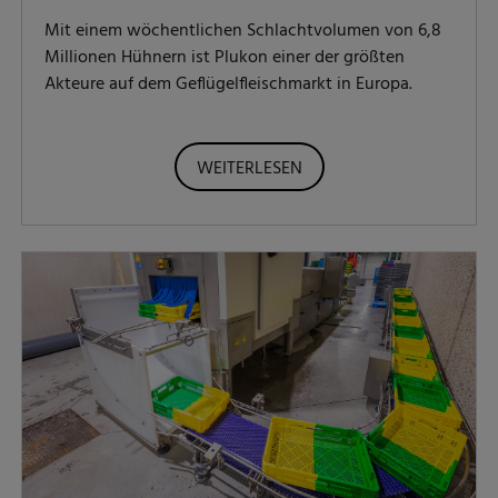
Mit einem wöchentlichen Schlachtvolumen von 6,8
Millionen Hühnern ist Plukon einer der größten
Akteure auf dem Geflügelfleischmarkt in Europa.
WEITERLESEN