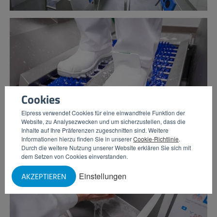
Cookies
Elpress verwendet Cookies für eine einwandfreie Funktion der
Website, zu Analysezwecken und um sicherzustellen, dass die
Inhalte auf Ihre Präferenzen zugeschnitten sind. Weitere
Informationen hierzu finden Sie in unserer
Cookie-Richtlinie
.
Durch die weitere Nutzung unserer Website erklären Sie sich mit
dem Setzen von Cookies einverstanden.
Einstellungen
AKZEPTIEREN