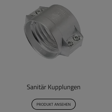
Sanitär Kupplungen
PRODUKT ANSEHEN