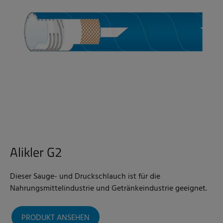
Alikler G2
Dieser Sauge- und Druckschlauch ist für die
Nahrungsmittelindustrie und Getränkeindustrie geeignet.
PRODUKT ANSEHEN