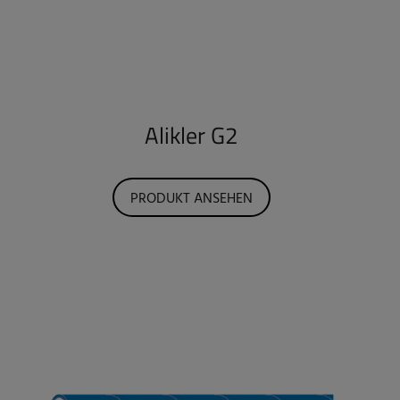
Alikler G2
PRODUKT ANSEHEN