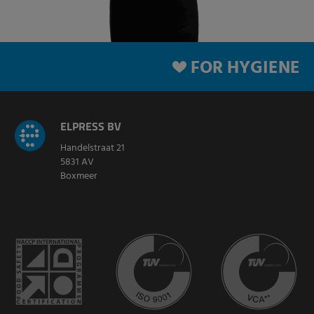
FOR HYGIENE
ELPRESS BV
Handelstraat 21
5831 AV
Boxmeer