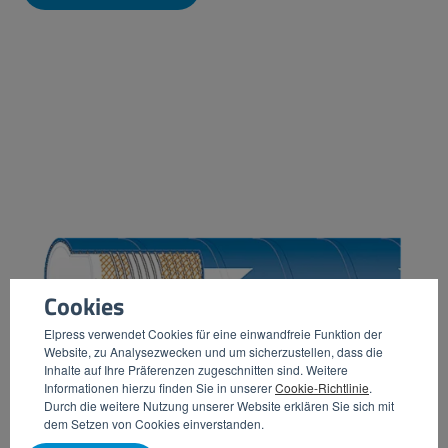
Cookies
Elpress verwendet Cookies für eine einwandfreie Funktion der
Website, zu Analysezwecken und um sicherzustellen, dass die
Inhalte auf Ihre Präferenzen zugeschnitten sind. Weitere
Informationen hierzu finden Sie in unserer
Cookie-Richtlinie
.
Durch die weitere Nutzung unserer Website erklären Sie sich mit
dem Setzen von Cookies einverstanden.