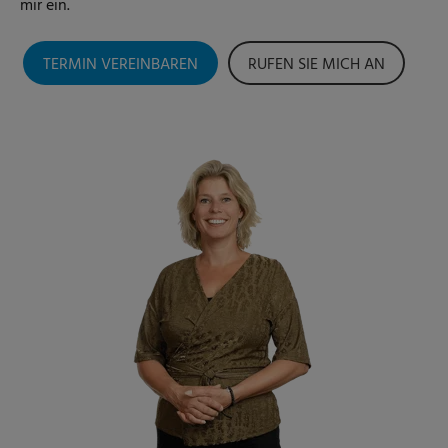
mir ein.
TERMIN VEREINBAREN
RUFEN SIE MICH AN