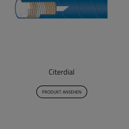
Citerdial
PRODUKT ANSEHEN