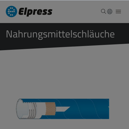
Nahrungsmittelschläuche