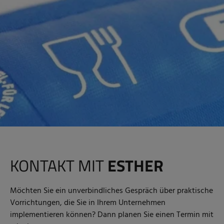
KONTAKT MIT
ESTHER
Möchten Sie ein unverbindliches Gespräch über praktische
Vorrichtungen, die Sie in Ihrem Unternehmen
implementieren können? Dann planen Sie einen Termin mit