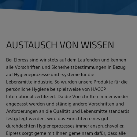
AUSTAUSCH VON WISSEN
Bei Elpress sind wir stets auf dem Laufenden und kennen
alle Vorschriften und Sicherheitsbestimmungen in Bezug
auf Hygieneprozesse und -systeme für die
Lebensmittelindustrie. So wurden unsere Produkte für die
persönliche Hygiene beispielsweise von HACCP
International zertifiziert. Da die Vorschriften immer wieder
angepasst werden und ständig andere Vorschriften und
Anforderungen an die Qualität und Lebensmittelstandards
festgelegt werden, wird das Einrichten eines gut
durchdachten Hygieneprozesses immer anspruchsvoller.
Elpress sorgt gerne mit Ihnen gemeinsam dafür, dass alle