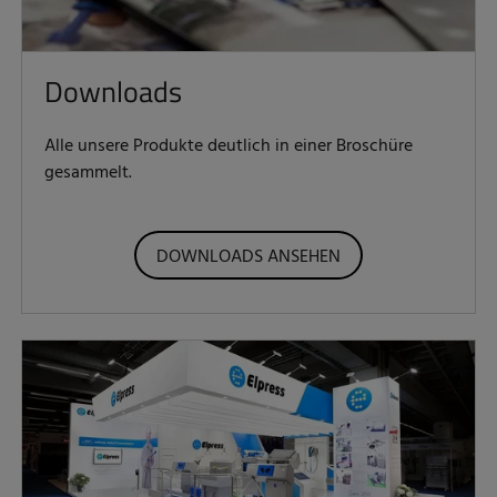
Downloads
Alle unsere Produkte deutlich in einer Broschüre
gesammelt.
DOWNLOADS ANSEHEN