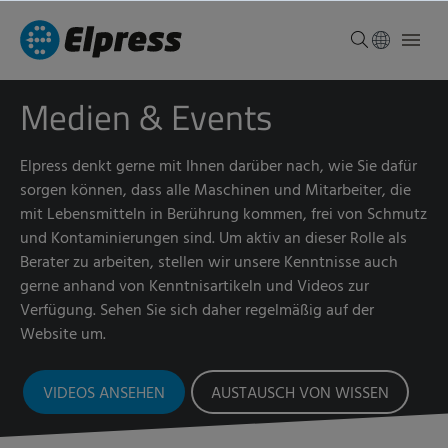
Medien & Events
Elpress denkt gerne mit Ihnen darüber nach, wie Sie dafür
sorgen können, dass alle Maschinen und Mitarbeiter, die
mit Lebensmitteln in Berührung kommen, frei von Schmutz
und Kontaminierungen sind. Um aktiv an dieser Rolle als
Berater zu arbeiten, stellen wir unsere Kenntnisse auch
gerne anhand von Kenntnisartikeln und Videos zur
Verfügung. Sehen Sie sich daher regelmäßig auf der
Website um.
VIDEOS ANSEHEN
AUSTAUSCH VON WISSEN