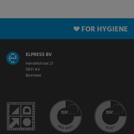
FOR HYGIENE
ELPRESS BV
Handelstraat 21
5831 AV
Boxmeer