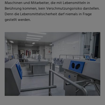
Maschinen und Mitarbeiter, die mit Lebensmitteln in
Berührung kommen, kein Verschmutzungsrisiko darstellen.
Denn die Lebensmittelsicherheit darf niemals in Frage
gestellt werden.