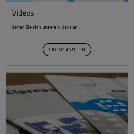
Videos
Sehen Sie sich unsere Videos an.
VIDEOS ANSEHEN