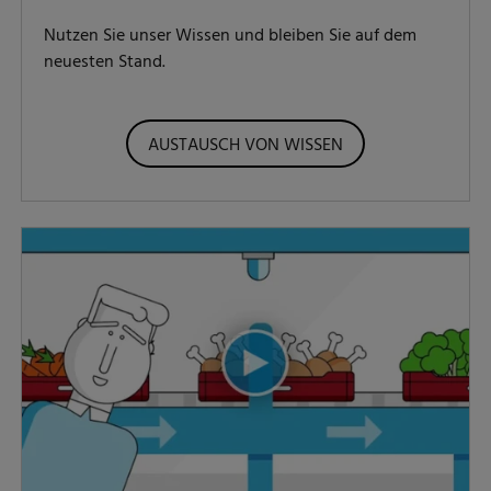
Nutzen Sie unser Wissen und bleiben Sie auf dem
neuesten Stand.
AUSTAUSCH VON WISSEN