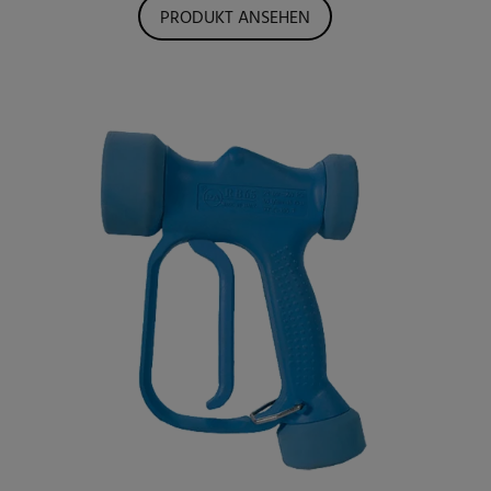
PRODUKT ANSEHEN