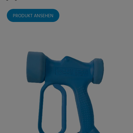
PRODUKT ANSEHEN