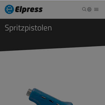
Spritzpistolen