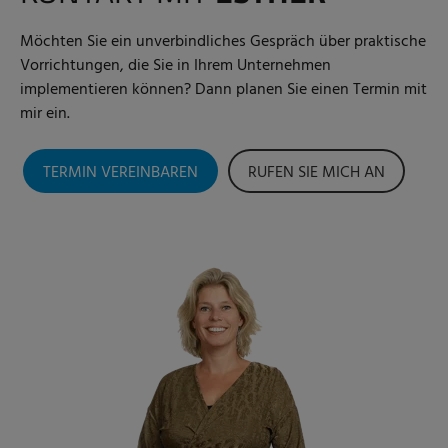
Möchten Sie ein unverbindliches Gespräch über praktische
Vorrichtungen, die Sie in Ihrem Unternehmen
implementieren können? Dann planen Sie einen Termin mit
mir ein.
TERMIN VEREINBAREN
RUFEN SIE MICH AN