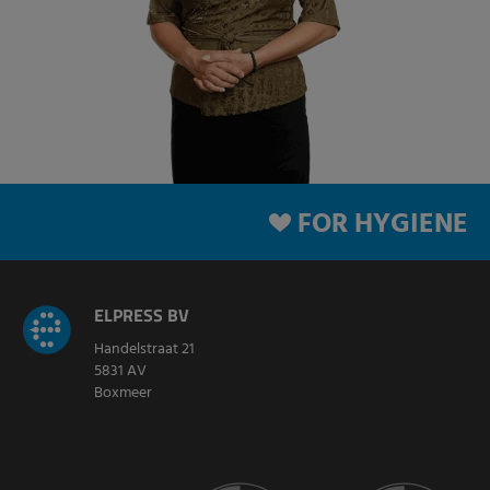
FOR HYGIENE
ELPRESS BV
Handelstraat 21
5831 AV
Boxmeer