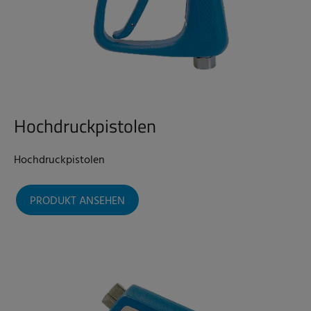
Hochdruckpistolen
Hochdruckpistolen
PRODUKT ANSEHEN