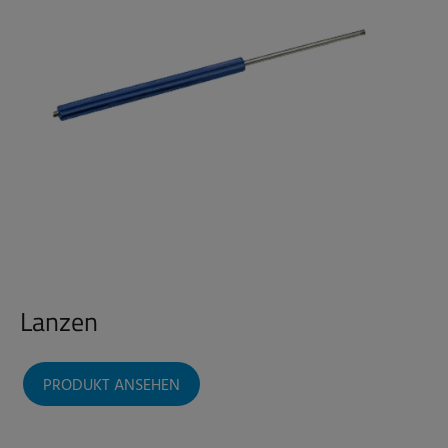
Lanzen
PRODUKT ANSEHEN