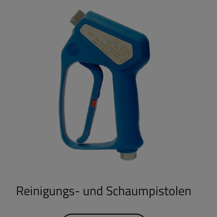
Reinigungs- und Schaumpistolen