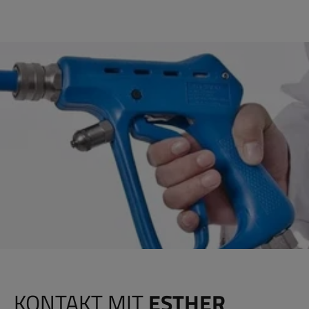
KONTAKT MIT
ESTHER