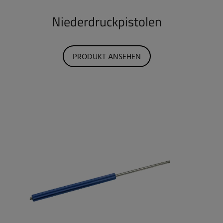
Niederdruckpistolen
PRODUKT ANSEHEN