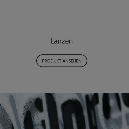
Lanzen
PRODUKT ANSEHEN