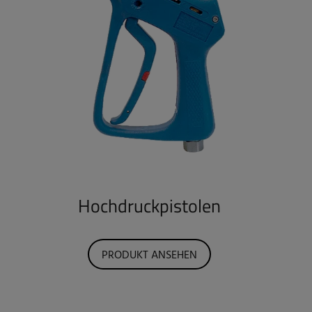
Hochdruckpistolen
PRODUKT ANSEHEN