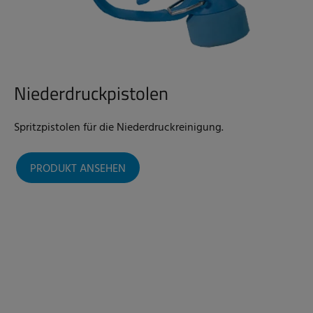
Niederdruckpistolen
Spritzpistolen für die Niederdruckreinigung.
PRODUKT ANSEHEN