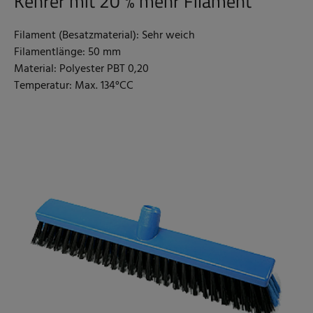
Kehrer mit 20 % mehr Filament
Filament (Besatzmaterial): Sehr weich
Filamentlänge: 50 mm
Material: Polyester PBT 0,20
Temperatur: Max. 134°CC