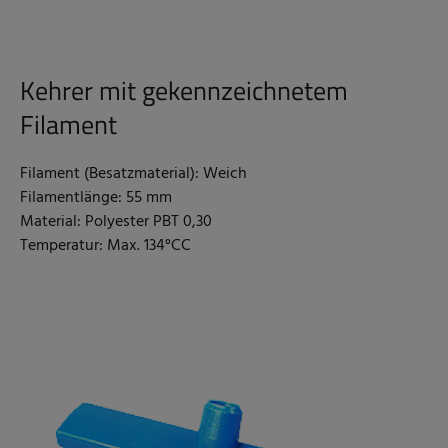
Kehrer mit gekennzeichnetem
Filament
Filament (Besatzmaterial): Weich
Filamentlänge: 55 mm
Material: Polyester PBT 0,30
Temperatur: Max. 134°CC