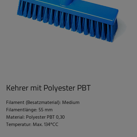
Kehrer mit Polyester PBT
Filament (Besatzmaterial): Medium
Filamentlänge: 55 mm
Material: Polyester PBT 0,30
Temperatur: Max. 134°CC