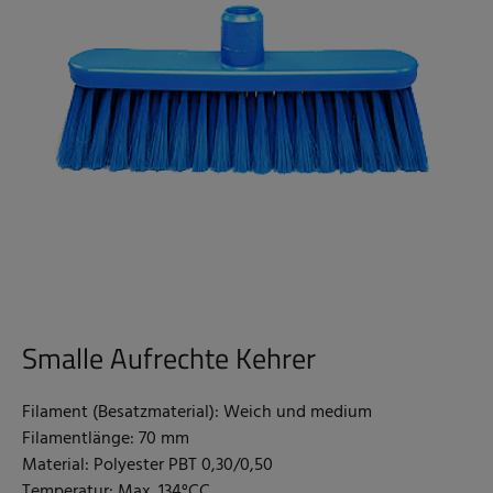
Smalle Aufrechte Kehrer
Filament (Besatzmaterial): Weich und medium
Filamentlänge: 70 mm
Material: Polyester PBT 0,30/0,50
Temperatur: Max. 134°CC