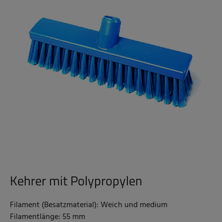
Kehrer mit Polypropylen
Filament (Besatzmaterial): Weich und medium
Filamentlänge: 55 mm