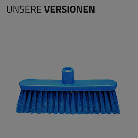
UNSERE
VERSIONEN