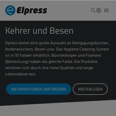
Kehrer und Besen
Elpress bietet eine große Auswahl an Reingigungsbürsten,
Bodenwischern, Besen usw. Das Hygiene Cleaning System
ist in 10 Farben erhältlich. Bürstenkörper und Filament
(Besteckung) haben die gleiche Farbe. Die Produkte
zeichnen sich durch ihre hohe Qualität und lange
Lebensdauer aus.
INFORMATIONEN ANFORDERN
WEITERLESEN