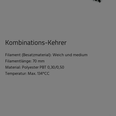
Kombinations-Kehrer
Filament (Besatzmaterial): Weich und medium
Filamentlänge: 70 mm
Material: Polyester PBT 0,30/0,50
Temperatur: Max. 134°CC