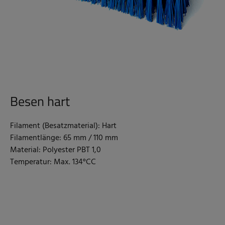
Besen hart
Filament (Besatzmaterial): Hart
Filamentlänge: 65 mm / 110 mm
Material: Polyester PBT 1,0
Temperatur: Max. 134°CC