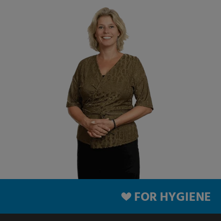
FOR HYGIENE