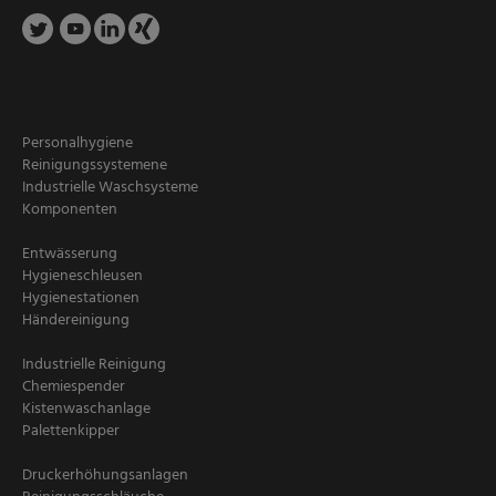
Personalhygiene
Reinigungssystemene
Industrielle Waschsysteme
Komponenten
Entwässerung
Hygieneschleusen
Hygienestationen
Händereinigung
Industrielle Reinigung
Chemiespender
Kistenwaschanlage
Palettenkipper
Druckerhöhungsanlagen