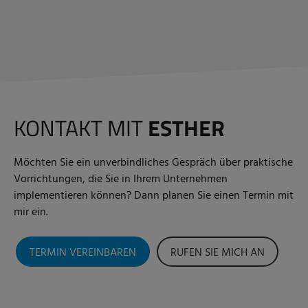
KONTAKT MIT
ESTHER
Möchten Sie ein unverbindliches Gespräch über praktische
Vorrichtungen, die Sie in Ihrem Unternehmen
implementieren können? Dann planen Sie einen Termin mit
mir ein.
TERMIN VEREINBAREN
RUFEN SIE MICH AN