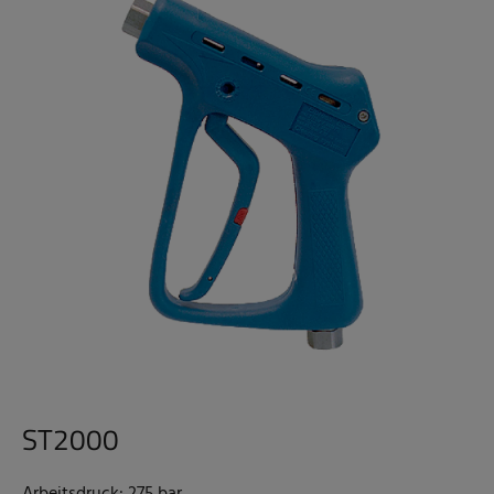
ST2000