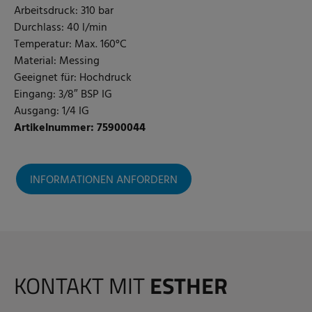
Arbeitsdruck: 310 bar
Durchlass: 40 l/min
Temperatur: Max. 160°C
Material: Messing
Geeignet für: Hochdruck
Eingang: 3/8″ BSP IG
Ausgang: 1/4 IG
Artikelnummer: 75900044
INFORMATIONEN ANFORDERN
KONTAKT MIT
ESTHER