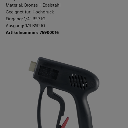
Material: Bronze + Edelstahl
Geeignet für: Hochdruck
Eingang: 1/4″ BSP IG
Ausgang: 1/4 BSP IG
Artikelnummer: 75900016