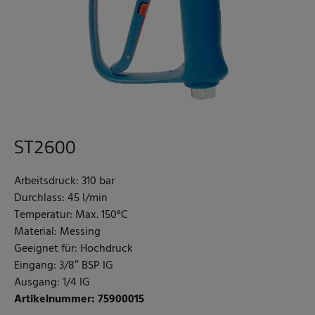
ST2600
Arbeitsdruck: 310 bar
Durchlass: 45 l/min
Temperatur: Max. 150°C
Material: Messing
Geeignet für: Hochdruck
Eingang: 3/8″ BSP IG
Ausgang: 1/4 IG
Artikelnummer: 75900015