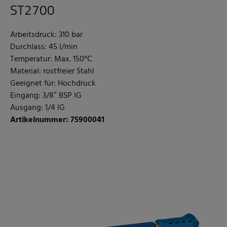
ST2700
Arbeitsdruck: 310 bar
Durchlass: 45 l/min
Temperatur: Max. 150°C
Material: rostfreier Stahl
Geeignet für: Hochdruck
Eingang: 3/8″ BSP IG
Ausgang: 1/4 IG
Artikelnummer: 75900041