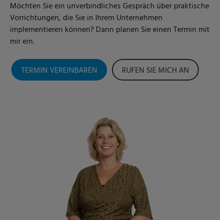
Möchten Sie ein unverbindliches Gespräch über praktische
Vorrichtungen, die Sie in Ihrem Unternehmen
implementieren können? Dann planen Sie einen Termin mit
mir ein.
TERMIN VEREINBAREN
RUFEN SIE MICH AN