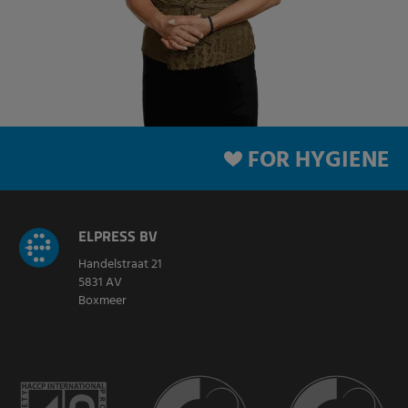
FOR HYGIENE
ELPRESS BV
Handelstraat 21
5831 AV
Boxmeer