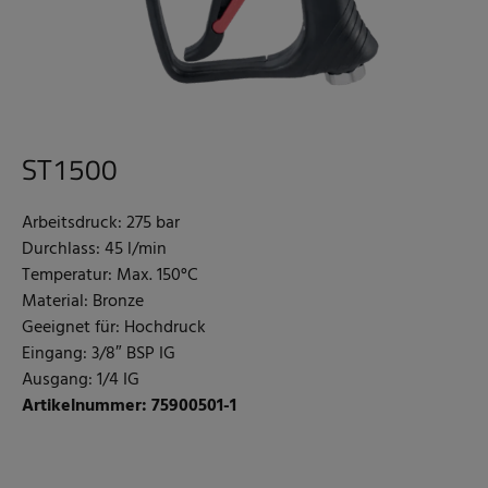
ST1500
Arbeitsdruck: 275 bar
Durchlass: 45 l/min
Temperatur: Max. 150°C
Material: Bronze
Geeignet für: Hochdruck
Eingang: 3/8″ BSP IG
Ausgang: 1/4 IG
Artikelnummer: 75900501-1