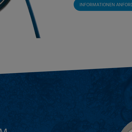
INFORMATIONEN ANFOR