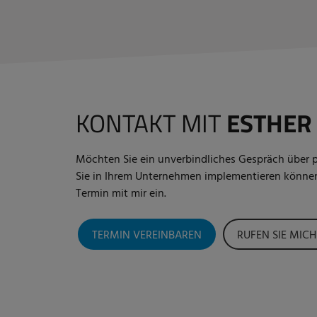
KONTAKT MIT
ESTHER
Möchten Sie ein unverbindliches Gespräch über p
Sie in Ihrem Unternehmen implementieren können
Termin mit mir ein.
TERMIN VEREINBAREN
RUFEN SIE MICH