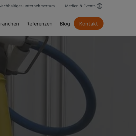
Nachhaltiges unternehmertum
Medien & Events
ranchen
Referenzen
Blog
Kontakt