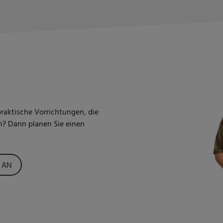
raktische Vorrichtungen, die
? Dann planen Sie einen
 AN