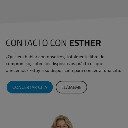
CONTACTO CON
ESTHER
¿Quisiera hablar con nosotros, totalmente libre de
compromiso, sobre los dispositivos prácticos que
ofrecemos? Estoy a su disposición para concertar una cita.
CONCERTAR CITA
LLÁMEME