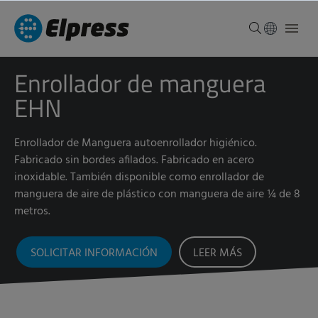
Enrollador de manguera
EHN
Enrollador de Manguera autoenrollador higiénico.
Fabricado sin bordes afilados. Fabricado en acero
inoxidable. También disponible como enrollador de
manguera de aire de plástico con manguera de aire ¼ de 8
metros.
SOLICITAR INFORMACIÓN
LEER MÁS