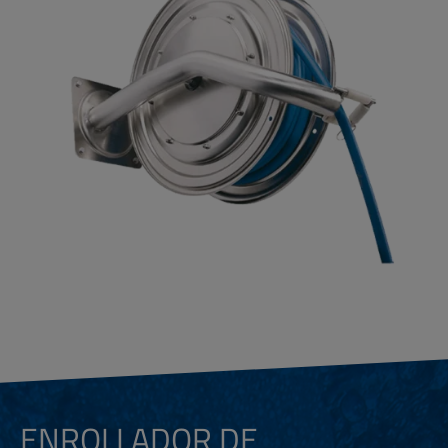
ENROLLADOR DE