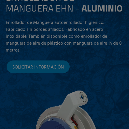
MANGUERA EHN -
ALUMINIO
Enrollador de Manguera autoenrollador higiénico.
Fabricado sin bordes afilados. Fabricado en acero
inoxidable. También disponible como enrollador de
manguera de aire de plástico con manguera de aire ¼ de 8
metros.
SOLICITAR INFORMACIÓN