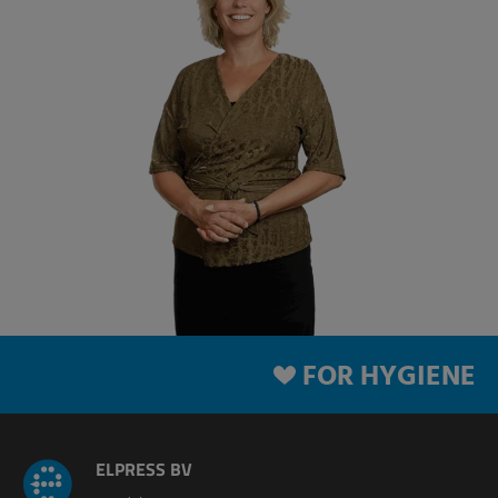
FOR HYGIENE
ELPRESS BV