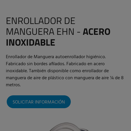
ENROLLADOR DE
MANGUERA EHN -
ACERO
INOXIDABLE
Enrollador de Manguera autoenrollador higiénico.
Fabricado sin bordes afilados. Fabricado en acero
inoxidable. También disponible como enrollador de
manguera de aire de plástico con manguera de aire ¼ de 8
metros.
SOLICITAR INFORMACIÓN