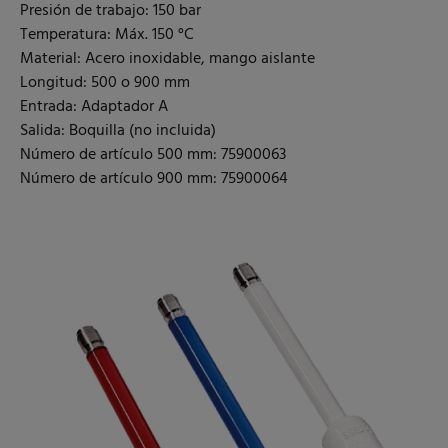
Presión de trabajo: 150 bar
Temperatura: Máx. 150 °C
Material: Acero inoxidable, mango aislante
Longitud: 500 o 900 mm
Entrada: Adaptador A
Salida: Boquilla (no incluida)
Número de artículo 500 mm: 75900063
Número de artículo 900 mm: 75900064