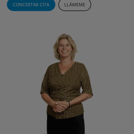
CONCERTAR CITA
LLÁMEME