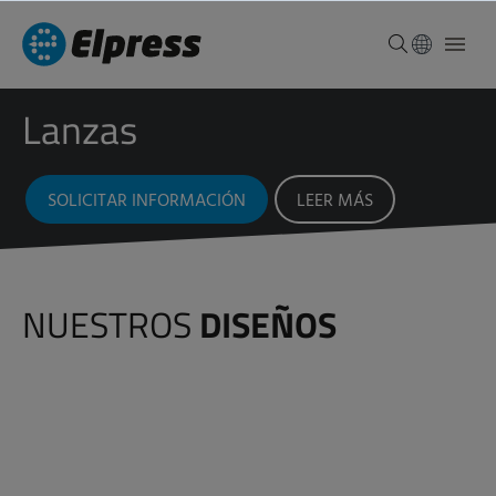
Lanzas
SOLICITAR INFORMACIÓN
LEER MÁS
NUESTROS
DISEÑOS