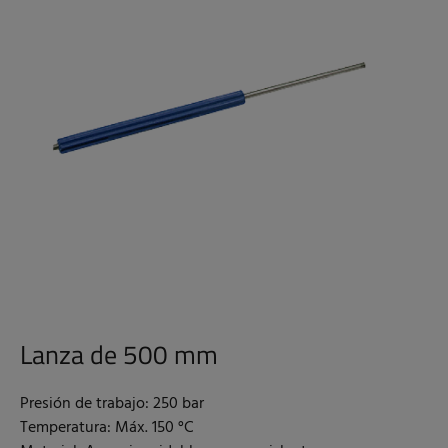
Lanza de 500 mm
Presión de trabajo: 250 bar
Temperatura: Máx. 150 °C