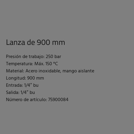
Lanza de 900 mm
Presión de trabajo: 250 bar
Temperatura: Máx. 150 °C
Material: Acero inoxidable, mango aislante
Longitud: 900 mm
Entrada: 1/4″ bu
Salida: 1/4″ bu
Número de artículo: 75900084