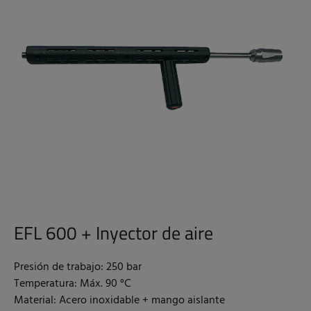
EFL 600 + Inyector de aire
Presión de trabajo: 250 bar
Temperatura: Máx. 90 °C
Material: Acero inoxidable + mango aislante