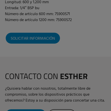
Longitud: 600 y 1.200 mm
Entrada: 1/4″ BSP bu
Número de artículo 600 mm: 75900571
Número de artículo 1200 mm: 75900572
SOLICITAR INFORMACIÓN
CONTACTO CON
ESTHER
¿Quisiera hablar con nosotros, totalmente libre de
compromiso, sobre los dispositivos prácticos que
ofrecemos? Estoy a su disposición para concertar una cita.