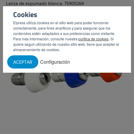
Lanza de espumado blanca: 75900264
Cookies
Elpress utiliza cookies en el sitio web para poder funcionar
correctamente, para fines analíticos y para asegurar que los
contenidos estén adaptados a sus preferencias como visitante.
Para más información, consulte nuestra
política de cookies
. Si
quiere seguir utilizando de nuestro sitio web, tiene que aceptar el
almacenamiento de cookies.
Configuración
ACEPTAR