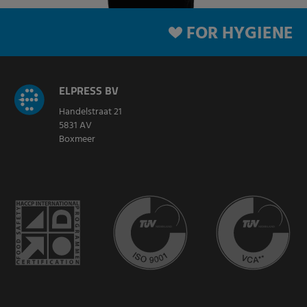
FOR HYGIENE
ELPRESS BV
Handelstraat 21
5831 AV
Boxmeer