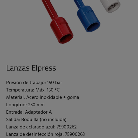
Lanzas Elpress
Presión de trabajo: 150 bar
Temperatura: Máx. 150 °C
Material: Acero inoxidable + goma
Longitud: 230 mm
Entrada: Adaptador A
Salida: Boquilla (no incluida)
Lanza de aclarado azul: 75900262
Lanza de desinfección roja: 75900263