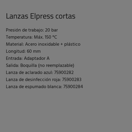
Lanzas Elpress cortas
Presión de trabajo: 20 bar
Temperatura: Máx. 150 °C
Material: Acero inoxidable + plástico
Longitud: 60 mm
Entrada: Adaptador A
Salida: Boquilla (no reemplazable)
Lanza de aclarado azul: 75900282
Lanza de desinfección roja: 75900283
Lanza de espumado blanca: 75900284