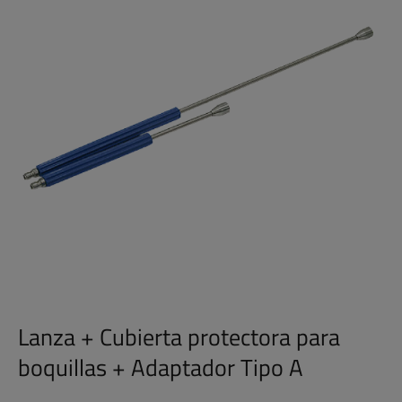
Lanza + Cubierta protectora para
boquillas + Adaptador Tipo A