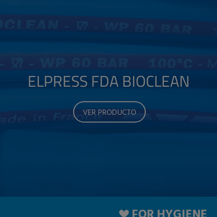
ELPRESS FDA BIOCLEAN
VER PRODUCTO
FOR HYGIENE