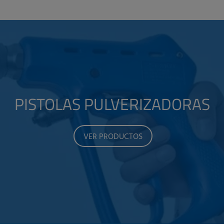
PISTOLAS PULVERIZADORAS
VER PRODUCTOS