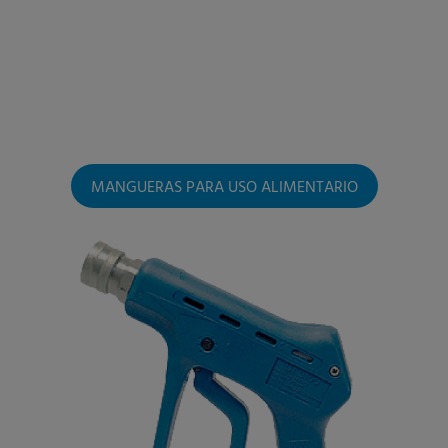
MANGUERAS PARA USO ALIMENTARIO