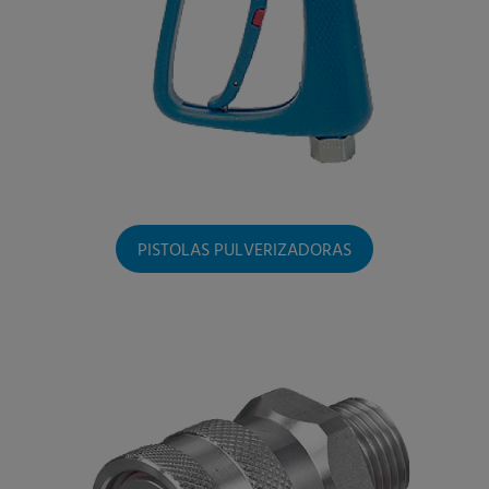
PISTOLAS PULVERIZADORAS