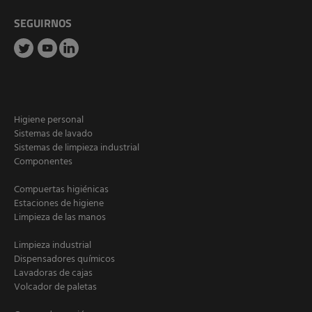
SEGUIRNOS
Higiene personal
Sistemas de lavado
Sistemas de limpieza industrial
Componentes
Compuertas higiénicas
Estaciones de higiene
Limpieza de las manos
Limpieza industrial
Dispensadores químicos
Lavadoras de cajas
Volcador de paletas