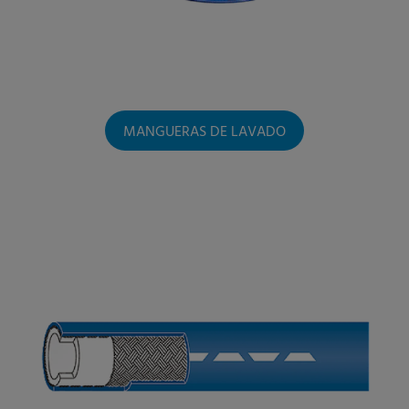
MANGUERAS DE LAVADO