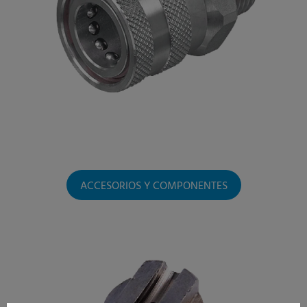
ACCESORIOS Y COMPONENTES