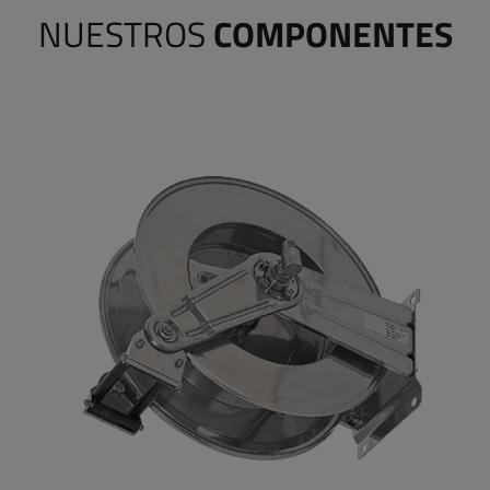
NUESTROS
COMPONENTES