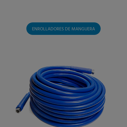
ENROLLADORES DE MANGUERA