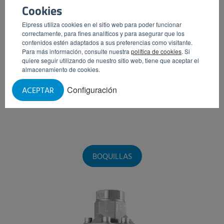
Cookies
Elpress utiliza cookies en el sitio web para poder funcionar
correctamente, para fines analíticos y para asegurar que los
contenidos estén adaptados a sus preferencias como visitante.
Para más información, consulte nuestra
política de cookies
. Si
quiere seguir utilizando de nuestro sitio web, tiene que aceptar el
almacenamiento de cookies.
Configuración
ACEPTAR
BOQUILLAS