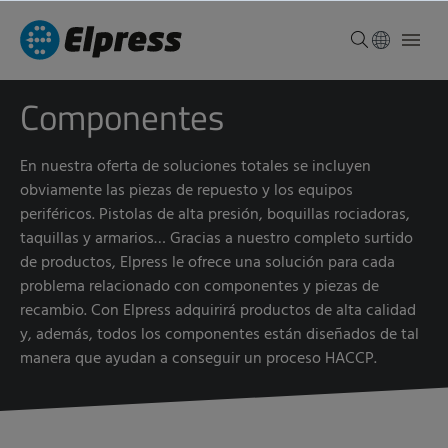
Componentes
En nuestra oferta de soluciones totales se incluyen
obviamente las piezas de repuesto y los equipos
periféricos. Pistolas de alta presión, boquillas rociadoras,
taquillas y armarios… Gracias a nuestro completo surtido
de productos, Elpress le ofrece una solución para cada
problema relacionado con componentes y piezas de
recambio. Con Elpress adquirirá productos de alta calidad
y, además, todos los componentes están diseñados de tal
manera que ayudan a conseguir un proceso HACCP.