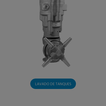
LAVADO DE TANQUES