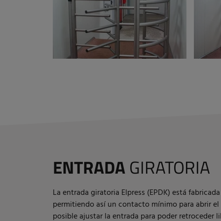
ENTRADA
GIRATORIA
La entrada giratoria Elpress (EPDK) está fabrica
permitiendo así un contacto mínimo para abrir el
posible ajustar la entrada para poder retroceder