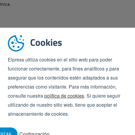
nica.
Cookies
a
Elpress utiliza cookies en el sitio web para poder
funcionar correctamente, para fines analíticos y para
asegurar que los contenidos estén adaptados a sus
preferencias como visitante. Para más información,
consulte nuestra
política de cookies
. Si quiere seguir
utilizando de nuestro sitio web, tiene que aceptar el
almacenamiento de cookies.
Configuración
EPTAR