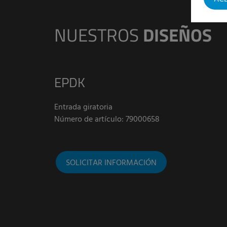
NUESTROS
DISEÑOS
EPDK
Entrada giratoria
Número de artículo: 79000658
SOLICITAR INFORMACIÓN