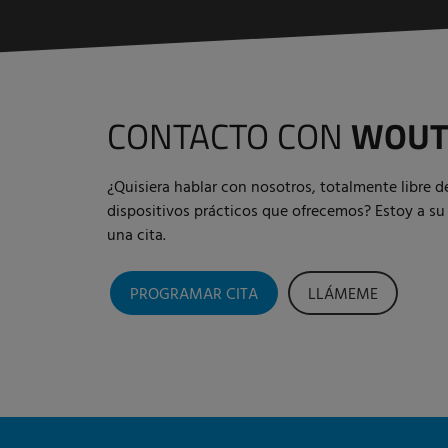
CONTACTO CON
WOUT
¿Quisiera hablar con nosotros, totalmente libre 
dispositivos prácticos que ofrecemos? Estoy a su
una cita.
PROGRAMAR CITA
LLÁMEME