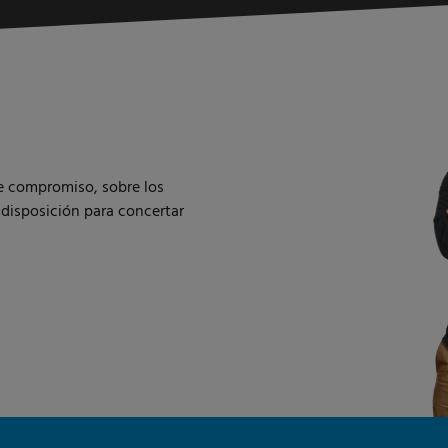
de compromiso, sobre los
 disposición para concertar