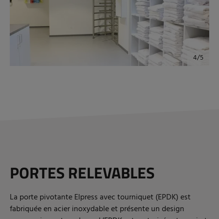
PORTES RELEVABLES
La porte pivotante Elpress avec tourniquet (EPDK) est
fabriquée en acier inoxydable et présente un design