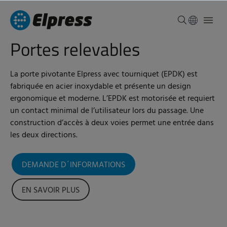
Portes relevables
La porte pivotante Elpress avec tourniquet (EPDK) est
fabriquée en acier inoxydable et présente un design
ergonomique et moderne. L’EPDK est motorisée et requiert
un contact minimal de l’utilisateur lors du passage. Une
construction d’accès à deux voies permet une entrée dans
les deux directions.
DEMANDE D´INFORMATIONS
EN SAVOIR PLUS