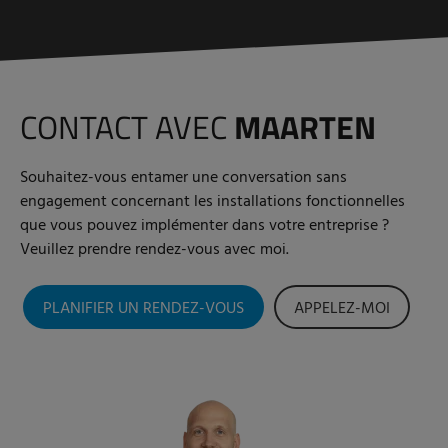
CONTACT AVEC
MAARTEN
Souhaitez-vous entamer une conversation sans
engagement concernant les installations fonctionnelles
que vous pouvez implémenter dans votre entreprise ?
Veuillez prendre rendez-vous avec moi.
PLANIFIER UN RENDEZ-VOUS
APPELEZ-MOI