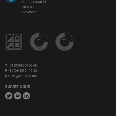
Handelstraat 21
5831 AV
Boxmeer
T
+31 (0)485 51 69 69
F
+31 (0)485 51 40 22
E
sales@elpress.com
SUIVEZ NOUS