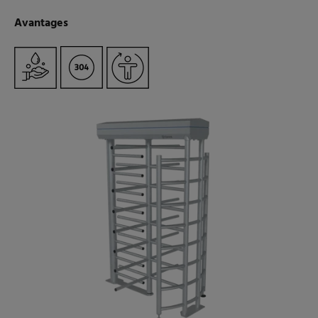
Avantages