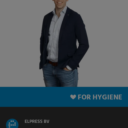
FOR HYGIENE
ELPRESS BV