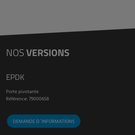
NOS
VERSIONS
EPDK
Porte pivotante
Référence: 79000658
DEMANDE D´INFORMATIONS