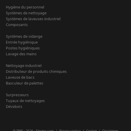
Hygiène du personnel
Systèmes de nettoyage
Systèmes de laveuses industriel
Composants
Systèmes de vidange
Entrée hygiénique
Postes hygiéniques
Lavage des mains
Nettoyage industriel
Distributeur de produits chimiques
Laveuse de bacs
Basculeur de palettes
Surpresseurs
Tuyaux de nettoyages
Dévidoirs