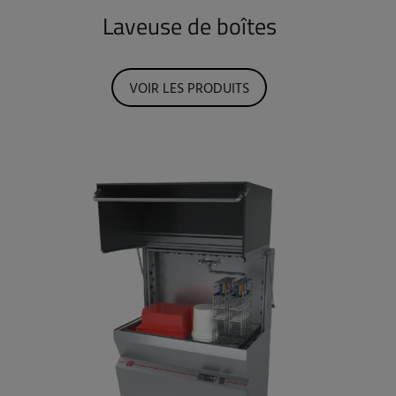
Laveuse de boîtes
VOIR LES PRODUITS