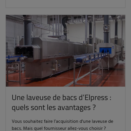
Une laveuse de bacs d’Elpress :
quels sont les avantages ?
Vous souhaitez faire l’acquisition d'une laveuse de
bacs. Mais quel fournisseur allez-vous choisir ?