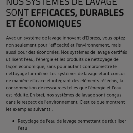
NOS SYSTÈMES DE LAVAGE
SONT
EFFICACES, DURABLES
ET ÉCONOMIQUES
Avec un système de lavage innovant d'Elpress, vous optez
non seulement pour l'efficacité et l'environnement, mais
aussi pour des économies. Nos systèmes de lavage certifiés
utilisent l’eau, l’énergie et les produits de nettoyage de
façon économique, sans pour autant compromettre le
nettoyage lui-même. Les systèmes de lavage étant conçus
de manière efficace et intégrant des éléments réfléchis, la
consommation de ressources telles que l'énergie et l'eau
est réduite. En bref, nos systèmes de lavage sont conçus
dans le respect de l'environnement. C'est ce que montrent
les exemples suivants :
Recyclage de l'eau de lavage permettant de réutiliser
l’eau