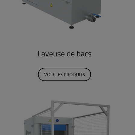
Laveuse de bacs
VOIR LES PRODUITS