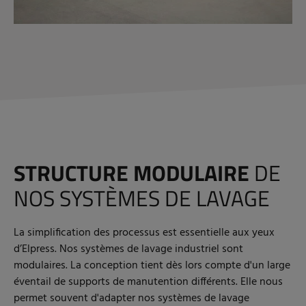
STRUCTURE MODULAIRE
DE
NOS SYSTÈMES DE LAVAGE
La simplification des processus est essentielle aux yeux
d’Elpress. Nos systèmes de lavage industriel sont
modulaires. La conception tient dès lors compte d'un large
éventail de supports de manutention différents. Elle nous
permet souvent d'adapter nos systèmes de lavage