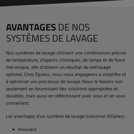
AVANTAGES
DE NOS
SYSTÈMES DE LAVAGE
Nos systèmes de lavage utilisent une combinaison précise
de température, d'agents chimiques, de temps et de force
mécanique, afin d'obtenir un résultat de nettoyage
optimal. Chez Elpress, nous nous engageons à simplifier et
à optimiser vos processus de lavage. Nous le faisons non
seulement en fournissant des solutions appropriées et
durables, mais aussi en réfléchissant avec vous et en vous
conseillant.
Les avantages d'un système de lavage industriel d'Elpress :
Innovant