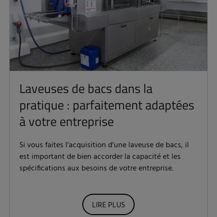
Laveuses de bacs dans la
pratique : parfaitement adaptées
à votre entreprise
Si vous faites l'acquisition d'une laveuse de bacs, il
est important de bien accorder la capacité et les
spécifications aux besoins de votre entreprise.
LIRE PLUS