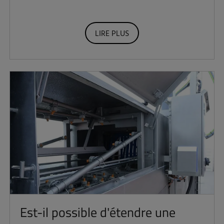
LIRE PLUS
Est-il possible d'étendre une