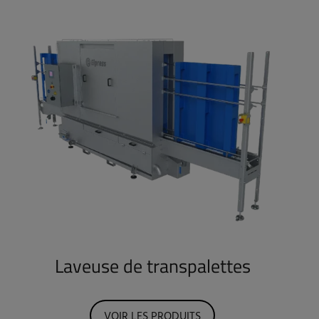
Laveuse de transpalettes
VOIR LES PRODUITS