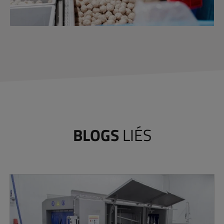
BLOGS
LIÉS