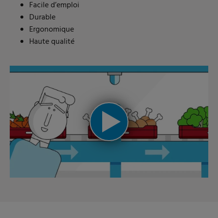
Facile d’emploi
Durable
Ergonomique
Haute qualité