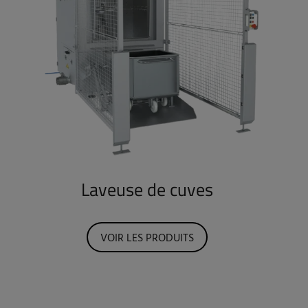
Laveuse de cuves
VOIR LES PRODUITS