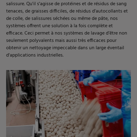
salissure. Qu'il s'agisse de protéines et de résidus de sang
tenaces, de graisses difficiles, de résidus d'autocollants et
de colle, de salissures séchées ou même de pâte, nos
systèmes offrent une solution à la fois complète et
efficace. Ceci permet à nos systèmes de lavage d’être non
seulement polyvalents mais aussi très efficaces pour
obtenir un nettoyage impeccable dans un large éventail
d'applications industrielles.