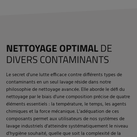
NETTOYAGE OPTIMAL
DE
DIVERS CONTAMINANTS
Le secret d'une lutte efficace contre différents types de
contaminants en un seul lavage réside dans notre
philosophie de nettoyage avancée. Elle aborde le défi du
nettoyage par le biais d'une composition précise de quatre
éléments essentiels : la température, le temps, les agents
chimiques et la force mécanique. L'adéquation de ces
composants permet aux utilisateurs de nos systèmes de
lavage industriels d'atteindre systématiquement le niveau
d'hygiène souhaité, quelle que soit la complexité de la