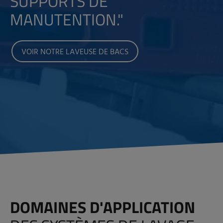
SUPPORTS DE
MANUTENTION.
"
VOIR NOTRE LAVEUSE DE BACS
DOMAINES D'APPLICATION