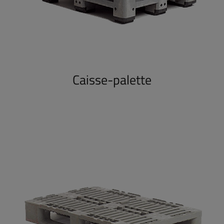
Caisse-palette