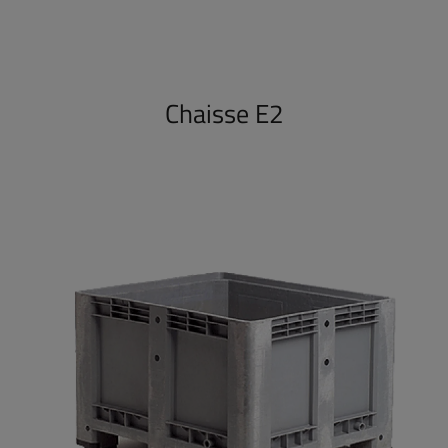
Chaisse E2