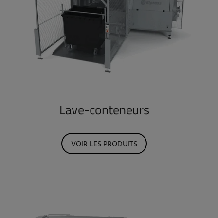
Lave-conteneurs
VOIR LES PRODUITS