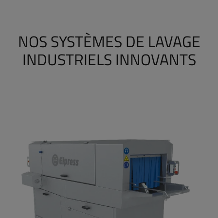
NOS SYSTÈMES DE LAVAGE
INDUSTRIELS INNOVANTS