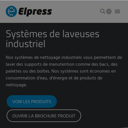
Systèmes de laveuses
industriel
Nos systèmes de nettoyage industriels vous permettent de
laver des supports de manutention comme des bacs, des
palettes ou des boîtes. Nos systèmes sont économes en
consommation d’eau, d’énergie et de produits de
nettoyage.
VOIR LES PRODUITS
OUVRIR LA BROCHURE PRODUIT