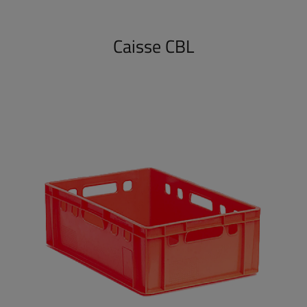
Caisse CBL