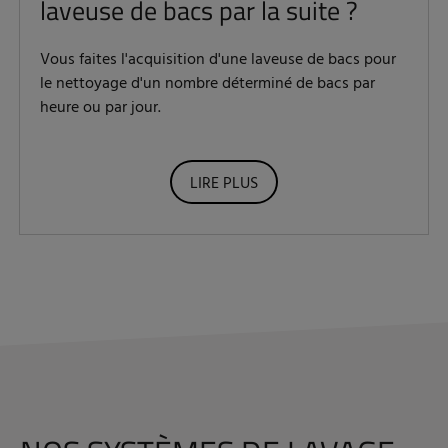
laveuse de bacs par la suite ?
Vous faites l'acquisition d'une laveuse de bacs pour
le nettoyage d'un nombre déterminé de bacs par
heure ou par jour.
LIRE PLUS