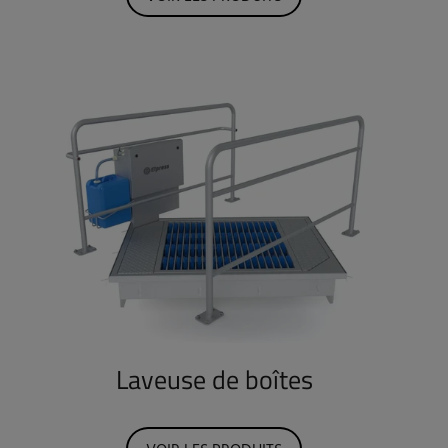
Laveuse de boîtes