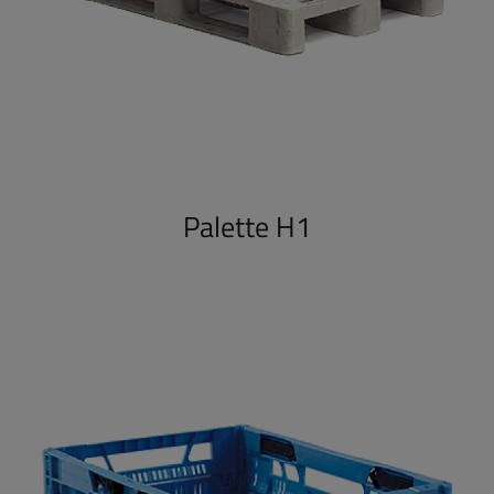
Palette H1