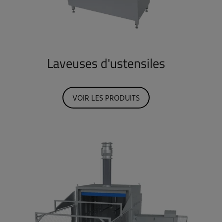
Laveuses d'ustensiles
VOIR LES PRODUITS