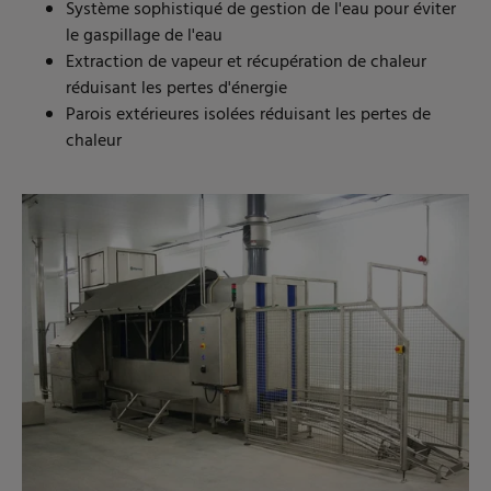
Système sophistiqué de gestion de l'eau pour éviter
le gaspillage de l'eau
Extraction de vapeur et récupération de chaleur
réduisant les pertes d'énergie
Parois extérieures isolées réduisant les pertes de
chaleur