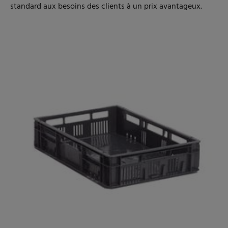
standard aux besoins des clients à un prix avantageux.