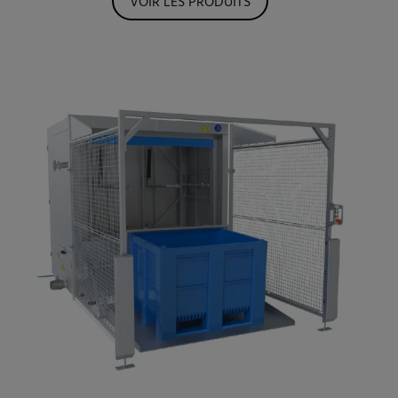
VOIR LES PRODUITS