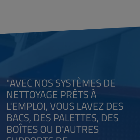
"
AVEC NOS SYSTÈMES DE
NETTOYAGE PRÊTS À
L'EMPLOI, VOUS LAVEZ DES
BACS, DES PALETTES, DES
BOÎTES OU D'AUTRES