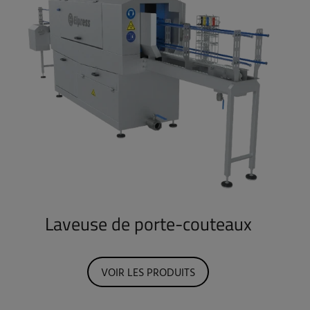
Laveuse de porte-couteaux
VOIR LES PRODUITS