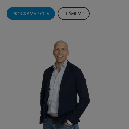
PROGRAMAR CITA
LLÁMEME