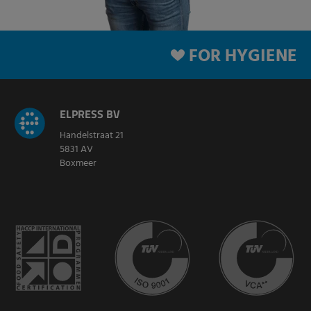
FOR HYGIENE
ELPRESS BV
Handelstraat 21
5831 AV
Boxmeer