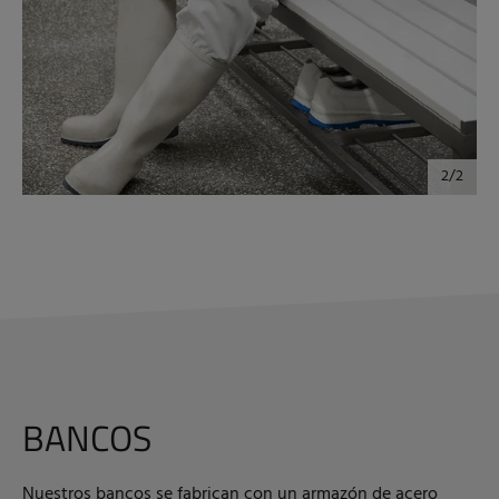
BANCOS
Nuestros bancos se fabrican con un armazón de acero