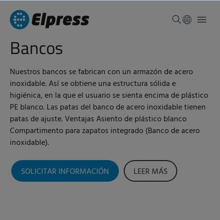
Bancos
Nuestros bancos se fabrican con un armazón de acero
inoxidable. Así se obtiene una estructura sólida e
higiénica, en la que el usuario se sienta encima de plástico
PE blanco. Las patas del banco de acero inoxidable tienen
patas de ajuste. Ventajas Asiento de plástico blanco
Compartimento para zapatos integrado (Banco de acero
inoxidable).
SOLICITAR INFORMACIÓN
LEER MÁS