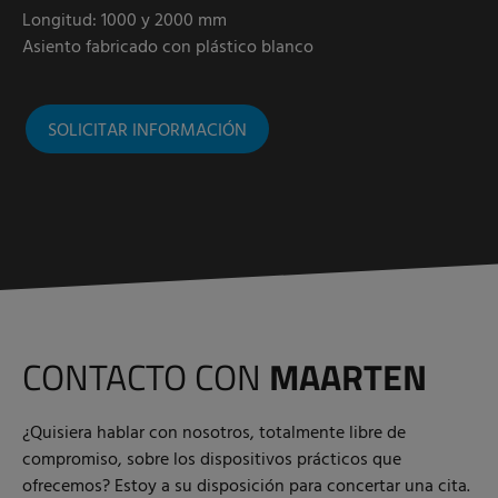
Longitud: 1000 y 2000 mm
Asiento fabricado con plástico blanco
SOLICITAR INFORMACIÓN
CONTACTO CON
MAARTEN
¿Quisiera hablar con nosotros, totalmente libre de
compromiso, sobre los dispositivos prácticos que
ofrecemos? Estoy a su disposición para concertar una cita.