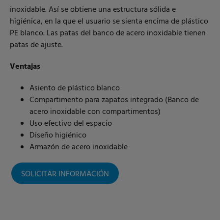
inoxidable. Así se obtiene una estructura sólida e
higiénica, en la que el usuario se sienta encima de plástico
PE blanco. Las patas del banco de acero inoxidable tienen
patas de ajuste.
Ventajas
Asiento de plástico blanco
Compartimento para zapatos integrado (Banco de
acero inoxidable con compartimentos)
Uso efectivo del espacio
Diseño higiénico
Armazón de acero inoxidable
SOLICITAR INFORMACIÓN