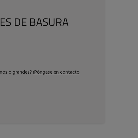
ES DE BASURA
ianos o grandes?
¡Póngase en contacto