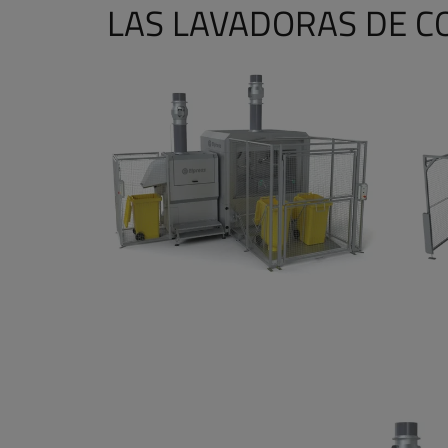
LAS LAVADORAS DE 