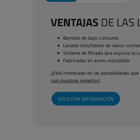
VENTAJAS
DE LAS
Bombas de bajo consumo
Lavado simultáneo de varios conte
Sistema de filtrado que expulsa la 
Fabricadas en acero inoxidable
¿Está interesado en las posibilidades qu
con nuestros expertos!
SOLICITAR INFORMACIÓN