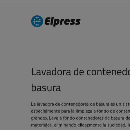
Lavadora de contened
basura
La lavadora de contenedores de basura es un si
especialmente para la limpieza a fondo de conte
grandes. Lava a fondo contenedores de basura de
materiales, eliminando eficazmente la suciedad, la