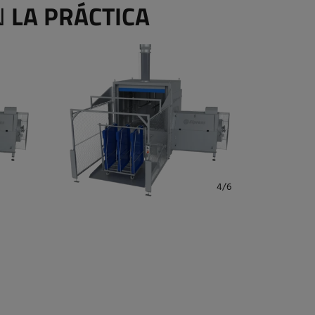
N
LA PRÁCTICA