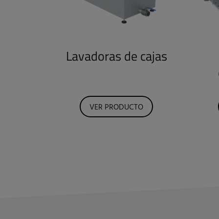
Lavadoras de cajas
VER PRODUCTO