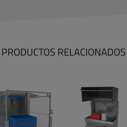
PRODUCTOS RELACIONADOS