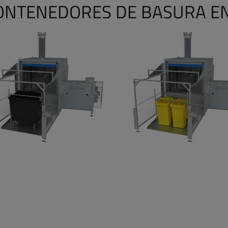
CONTENEDORES DE BASURA E