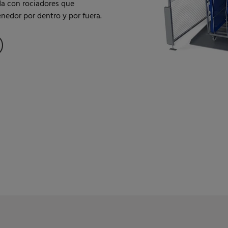
da con rociadores que
nedor por dentro y por fuera.