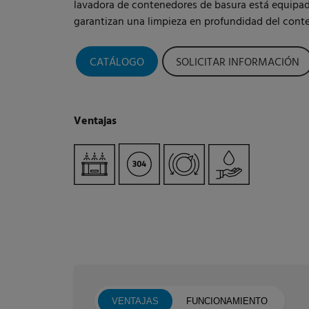
lavadora de contenedores de basura está equipa
garantizan una limpieza en profundidad del conte
CATÁLOGO
SOLICITAR INFORMACIÓN
Ventajas
VENTAJAS
FUNCIONAMIENTO