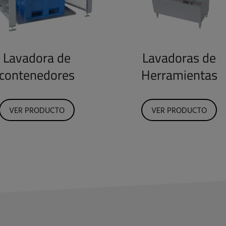
Lavadora de
Lavadoras de
contenedores
Herramientas
VER PRODUCTO
VER PRODUCTO