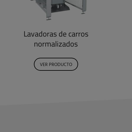
Lavadoras de carros
normalizados
VER PRODUCTO