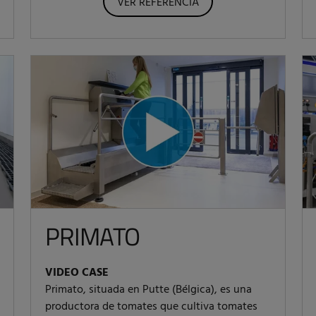
VER REFERENCIA
PRIMATO
VIDEO CASE
Primato, situada en Putte (Bélgica), es una
productora de tomates que cultiva tomates