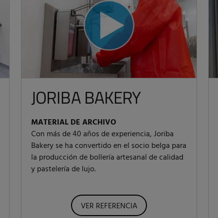
JORIBA BAKERY
MATERIAL DE ARCHIVO
Con más de 40 años de experiencia, Joriba
Bakery se ha convertido en el socio belga para
la producción de bollería artesanal de calidad
y pastelería de lujo.
VER REFERENCIA