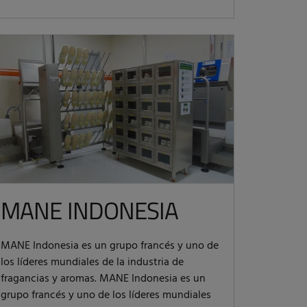
MANE INDONESIA
MANE Indonesia es un grupo francés y uno de
los líderes mundiales de la industria de
fragancias y aromas. MANE Indonesia es un
grupo francés y uno de los líderes mundiales