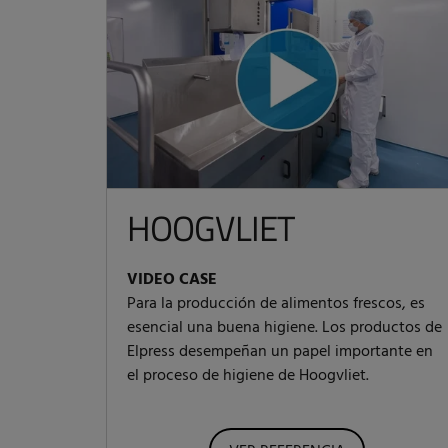
HOOGVLIET
VIDEO CASE
Para la producción de alimentos frescos, es
esencial una buena higiene. Los productos de
Elpress desempeñan un papel importante en
el proceso de higiene de Hoogvliet.