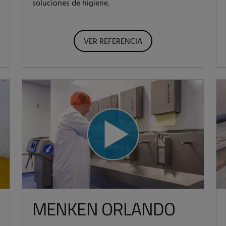
soluciones de higiene.
VER REFERENCIA
MENKEN ORLANDO