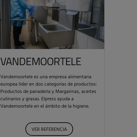
VANDEMOORTELE
Vandemoortele es una empresa alimentaria
europea líder en dos categorías de productos:
Productos de panadería y Margarinas, aceites
culinarios y grasas. Elpress ayuda a
Vandemoortele en el ámbito de la higiene.
VER REFERENCIA