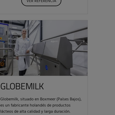
VER REFERENCIA
GLOBEMILK
Globemilk, situado en Boxmeer (Países Bajos),
es un fabricante holandés de productos
lácteos de alta calidad y larga duración.