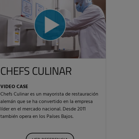
CHEFS CULINAR
VIDEO CASE
Chefs Culinar es un mayorista de restauración
alemán que se ha convertido en la empresa
líder en el mercado nacional. Desde 2011
también opera en los Países Bajos.