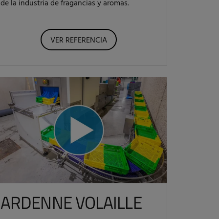
de la industria de fragancias y aromas.
VER REFERENCIA
ARDENNE VOLAILLE