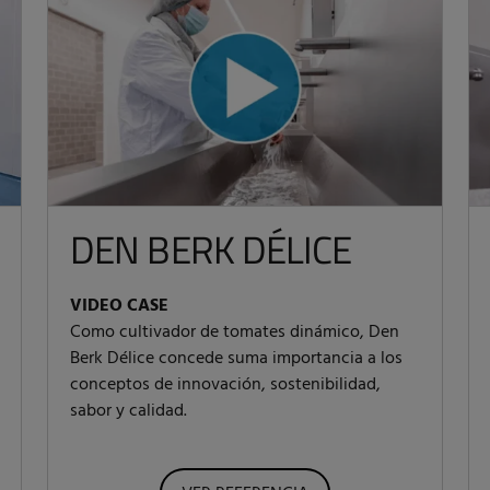
DEN BERK DÉLICE
VIDEO CASE
Como cultivador de tomates dinámico, Den
Berk Délice concede suma importancia a los
conceptos de innovación, sostenibilidad,
sabor y calidad.