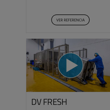
VER REFERENCIA
DV FRESH