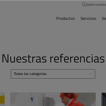
Sobre nosotr
Productos
Servicios
Se
Nuestras referencias