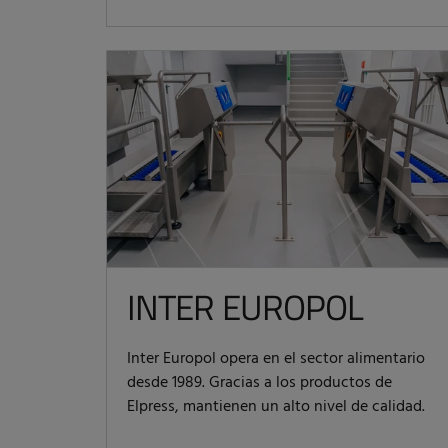
INTER EUROPOL
Inter Europol opera en el sector alimentario
desde 1989. Gracias a los productos de
Elpress, mantienen un alto nivel de calidad.