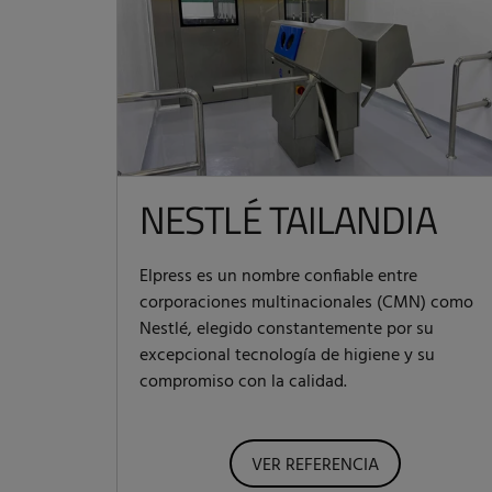
NESTLÉ TAILANDIA
Elpress es un nombre confiable entre
corporaciones multinacionales (CMN) como
Nestlé, elegido constantemente por su
excepcional tecnología de higiene y su
compromiso con la calidad.
VER REFERENCIA