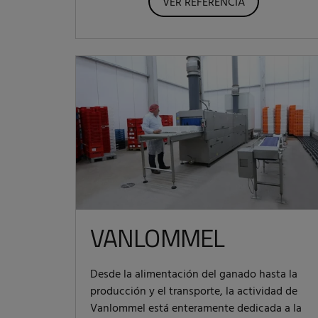
VER REFERENCIA
VANLOMMEL
Desde la alimentación del ganado hasta la
producción y el transporte, la actividad de
Vanlommel está enteramente dedicada a la