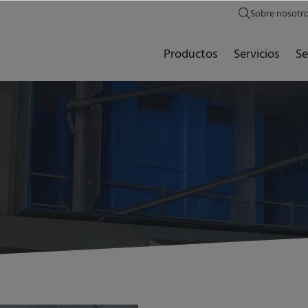
Sobre nosotr
Productos
Servicios
Se