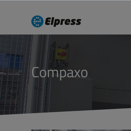
Compaxo