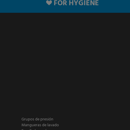
FOR HYGIENE
Grupos de presión
Mangueras de lavado