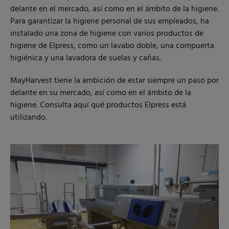
delante en el mercado, así como en el ámbito de la higiene.
Para garantizar la higiene personal de sus empleados, ha
instalado una zona de higiene con varios productos de
higiene de Elpress, como un lavabo doble, una compuerta
higiénica y una lavadora de suelas y cañas.
MayHarvest tiene la ambición de estar siempre un paso por
delante en su mercado, así como en el ámbito de la
higiene. Consulta aquí qué productos Elpress está
utilizando.