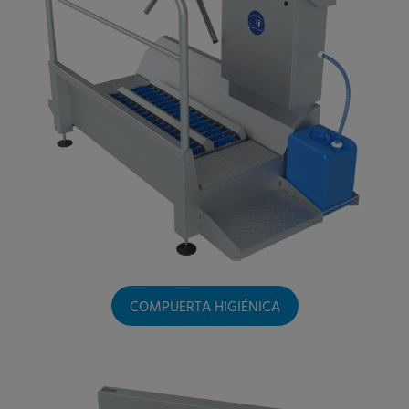
COMPUERTA HIGIÉNICA