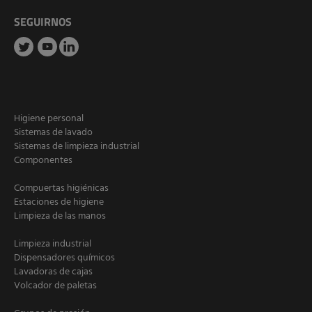
SEGUIRNOS
Higiene personal
Sistemas de lavado
Sistemas de limpieza industrial
Componentes
Compuertas higiénicas
Estaciones de higiene
Limpieza de las manos
Limpieza industrial
Dispensadores químicos
Lavadoras de cajas
Volcador de paletas