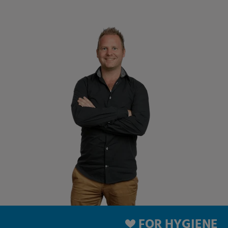
FOR HYGIENE