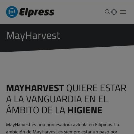
MayHarvest
MAYHARVEST
QUIERE ESTAR
A LA VANGUARDIA EN EL
ÁMBITO DE LA
HIGIENE
MayHarvest es una procesadora avícola en Filipinas. La
ambición de MayHarvest es siempre estar un paso por