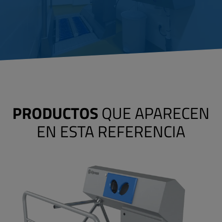
PRODUCTOS
QUE APARECEN
EN ESTA REFERENCIA