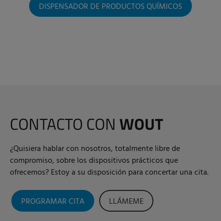
DISPENSADOR DE PRODUCTOS QUÍMICOS
CONTACTO CON
WOUT
¿Quisiera hablar con nosotros, totalmente libre de
compromiso, sobre los dispositivos prácticos que
ofrecemos? Estoy a su disposición para concertar una cita.
PROGRAMAR CITA
LLÁMEME